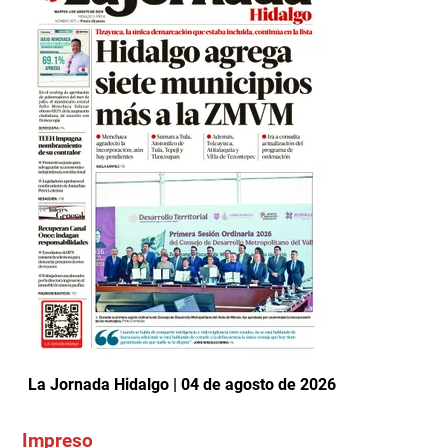
La Jornada Hidalgo | 04 de agosto de 2026
Impreso