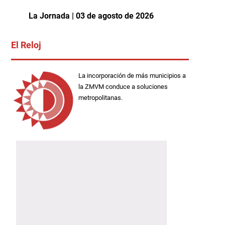
La Jornada | 03 de agosto de 2026
El Reloj
La incorporación de más municipios a
la ZMVM conduce a soluciones
metropolitanas.