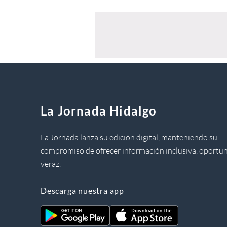
La Jornada Hidalgo
La Jornada lanza su edición digital, manteniendo su
compromiso de ofrecer información inclusiva, oportun
veraz.
Descarga nuestra app