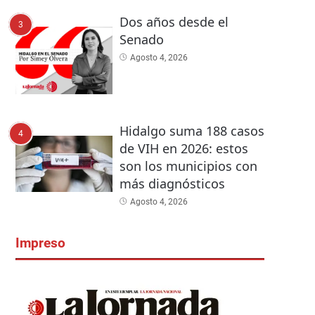
Dos años desde el
3
Senado
Agosto 4, 2026
Hidalgo suma 188 casos
4
de VIH en 2026: estos
son los municipios con
más diagnósticos
Agosto 4, 2026
Impreso