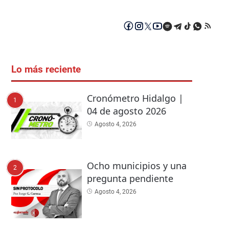
Lo más reciente
Cronómetro Hidalgo |
1
04 de agosto 2026
Agosto 4, 2026
Ocho municipios y una
2
pregunta pendiente
Agosto 4, 2026