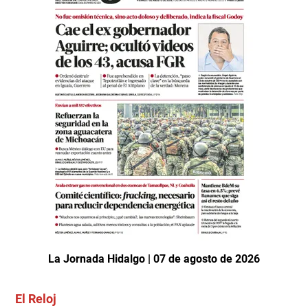
La Jornada Hidalgo | 07 de agosto de 2026
El Reloj