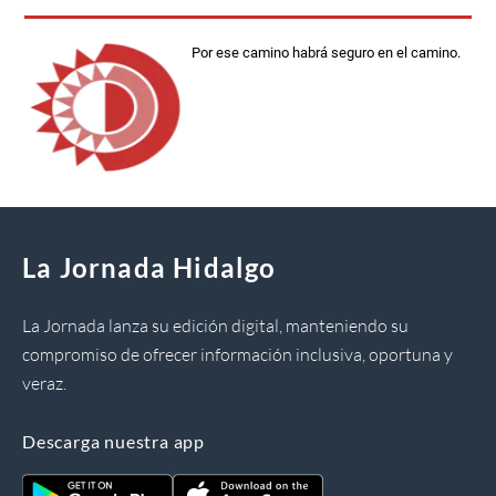
Por ese camino habrá seguro en el camino.
La Jornada Hidalgo
La Jornada lanza su edición digital, manteniendo su
compromiso de ofrecer información inclusiva, oportuna y
veraz.
Descarga nuestra app