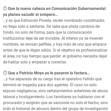
⏱
Que la nueva cabeza en Comunicación Gubernamental
ya planea sacudir el avispero…
…y es que Edmundo Pineda, recién nombrado coordinador,
no llega solo a sentarse. Se sabe que alista cambios de
fondo, no solo de forma, para que la comunicación
institucional deje de ser invisible. Al interior ya se mueven
nombres, se revisan perfiles, y hay más de uno que empaca
antes de que le digan adiós. Si el objetivo es profesionalizar
el área, no hay tiempo que perder: el gobierno necesita dejar
de hablar solo y empezar a conectar.
⏱
Que a Patricia Moya ya le pasaron la factura…
…y fue separada de su cargo tras el operativo fallido que
terminó en tragedia para dos agentes. El caso no solo
expuso negligencia, sino señalamientos anteriores de abuso
laboral y hostigamiento. Los familiares ya hablaron con el
procurador y exigirán que se sancione no solo el hecho, sino
todo el historial de abusos dentro del grupo de investigación