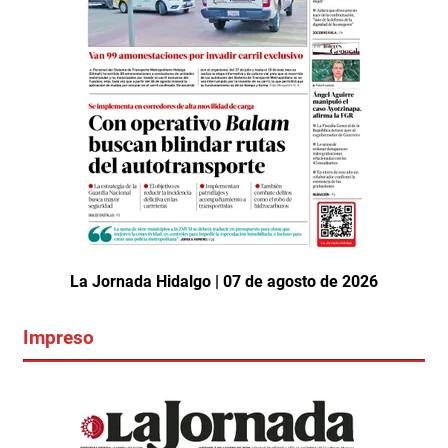
La Jornada Hidalgo | 07 de agosto de 2026
Impreso