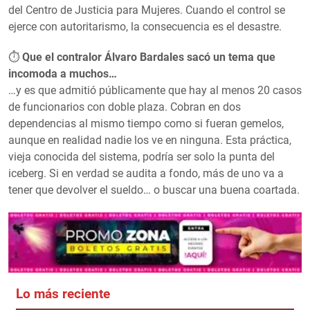
del Centro de Justicia para Mujeres. Cuando el control se
ejerce con autoritarismo, la consecuencia es el desastre.
⏱
Que el contralor Álvaro Bardales sacó un tema que
incomoda a muchos…
…y es que admitió públicamente que hay al menos 20 casos
de funcionarios con doble plaza. Cobran en dos
dependencias al mismo tiempo como si fueran gemelos,
aunque en realidad nadie los ve en ninguna. Esta práctica,
vieja conocida del sistema, podría ser solo la punta del
iceberg. Si en verdad se audita a fondo, más de uno va a
tener que devolver el sueldo… o buscar una buena coartada.
Lo más reciente