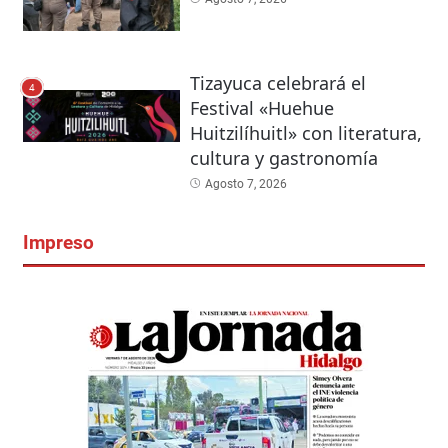
Tizayuca celebrará el
4
Festival «Huehue
Huitzilíhuitl» con literatura,
cultura y gastronomía
Agosto 7, 2026
Impreso