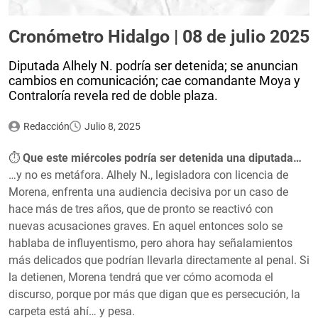
Cronómetro Hidalgo | 08 de julio 2025
Diputada Alhely N. podría ser detenida; se anuncian
cambios en comunicación; cae comandante Moya y
Contraloría revela red de doble plaza.
Redacción
Julio 8, 2025
⏱
Que este miércoles podría ser detenida una diputada…
…y no es metáfora. Alhely N., legisladora con licencia de
Morena, enfrenta una audiencia decisiva por un caso de
hace más de tres años, que de pronto se reactivó con
nuevas acusaciones graves. En aquel entonces solo se
hablaba de influyentismo, pero ahora hay señalamientos
más delicados que podrían llevarla directamente al penal. Si
la detienen, Morena tendrá que ver cómo acomoda el
discurso, porque por más que digan que es persecución, la
carpeta está ahí… y pesa.