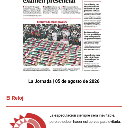
La Jornada | 05 de agosto de 2026
El Reloj
La especulación siempre será inevitable,
pero se deben hacer esfuerzos para evitarla.