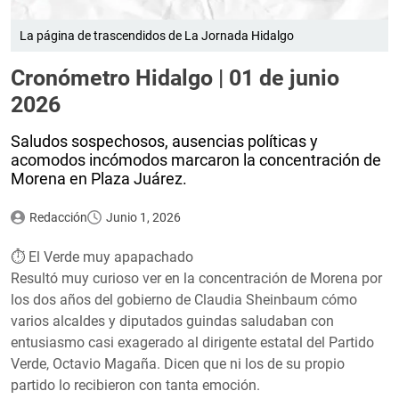
La página de trascendidos de La Jornada Hidalgo
Cronómetro Hidalgo | 01 de junio
2026
Saludos sospechosos, ausencias políticas y
acomodos incómodos marcaron la concentración de
Morena en Plaza Juárez.
Redacción
Junio 1, 2026
⏱️ El Verde muy apapachado
Resultó muy curioso ver en la concentración de Morena por
los dos años del gobierno de Claudia Sheinbaum cómo
varios alcaldes y diputados guindas saludaban con
entusiasmo casi exagerado al dirigente estatal del Partido
Verde, Octavio Magaña. Dicen que ni los de su propio
partido lo recibieron con tanta emoción.