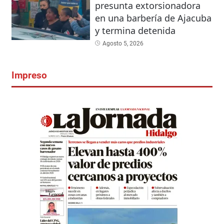
presunta extorsionadora
en una barbería de Ajacuba
y termina detenida
Agosto 5, 2026
Impreso