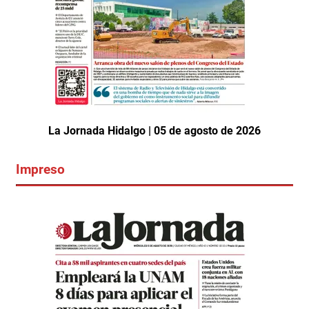
La Jornada Hidalgo | 05 de agosto de 2026
Impreso