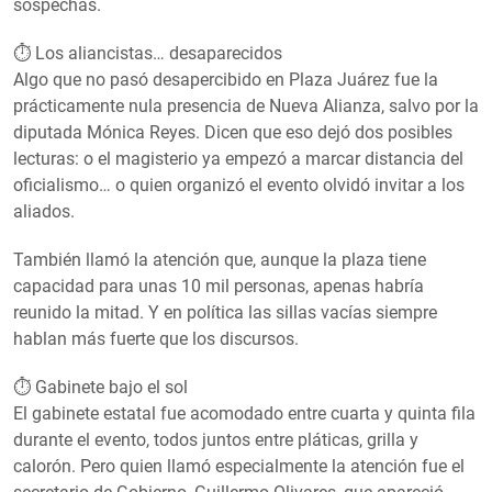
sospechas.
⏱️ Los aliancistas… desaparecidos
Algo que no pasó desapercibido en Plaza Juárez fue la
prácticamente nula presencia de Nueva Alianza, salvo por la
diputada Mónica Reyes. Dicen que eso dejó dos posibles
lecturas: o el magisterio ya empezó a marcar distancia del
oficialismo… o quien organizó el evento olvidó invitar a los
aliados.
También llamó la atención que, aunque la plaza tiene
capacidad para unas 10 mil personas, apenas habría
reunido la mitad. Y en política las sillas vacías siempre
hablan más fuerte que los discursos.
⏱️ Gabinete bajo el sol
El gabinete estatal fue acomodado entre cuarta y quinta fila
durante el evento, todos juntos entre pláticas, grilla y
calorón. Pero quien llamó especialmente la atención fue el