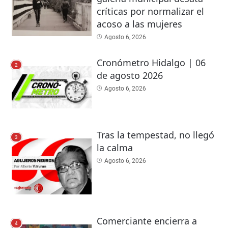
críticas por normalizar el
acoso a las mujeres
Agosto 6, 2026
Cronómetro Hidalgo | 06
2
de agosto 2026
Agosto 6, 2026
Tras la tempestad, no llegó
3
la calma
Agosto 6, 2026
Comerciante encierra a
4