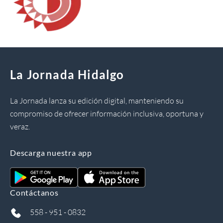
La Jornada Hidalgo
La Jornada lanza su edición digital, manteniendo su
compromiso de ofrecer información inclusiva, oportuna y
veraz.
Descarga nuestra app
Contáctanos
558 - 951 - 0832