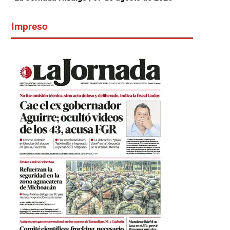
Impreso