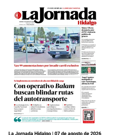
La Jornada Hidalgo | 07 de agosto de 2026