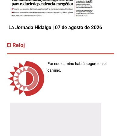
La Jornada Hidalgo | 07 de agosto de 2026
El Reloj
Por ese camino habrá seguro en el
camino.