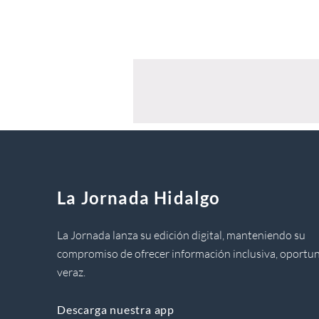
La Jornada Hidalgo
La Jornada lanza su edición digital, manteniendo su
compromiso de ofrecer información inclusiva, oportun
veraz.
Descarga nuestra app