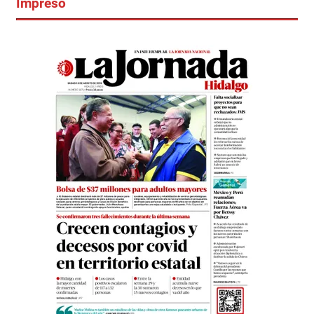
Impreso