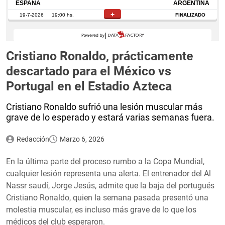
Cristiano Ronaldo, prácticamente
descartado para el México vs
Portugal en el Estadio Azteca
Cristiano Ronaldo sufrió una lesión muscular más
grave de lo esperado y estará varias semanas fuera.
Redacción
Marzo 6, 2026
En la última parte del proceso rumbo a la Copa Mundial,
cualquier lesión representa una alerta. El entrenador del Al
Nassr saudí, Jorge Jesús, admite que la baja del portugués
Cristiano Ronaldo, quien la semana pasada presentó una
molestia muscular, es incluso más grave de lo que los
médicos del club esperaron.