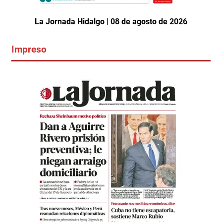
La Jornada Hidalgo | 08 de agosto de 2026
Impreso