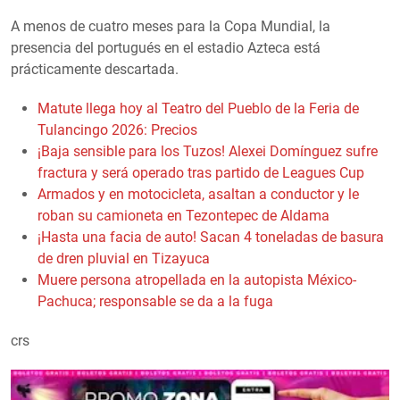
A menos de cuatro meses para la Copa Mundial, la
presencia del portugués en el estadio Azteca está
prácticamente descartada.
Matute llega hoy al Teatro del Pueblo de la Feria de
Tulancingo 2026: Precios
¡Baja sensible para los Tuzos! Alexei Domínguez sufre
fractura y será operado tras partido de Leagues Cup
Armados y en motocicleta, asaltan a conductor y le
roban su camioneta en Tezontepec de Aldama
¡Hasta una facia de auto! Sacan 4 toneladas de basura
de dren pluvial en Tizayuca
Muere persona atropellada en la autopista México-
Pachuca; responsable se da a la fuga
crs