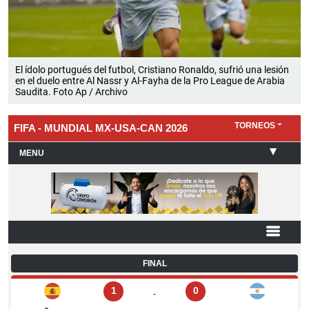
El ídolo portugués del futbol, Cristiano Ronaldo, sufrió una lesión
en el duelo entre Al Nassr y Al-Fayha de la Pro League de Arabia
Saudita. Foto Ap / Archivo