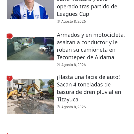
operado tras partido de
Leagues Cup
Agosto 8, 2026
Armados y en motocicleta,
3
asaltan a conductor y le
roban su camioneta en
Tezontepec de Aldama
Agosto 8, 2026
¡Hasta una facia de auto!
4
Sacan 4 toneladas de
basura de dren pluvial en
Tizayuca
Agosto 8, 2026