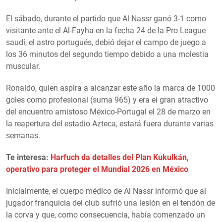
El sábado, durante el partido que Al Nassr ganó 3-1 como
visitante ante el Al-Fayha en la fecha 24 de la Pro League
saudí, el astro portugués, debió dejar el campo de juego a
los 36 minutos del segundo tiempo debido a una molestia
muscular.
Ronaldo, quien aspira a alcanzar este año la marca de 1000
goles como profesional (suma 965) y era el gran atractivo
del encuentro amistoso México-Portugal el 28 de marzo en
la reapertura del estadio Azteca, estará fuera durante varias
semanas.
Te interesa:
Harfuch da detalles del Plan Kukulkán,
operativo para proteger el Mundial 2026 en México
Inicialmente, el cuerpo médico de Al Nassr informó que al
jugador franquicia del club sufrió una lesión en el tendón de
la corva y que, como consecuencia, había comenzado un