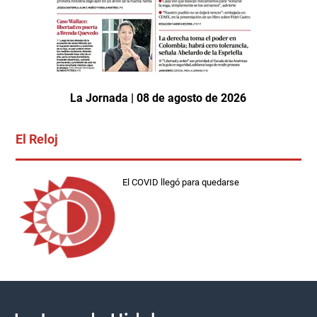
La Jornada | 08 de agosto de 2026
El Reloj
El COVID llegó para quedarse