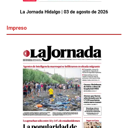
La Jornada Hidalgo | 03 de agosto de 2026
Impreso