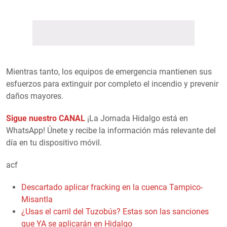
Mientras tanto, los equipos de emergencia mantienen sus
esfuerzos para extinguir por completo el incendio y prevenir
daños mayores.
Sigue nuestro CANAL
¡La Jornada Hidalgo está en
WhatsApp! Únete y recibe la información más relevante del
día en tu dispositivo móvil.
acf
Descartado aplicar fracking en la cuenca Tampico-
Misantla
¿Usas el carril del Tuzobús? Estas son las sanciones
que YA se aplicarán en Hidalgo