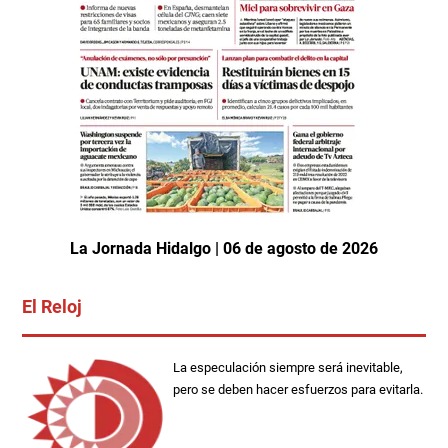
La Jornada Hidalgo | 06 de agosto de 2026
El Reloj
La especulación siempre será inevitable,
pero se deben hacer esfuerzos para evitarla.