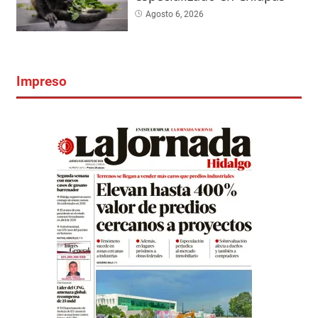
Agosto 6, 2026
Impreso