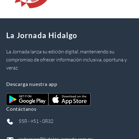
La Jornada Hidalgo
La Jornada lanza su edición digital, manteniendo su
compromiso de ofrecer información inclusiva, oportuna y
veraz.
Descarga nuestra app
Contáctanos
558 - 951 - 0832
redaccion@hidalgo.jornada.com.mx