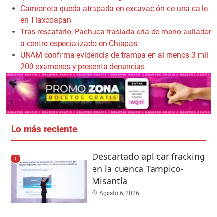
Camioneta queda atrapada en excavación de una calle
en Tlaxcoapan
Tras rescatarlo, Pachuca traslada cría de mono aullador
a centro especializado en Chiapas
UNAM confirma evidencia de trampa en al menos 3 mil
200 exámenes y presenta denuncias
Lo más reciente
Descartado aplicar fracking
1
en la cuenca Tampico-
Misantla
Agosto 6, 2026