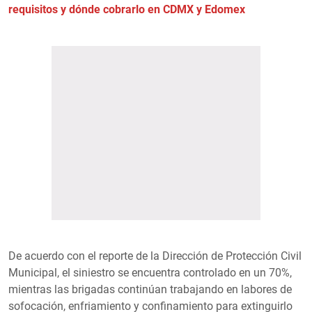
requisitos y dónde cobrarlo en CDMX y Edomex
De acuerdo con el reporte de la Dirección de Protección Civil
Municipal, el siniestro se encuentra controlado en un 70%,
mientras las brigadas continúan trabajando en labores de
sofocación, enfriamiento y confinamiento para extinguirlo