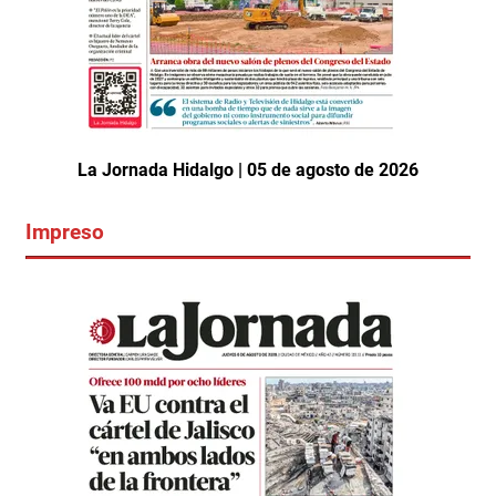
La Jornada Hidalgo | 05 de agosto de 2026
Impreso