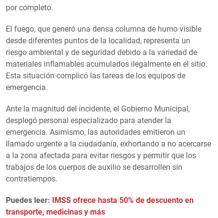
por completo.
El fuego, que generó una densa columna de humo visible
desde diferentes puntos de la localidad, representa un
riesgo ambiental y de seguridad debido a la variedad de
materiales inflamables acumulados ilegalmente en el sitio.
Esta situación complicó las tareas de los equipos de
emergencia.
Ante la magnitud del incidente, el Gobierno Municipal,
desplegó personal especializado para atender la
emergencia. Asimismo, las autoridades emitieron un
llamado urgente a la ciudadanía, exhortando a no acercarse
a la zona afectada para evitar riesgos y permitir que los
trabajos de los cuerpos de auxilio se desarrollen sin
contratiempos.
Puedes leer:
IMSS ofrece hasta 50% de descuento en
transporte, medicinas y más