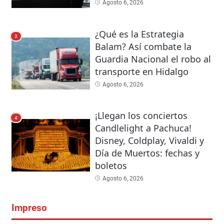
Agosto 6, 2026
¿Qué es la Estrategia
3
Balam? Así combate la
Guardia Nacional el robo al
transporte en Hidalgo
Agosto 6, 2026
¡Llegan los conciertos
4
Candlelight a Pachuca!
Disney, Coldplay, Vivaldi y
Día de Muertos: fechas y
boletos
Agosto 6, 2026
Impreso