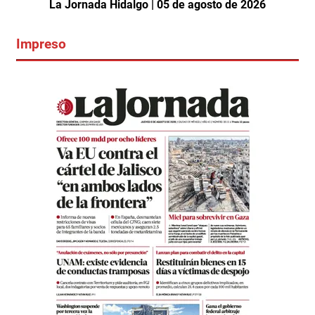
La Jornada Hidalgo | 05 de agosto de 2026
Impreso