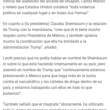
noticia del asesinato del alcalde de Uruapan, Carlos Manzo
y reiteró que Estados Unidos condena “toda violencia
política en cualquier lugar y en todas sus formas”.
En cuanto a (la presidenta) Claudia Sheinbaum y la relación
de Trump con la mandataria, “creo que él le tiene mucho
respeto como Presidenta de México, y también aprecia
mucho la coordinación que ella ha brindado a la
administración Trump”, añadió.
Levitt preciso que no podía hablar en nombre de Sheinbaum
ni sobre lo que está haciendo internamente en su país, pero
aseveró en nombre de Trump que “continuamente estamos
presionando a México para que haga más en la lucha
contra el narcotráfico y los cárteles de droga dentro de su
país, y estamos trabajando con ellos en todo lo que
podamos”.
También señaló que el magnate “obviamente, ha utilizado