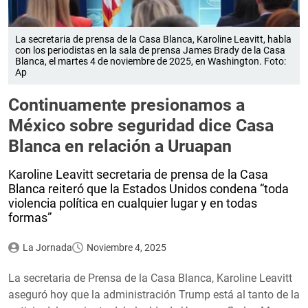
La secretaria de prensa de la Casa Blanca, Karoline Leavitt, habla
con los periodistas en la sala de prensa James Brady de la Casa
Blanca, el martes 4 de noviembre de 2025, en Washington. Foto:
Ap
Continuamente presionamos a
México sobre seguridad dice Casa
Blanca en relación a Uruapan
Karoline Leavitt secretaria de prensa de la Casa
Blanca reiteró que la Estados Unidos condena “toda
violencia política en cualquier lugar y en todas
formas”
La Jornada
Noviembre 4, 2025
La secretaria de Prensa de la Casa Blanca, Karoline Leavitt
aseguró hoy que la administración Trump está al tanto de la