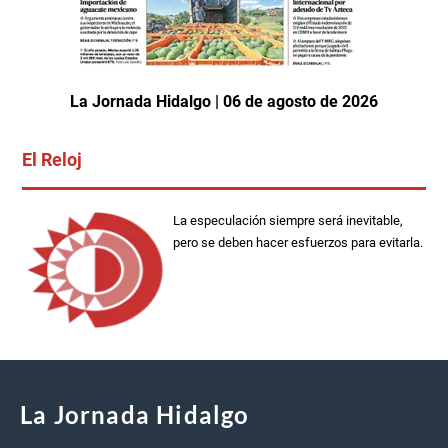
La Jornada Hidalgo | 06 de agosto de 2026
El Reloj
La especulación siempre será inevitable,
pero se deben hacer esfuerzos para evitarla.
La Jornada Hidalgo