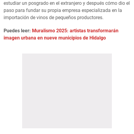
estudiar un posgrado en el extranjero y después cómo dio el
paso para fundar su propia empresa especializada en la
importación de vinos de pequeños productores.
Puedes leer:
Muralismo 2025: artistas transformarán
imagen urbana en nueve municipios de Hidalgo