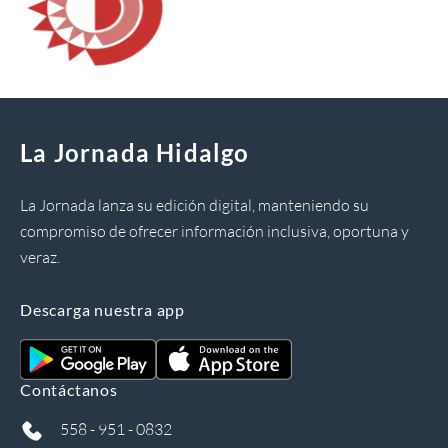
La Jornada Hidalgo
La Jornada lanza su edición digital, manteniendo su
compromiso de ofrecer información inclusiva, oportuna y
veraz.
Descarga nuestra app
Contáctanos
558 - 951 - 0832