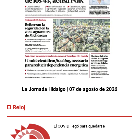
La Jornada Hidalgo | 07 de agosto de 2026
El Reloj
El COVID llegó para quedarse