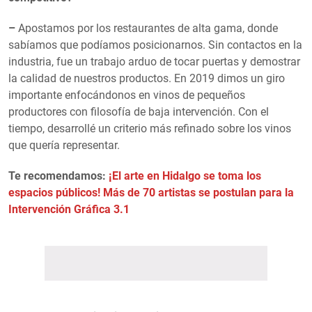
–
Apostamos por los restaurantes de alta gama, donde
sabíamos que podíamos posicionarnos. Sin contactos en la
industria, fue un trabajo arduo de tocar puertas y demostrar
la calidad de nuestros productos. En 2019 dimos un giro
importante enfocándonos en vinos de pequeños
productores con filosofía de baja intervención. Con el
tiempo, desarrollé un criterio más refinado sobre los vinos
que quería representar.
Te recomendamos:
¡El arte en Hidalgo se toma los
espacios públicos! Más de 70 artistas se postulan para la
Intervención Gráfica 3.1