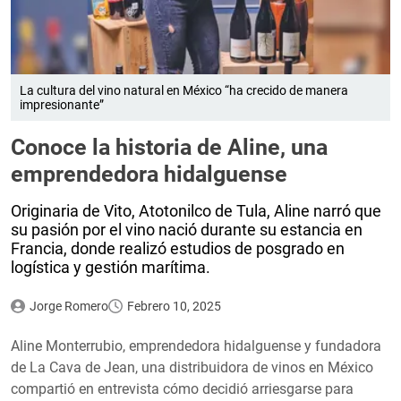
La cultura del vino natural en México “ha crecido de manera
impresionante”
Conoce la historia de Aline, una
emprendedora hidalguense
Originaria de Vito, Atotonilco de Tula, Aline narró que
su pasión por el vino nació durante su estancia en
Francia, donde realizó estudios de posgrado en
logística y gestión marítima.
Jorge Romero
Febrero 10, 2025
Aline Monterrubio, emprendedora hidalguense y fundadora
de La Cava de Jean, una distribuidora de vinos en México
compartió en entrevista cómo decidió arriesgarse para