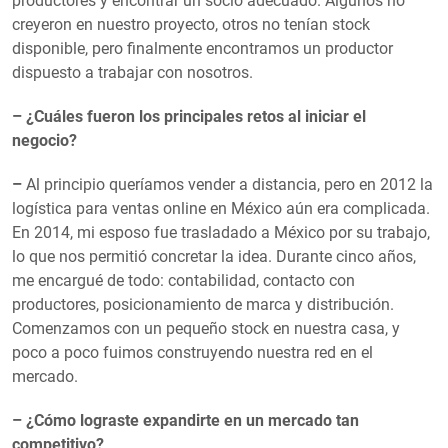
productores y encontrar un socio adecuado. Algunos no
creyeron en nuestro proyecto, otros no tenían stock
disponible, pero finalmente encontramos un productor
dispuesto a trabajar con nosotros.
– ¿Cuáles fueron los principales retos al iniciar el
negocio?
–
Al principio queríamos vender a distancia, pero en 2012 la
logística para ventas online en México aún era complicada.
En 2014, mi esposo fue trasladado a México por su trabajo,
lo que nos permitió concretar la idea. Durante cinco años,
me encargué de todo: contabilidad, contacto con
productores, posicionamiento de marca y distribución.
Comenzamos con un pequeño stock en nuestra casa, y
poco a poco fuimos construyendo nuestra red en el
mercado.
– ¿Cómo lograste expandirte en un mercado tan
competitivo?