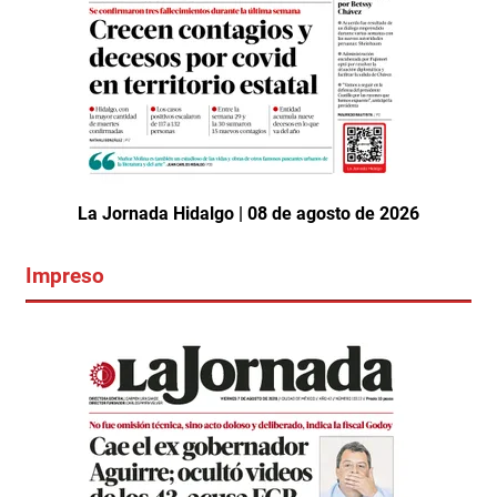
La Jornada Hidalgo | 08 de agosto de 2026
Impreso