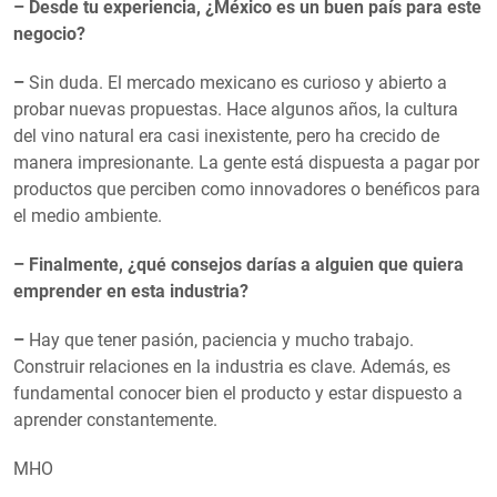
– Desde tu experiencia, ¿México es un buen país para este
negocio?
–
Sin duda. El mercado mexicano es curioso y abierto a
probar nuevas propuestas. Hace algunos años, la cultura
del vino natural era casi inexistente, pero ha crecido de
manera impresionante. La gente está dispuesta a pagar por
productos que perciben como innovadores o benéficos para
el medio ambiente.
– Finalmente, ¿qué consejos darías a alguien que quiera
emprender en esta industria?
–
Hay que tener pasión, paciencia y mucho trabajo.
Construir relaciones en la industria es clave. Además, es
fundamental conocer bien el producto y estar dispuesto a
aprender constantemente.
MHO