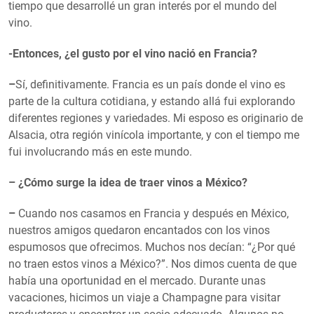
tiempo que desarrollé un gran interés por el mundo del
vino.
-Entonces, ¿el gusto por el vino nació en Francia?
–
Sí, definitivamente. Francia es un país donde el vino es
parte de la cultura cotidiana, y estando allá fui explorando
diferentes regiones y variedades. Mi esposo es originario de
Alsacia, otra región vinícola importante, y con el tiempo me
fui involucrando más en este mundo.
– ¿Cómo surge la idea de traer vinos a México?
–
Cuando nos casamos en Francia y después en México,
nuestros amigos quedaron encantados con los vinos
espumosos que ofrecimos. Muchos nos decían: “¿Por qué
no traen estos vinos a México?”. Nos dimos cuenta de que
había una oportunidad en el mercado. Durante unas
vacaciones, hicimos un viaje a Champagne para visitar