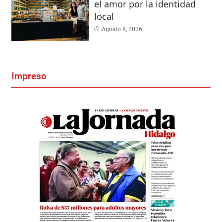
el amor por la identidad
local
Agosto 8, 2026
Impreso