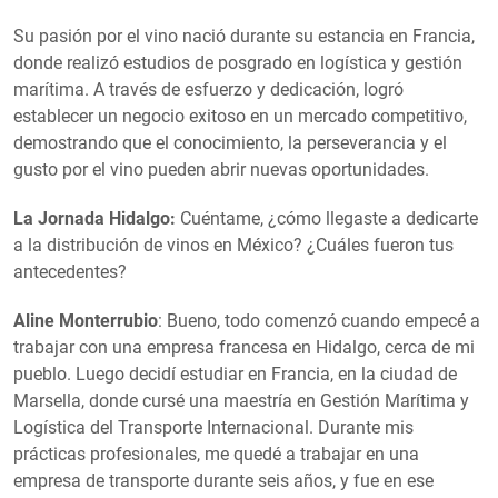
Su pasión por el vino nació durante su estancia en Francia,
donde realizó estudios de posgrado en logística y gestión
marítima. A través de esfuerzo y dedicación, logró
establecer un negocio exitoso en un mercado competitivo,
demostrando que el conocimiento, la perseverancia y el
gusto por el vino pueden abrir nuevas oportunidades.
La Jornada Hidalgo:
Cuéntame, ¿cómo llegaste a dedicarte
a la distribución de vinos en México? ¿Cuáles fueron tus
antecedentes?
Aline Monterrubio
: Bueno, todo comenzó cuando empecé a
trabajar con una empresa francesa en Hidalgo, cerca de mi
pueblo. Luego decidí estudiar en Francia, en la ciudad de
Marsella, donde cursé una maestría en Gestión Marítima y
Logística del Transporte Internacional. Durante mis
prácticas profesionales, me quedé a trabajar en una
empresa de transporte durante seis años, y fue en ese