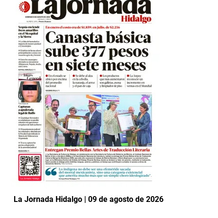
La Jornada Hidalgo | 09 de agosto de 2026