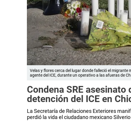
Velas y flores cerca del lugar donde falleció el migrante 
agente del ICE, durante un operativo a las afueras de Chi
Condena SRE asesinato d
detención del ICE en Ch
La Secretaría de Relaciones Exteriores manife
perdió la vida el ciudadano mexicano Silverio