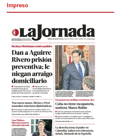
Impreso