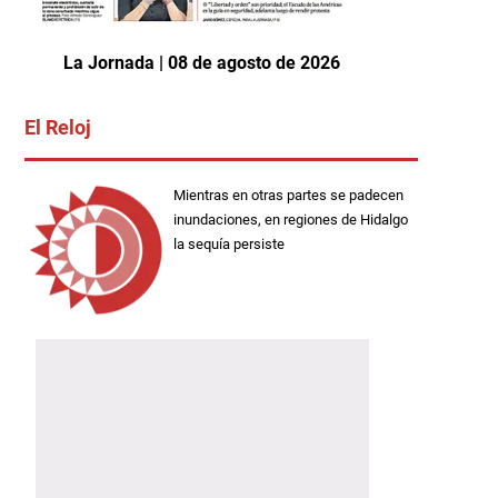
La Jornada | 08 de agosto de 2026
El Reloj
Mientras en otras partes se padecen
inundaciones, en regiones de Hidalgo
la sequía persiste