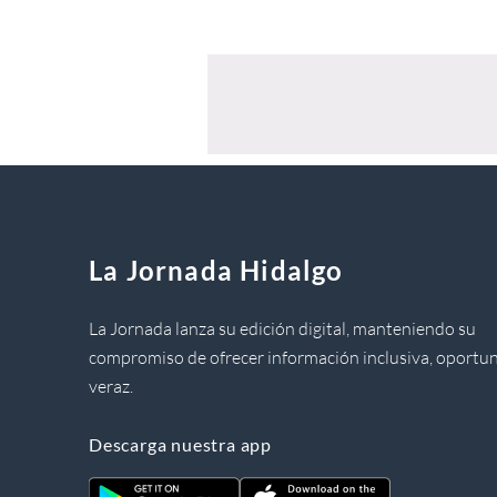
La Jornada Hidalgo
La Jornada lanza su edición digital, manteniendo su
compromiso de ofrecer información inclusiva, oportun
veraz.
Descarga nuestra app