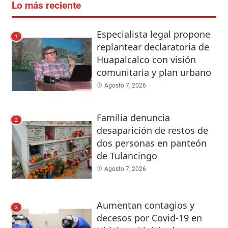
Lo más reciente
Especialista legal propone
1
replantear declaratoria de
Huapalcalco con visión
comunitaria y plan urbano
Agosto 7, 2026
Familia denuncia
2
desaparición de restos de
dos personas en panteón
de Tulancingo
Agosto 7, 2026
Aumentan contagios y
3
decesos por Covid-19 en