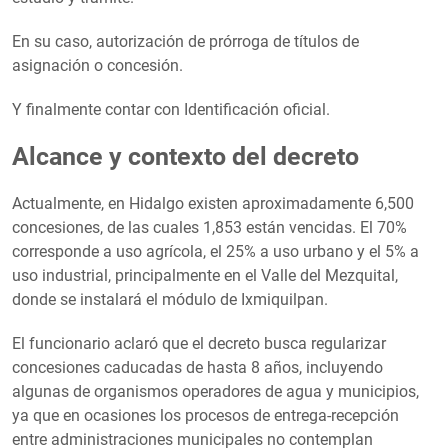
En su caso, autorización de prórroga de títulos de
asignación o concesión.
Y finalmente contar con Identificación oficial.
Alcance y contexto del decreto
Actualmente, en Hidalgo existen aproximadamente 6,500
concesiones, de las cuales 1,853 están vencidas. El 70%
corresponde a uso agrícola, el 25% a uso urbano y el 5% a
uso industrial, principalmente en el Valle del Mezquital,
donde se instalará el módulo de Ixmiquilpan.
El funcionario aclaró que el decreto busca regularizar
concesiones caducadas de hasta 8 años, incluyendo
algunas de organismos operadores de agua y municipios,
ya que en ocasiones los procesos de entrega-recepción
entre administraciones municipales no contemplan