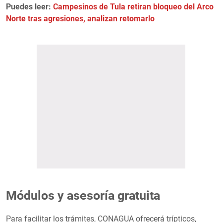
Puedes leer:
Campesinos de Tula retiran bloqueo del Arco
Norte tras agresiones, analizan retomarlo
Módulos y asesoría gratuita
Para facilitar los trámites, CONAGUA ofrecerá trípticos,