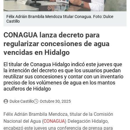
Félix Adrián Brambila Mendoza titular Conagua. Foto: Dulce
Castillo
CONAGUA lanza decreto para
regularizar concesiones de agua
vencidas en Hidalgo
El titular de Conagua Hidalgo indicó este jueves que
la intención del decreto es que los usuarios puedan
reutilizar sus concesiones y contar con un inventario
preciso de los volúmenes de agua en los mantos
acuíferos de Hidalgo
Dulce Castillo
Octubre 30, 2025
Félix Adrián Brambila Mendoza, titular de la Comisión
Nacional del Agua (
CONAGUA
) Delegación Hidalgo,
encabezó este jueves una conferencia de prensa para