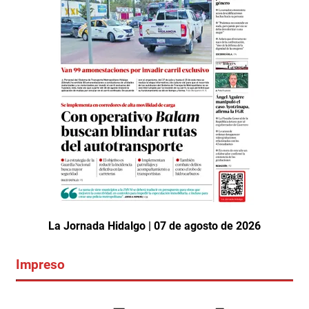
La Jornada Hidalgo | 07 de agosto de 2026
Impreso