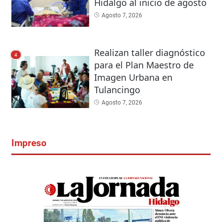
Hidalgo al inicio de agosto
Agosto 7, 2026
Realizan taller diagnóstico
4
para el Plan Maestro de
Imagen Urbana en
Tulancingo
Agosto 7, 2026
Impreso