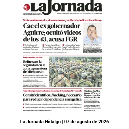
La Jornada Hidalgo | 07 de agosto de 2026