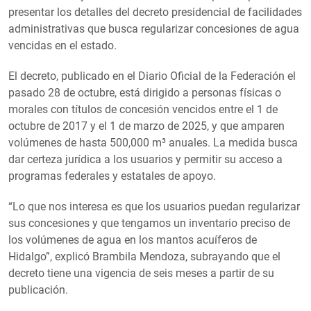
presentar los detalles del decreto presidencial de facilidades
administrativas que busca regularizar concesiones de agua
vencidas en el estado.
El decreto, publicado en el Diario Oficial de la Federación el
pasado 28 de octubre, está dirigido a personas físicas o
morales con títulos de concesión vencidos entre el 1 de
octubre de 2017 y el 1 de marzo de 2025, y que amparen
volúmenes de hasta 500,000 m³ anuales. La medida busca
dar certeza jurídica a los usuarios y permitir su acceso a
programas federales y estatales de apoyo.
“Lo que nos interesa es que los usuarios puedan regularizar
sus concesiones y que tengamos un inventario preciso de
los volúmenes de agua en los mantos acuíferos de
Hidalgo”, explicó Brambila Mendoza, subrayando que el
decreto tiene una vigencia de seis meses a partir de su
publicación.