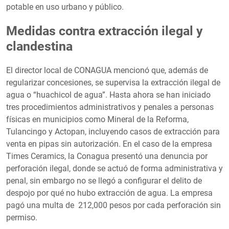
potable en uso urbano y público.
Medidas contra extracción ilegal y
clandestina
El director local de CONAGUA mencionó que, además de
regularizar concesiones, se supervisa la extracción ilegal de
agua o “huachicol de agua”. Hasta ahora se han iniciado
tres procedimientos administrativos y penales a personas
físicas en municipios como Mineral de la Reforma,
Tulancingo y Actopan, incluyendo casos de extracción para
venta en pipas sin autorización. En el caso de la empresa
Times Ceramics, la Conagua presentó una denuncia por
perforación ilegal, donde se actuó de forma administrativa y
penal, sin embargo no se llegó a configurar el delito de
despojo por qué no hubo extracción de agua. La empresa
pagó una multa de 212,000 pesos por cada perforación sin
permiso.