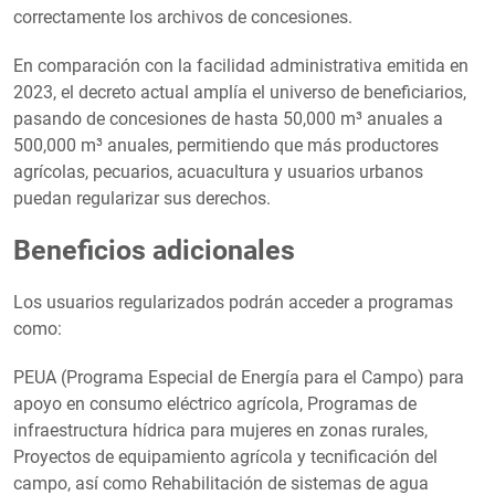
correctamente los archivos de concesiones.
En comparación con la facilidad administrativa emitida en
2023, el decreto actual amplía el universo de beneficiarios,
pasando de concesiones de hasta 50,000 m³ anuales a
500,000 m³ anuales, permitiendo que más productores
agrícolas, pecuarios, acuacultura y usuarios urbanos
puedan regularizar sus derechos.
Beneficios adicionales
Los usuarios regularizados podrán acceder a programas
como:
PEUA (Programa Especial de Energía para el Campo) para
apoyo en consumo eléctrico agrícola, Programas de
infraestructura hídrica para mujeres en zonas rurales,
Proyectos de equipamiento agrícola y tecnificación del
campo, así como Rehabilitación de sistemas de agua