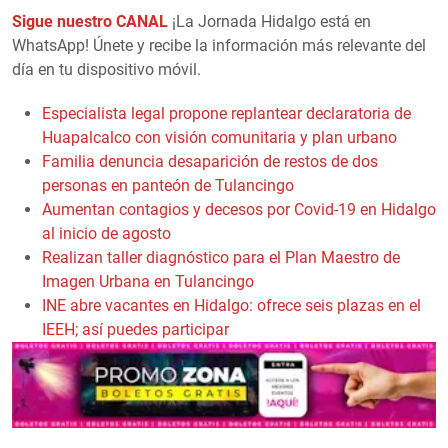
Sigue nuestro CANAL
¡La Jornada Hidalgo está en
WhatsApp! Únete y recibe la información más relevante del
día en tu dispositivo móvil.
Especialista legal propone replantear declaratoria de
Huapalcalco con visión comunitaria y plan urbano
Familia denuncia desaparición de restos de dos
personas en panteón de Tulancingo
Aumentan contagios y decesos por Covid-19 en Hidalgo
al inicio de agosto
Realizan taller diagnóstico para el Plan Maestro de
Imagen Urbana en Tulancingo
INE abre vacantes en Hidalgo: ofrece seis plazas en el
IEEH; así puedes participar