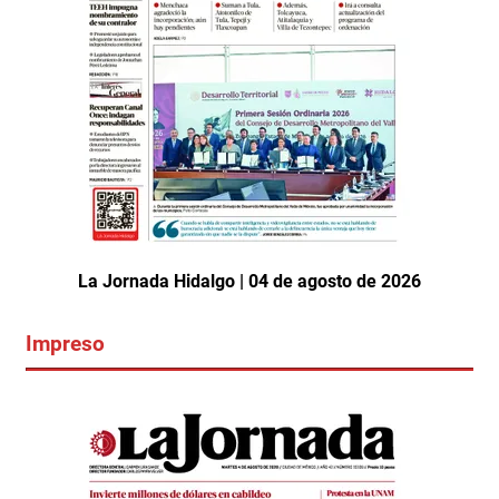
La Jornada Hidalgo | 04 de agosto de 2026
Impreso