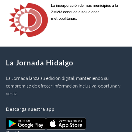
La incorporación de más municipios a la
ZMVM conduce a soluciones
metropolitanas.
La Jornada Hidalgo
La Jornada lanza su edición digital, manteniendo su
compromiso de ofrecer información inclusiva, oportuna y
veraz.
Descarga nuestra app