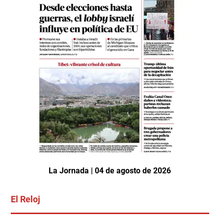
La Jornada | 04 de agosto de 2026
El Reloj