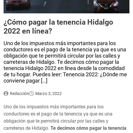
¿Cómo pagar la tenencia Hidalgo
2022 en línea?
Uno de los impuestos más importantes para los
conductores es el pago de la tenencia ya que es una
obligación que te permitirá circular por las calles y
carreteras de Hidalgo. Te decimos cómo pagar la
tenencia Hidalgo 2022 en línea desde la comodidad
de tu hogar. Puedes leer: Tenencia 2022: ¿Dónde me
conviene pagar […]
Redacción
Marzo 3, 2022
Uno de los impuestos más importantes para los
conductores es el pago de la tenencia ya que es una
obligación que te permitirá circular por las calles y
carreteras de Hidalgo.
Te decimos cómo pagar la tenencia