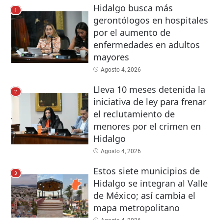
Hidalgo busca más
1
gerontólogos en hospitales
por el aumento de
enfermedades en adultos
mayores
Agosto 4, 2026
Lleva 10 meses detenida la
2
iniciativa de ley para frenar
el reclutamiento de
menores por el crimen en
Hidalgo
Agosto 4, 2026
Estos siete municipios de
3
Hidalgo se integran al Valle
de México; así cambia el
mapa metropolitano