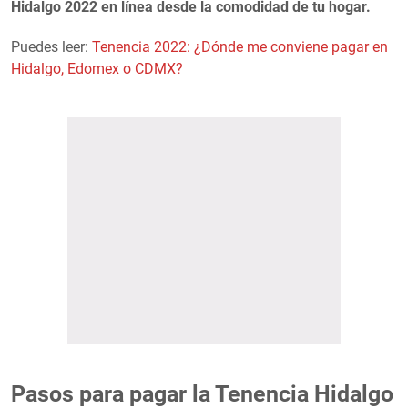
Hidalgo 2022 en línea desde la comodidad de tu hogar.
Puedes leer:
Tenencia 2022: ¿Dónde me conviene pagar en
Hidalgo, Edomex o CDMX?
Pasos para pagar la Tenencia Hidalgo