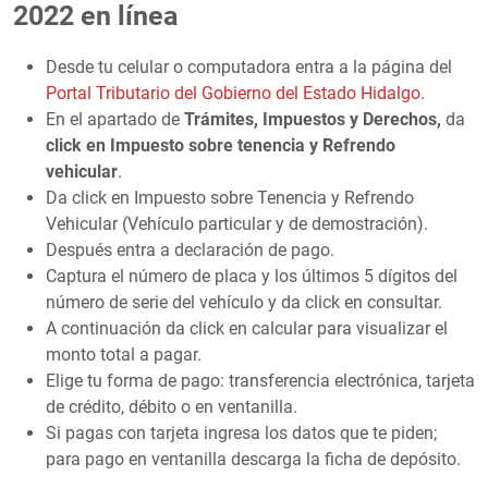
2022 en línea
Desde tu celular o computadora entra a la página del
Portal Tributario del Gobierno del Estado Hidalgo
.
En el apartado de
Trámites, Impuestos y Derechos,
da
click en Impuesto sobre tenencia y Refrendo
vehicular
.
Da click en Impuesto sobre Tenencia y Refrendo
Vehicular (Vehículo particular y de demostración).
Después entra a declaración de pago.
Captura el número de placa y los últimos 5 dígitos del
número de serie del vehículo y da click en consultar.
A continuación da click en calcular para visualizar el
monto total a pagar.
Elige tu forma de pago: transferencia electrónica, tarjeta
de crédito, débito o en ventanilla.
Si pagas con tarjeta ingresa los datos que te piden;
para pago en ventanilla descarga la ficha de depósito.