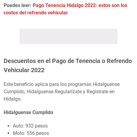
Puedes leer:
Pago Tenencia Hidalgo 2022: estos son los
costos del refrendo vehicular
Descuentos en el Pago de Tenencia o Refrendo
Vehicular 2022
Este beneficio aplica para los programas Hidalguense
Cumplido, Hidalguense Regularízate y Regístrate en
Hidalgo.
Hidalguense Cumplido
Auto: 932 pesos
Moto: 556 pesos