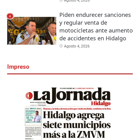
Agosto 4, 2026
Piden endurecer sanciones
4
y regular venta de
motocicletas ante aumento
de accidentes en Hidalgo
Agosto 4, 2026
Impreso