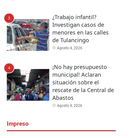
¿Trabajo infantil?
3
Investigan casos de
menores en las calles
de Tulancingo
Agosto 4, 2026
¡No hay presupuesto
4
municipal! Aclaran
situación sobre el
rescate de la Central de
Abastos
Agosto 4, 2026
Impreso