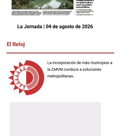
La Jornada | 04 de agosto de 2026
El Reloj
La incorporación de más municipios a
la ZMVM conduce a soluciones
metropolitanas.