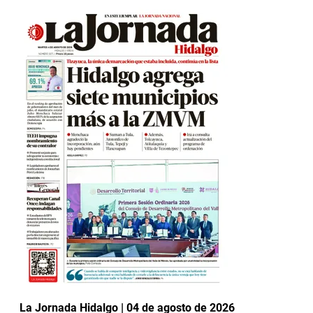
La Jornada Hidalgo | 04 de agosto de 2026