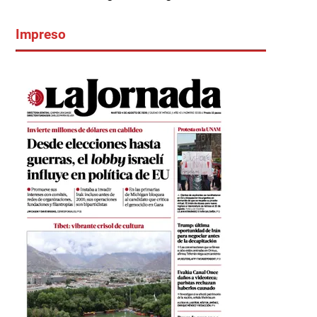
Impreso