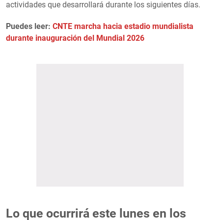
actividades que desarrollará durante los siguientes días.
Puedes leer:
CNTE marcha hacia estadio mundialista
durante inauguración del Mundial 2026
Lo que ocurrirá este lunes en los