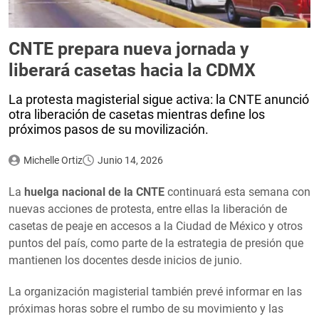
CNTE prepara nueva jornada y
liberará casetas hacia la CDMX
La protesta magisterial sigue activa: la CNTE anunció
otra liberación de casetas mientras define los
próximos pasos de su movilización.
Michelle Ortiz
Junio 14, 2026
La
huelga nacional de la CNTE
continuará esta semana con
nuevas acciones de protesta, entre ellas la liberación de
casetas de peaje en accesos a la Ciudad de México y otros
puntos del país, como parte de la estrategia de presión que
mantienen los docentes desde inicios de junio.
La organización magisterial también prevé informar en las
próximas horas sobre el rumbo de su movimiento y las