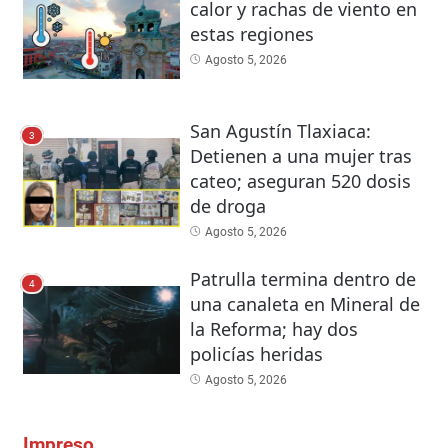
calor y rachas de viento en
estas regiones
Agosto 5, 2026
San Agustín Tlaxiaca:
3
Detienen a una mujer tras
cateo; aseguran 520 dosis
de droga
Agosto 5, 2026
Patrulla termina dentro de
4
una canaleta en Mineral de
la Reforma; hay dos
policías heridas
Agosto 5, 2026
Impreso