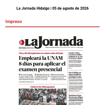
La Jornada Hidalgo | 05 de agosto de 2026
Impreso