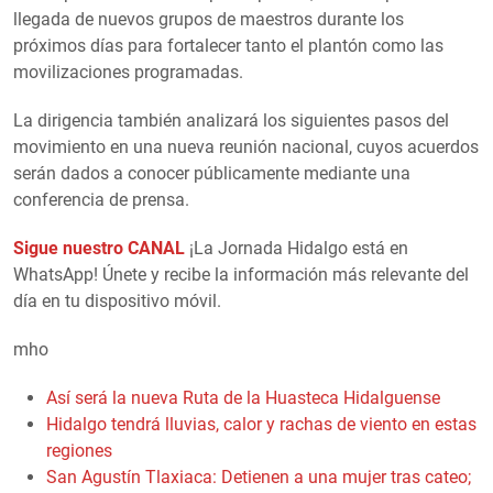
llegada de nuevos grupos de maestros durante los
próximos días para fortalecer tanto el plantón como las
movilizaciones programadas.
La dirigencia también analizará los siguientes pasos del
movimiento en una nueva reunión nacional, cuyos acuerdos
serán dados a conocer públicamente mediante una
conferencia de prensa.
Sigue nuestro CANAL
¡La Jornada Hidalgo está en
WhatsApp! Únete y recibe la información más relevante del
día en tu dispositivo móvil.
mho
Así será la nueva Ruta de la Huasteca Hidalguense
Hidalgo tendrá lluvias, calor y rachas de viento en estas
regiones
San Agustín Tlaxiaca: Detienen a una mujer tras cateo;