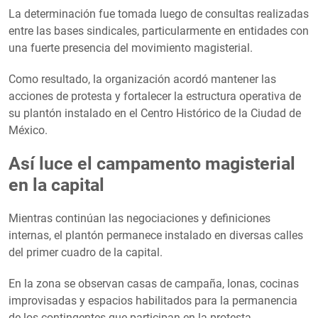
La determinación fue tomada luego de consultas realizadas
entre las bases sindicales, particularmente en entidades con
una fuerte presencia del movimiento magisterial.
Como resultado, la organización acordó mantener las
acciones de protesta y fortalecer la estructura operativa de
su plantón instalado en el Centro Histórico de la Ciudad de
México.
Así luce el campamento magisterial
en la capital
Mientras continúan las negociaciones y definiciones
internas, el plantón permanece instalado en diversas calles
del primer cuadro de la capital.
En la zona se observan casas de campaña, lonas, cocinas
improvisadas y espacios habilitados para la permanencia
de los contingentes que participan en la protesta.