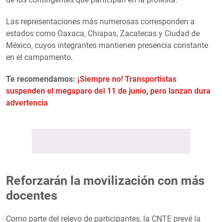
Las representaciones más numerosas corresponden a
estados como Oaxaca, Chiapas, Zacatecas y Ciudad de
México, cuyos integrantes mantienen presencia constante
en el campamento.
Te recomendamos:
¡Siempre no! Transportistas
suspenden el megaparo del 11 de junio, pero lanzan dura
advertencia
Reforzarán la movilización con más
docentes
Como parte del relevo de participantes, la CNTE prevé la