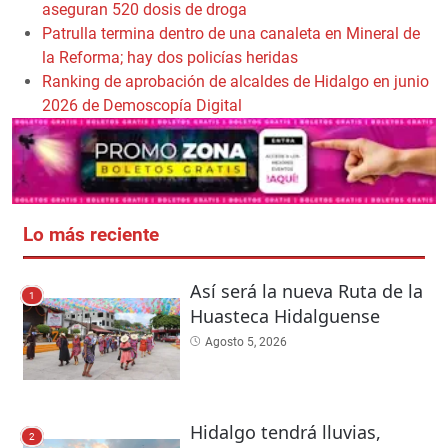
aseguran 520 dosis de droga
Patrulla termina dentro de una canaleta en Mineral de
la Reforma; hay dos policías heridas
Ranking de aprobación de alcaldes de Hidalgo en junio
2026 de Demoscopía Digital
Lo más reciente
Así será la nueva Ruta de la
1
Huasteca Hidalguense
Agosto 5, 2026
Hidalgo tendrá lluvias,
2