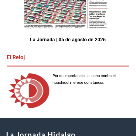
La Jornada | 05 de agosto de 2026
El Reloj
Por su importancia, la lucha contra el
huachicol merece constancia.
La Jornada Hidalgo