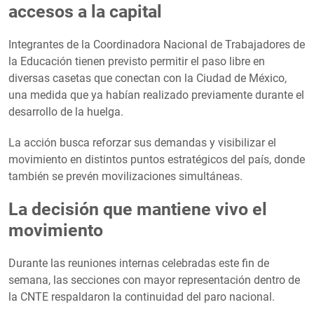
accesos a la capital
Integrantes de la Coordinadora Nacional de Trabajadores de
la Educación tienen previsto permitir el paso libre en
diversas casetas que conectan con la Ciudad de México,
una medida que ya habían realizado previamente durante el
desarrollo de la huelga.
La acción busca reforzar sus demandas y visibilizar el
movimiento en distintos puntos estratégicos del país, donde
también se prevén movilizaciones simultáneas.
La decisión que mantiene vivo el
movimiento
Durante las reuniones internas celebradas este fin de
semana, las secciones con mayor representación dentro de
la CNTE respaldaron la continuidad del paro nacional.