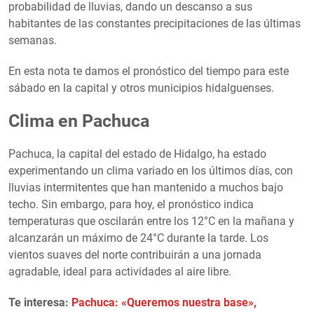
probabilidad de lluvias, dando un descanso a sus
habitantes de las constantes precipitaciones de las últimas
semanas.
En esta nota te damos el pronóstico del tiempo para este
sábado en la capital y otros municipios hidalguenses.
Clima en Pachuca
Pachuca, la capital del estado de Hidalgo, ha estado
experimentando un clima variado en los últimos días, con
lluvias intermitentes que han mantenido a muchos bajo
techo. Sin embargo, para hoy, el pronóstico indica
temperaturas que oscilarán entre los 12°C en la mañana y
alcanzarán un máximo de 24°C durante la tarde. Los
vientos suaves del norte contribuirán a una jornada
agradable, ideal para actividades al aire libre.
Te interesa:
Pachuca: «Queremos nuestra base»,