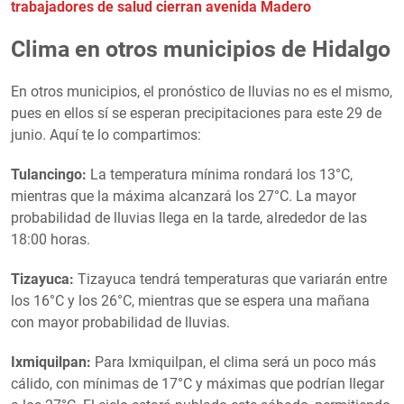
trabajadores de salud cierran avenida Madero
Clima en otros municipios de Hidalgo
En otros municipios, el pronóstico de lluvias no es el mismo,
pues en ellos sí se esperan precipitaciones para este 29 de
junio. Aquí te lo compartimos:
Tulancingo:
La temperatura mínima rondará los 13°C,
mientras que la máxima alcanzará los 27°C. La mayor
probabilidad de lluvias llega en la tarde, alrededor de las
18:00 horas.
Tizayuca:
Tizayuca tendrá temperaturas que variarán entre
los 16°C y los 26°C, mientras que se espera una mañana
con mayor probabilidad de lluvias.
Ixmiquilpan:
Para Ixmiquilpan, el clima será un poco más
cálido, con mínimas de 17°C y máximas que podrían llegar