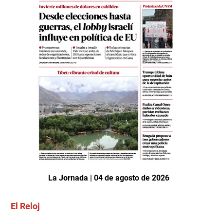
La Jornada | 04 de agosto de 2026
El Reloj