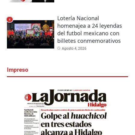
Lotería Nacional
4
homenajea a 24 leyendas
del futbol mexicano con
billetes conmemorativos
Agosto 4, 2026
Impreso