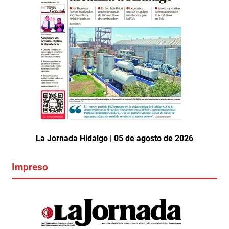
La Jornada Hidalgo | 05 de agosto de 2026
Impreso