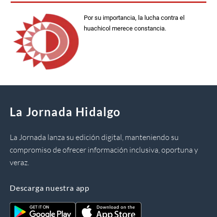
Por su importancia, la lucha contra el
huachicol merece constancia.
La Jornada Hidalgo
La Jornada lanza su edición digital, manteniendo su
compromiso de ofrecer información inclusiva, oportuna y
veraz.
Descarga nuestra app