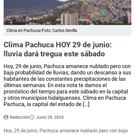
Clima en Pachuca/Foto: Carlos Sevilla
Clima Pachuca HOY 29 de junio:
lluvia dará tregua este sábado
Hoy, 29 de junio, Pachuca amanece nublado pero con
baja probabilidad de lluvias, dando un descanso a sus
habitantes de las constantes precipitaciones de las
últimas semanas. En esta nota te damos el
pronóstico del tiempo para este sábado en la capital
y otros municipios hidalguenses. Clima en Pachuca
Pachuca, la capital del estado de […]
Redacción
Junio 29, 2024
Hoy, 29 de junio, Pachuca amanece nublado pero con baja