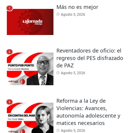
Más no es mejor
1
Agosto 5, 2026
Reventadores de oficio: el
2
regreso del PES disfrazado
de PAZ
Agosto 5, 2026
Reforma a la Ley de
3
Violencias: Avances,
autonomía adolescente y
matices necesarios
Agosto 5, 2026