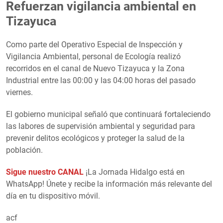
Refuerzan vigilancia ambiental en
Tizayuca
Como parte del Operativo Especial de Inspección y
Vigilancia Ambiental, personal de Ecología realizó
recorridos en el canal de Nuevo Tizayuca y la Zona
Industrial entre las 00:00 y las 04:00 horas del pasado
viernes.
El gobierno municipal señaló que continuará fortaleciendo
las labores de supervisión ambiental y seguridad para
prevenir delitos ecológicos y proteger la salud de la
población.
Sigue nuestro CANAL
¡La Jornada Hidalgo está en
WhatsApp! Únete y recibe la información más relevante del
día en tu dispositivo móvil.
acf