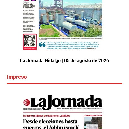
La Jornada Hidalgo | 05 de agosto de 2026
Impreso