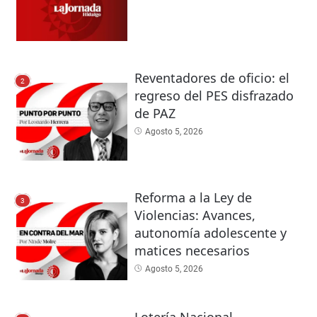
Reventadores de oficio: el
2
regreso del PES disfrazado
de PAZ
Agosto 5, 2026
Reforma a la Ley de
3
Violencias: Avances,
autonomía adolescente y
matices necesarios
Agosto 5, 2026
Lotería Nacional