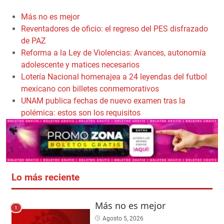
Más no es mejor
Reventadores de oficio: el regreso del PES disfrazado
de PAZ
Reforma a la Ley de Violencias: Avances, autonomía
adolescente y matices necesarios
Lotería Nacional homenajea a 24 leyendas del futbol
mexicano con billetes conmemorativos
UNAM publica fechas de nuevo examen tras la
polémica: estos son los requisitos
Lo más reciente
Más no es mejor
1
Agosto 5, 2026