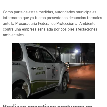
Como parte de estas medidas, autoridades municipales
informaron que ya fueron presentadas denuncias formales
ante la Procuraduría Federal de Protección al Ambiente
contra una empresa señalada por posibles afectaciones
ambientales.
Realizan operativos nocturnos en