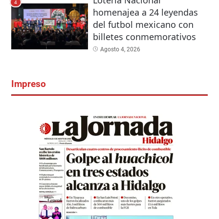
4
homenajea a 24 leyendas
del futbol mexicano con
billetes conmemorativos
Agosto 4, 2026
Impreso