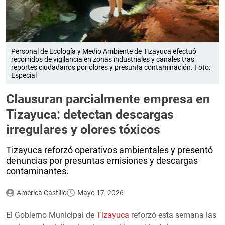
Personal de Ecología y Medio Ambiente de Tizayuca efectuó
recorridos de vigilancia en zonas industriales y canales tras
reportes ciudadanos por olores y presunta contaminación. Foto:
Especial
Clausuran parcialmente empresa en
Tizayuca: detectan descargas
irregulares y olores tóxicos
Tizayuca reforzó operativos ambientales y presentó
denuncias por presuntas emisiones y descargas
contaminantes.
América Castillo
Mayo 17, 2026
El Gobierno Municipal de
Tizayuca
reforzó esta semana las