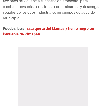
acciones de vigilancia e inspección ambiental para
combatir presuntas emisiones contaminantes y descargas
ilegales de residuos industriales en cuerpos de agua del
municipio.
Puedes leer:
¡Está que arde! Llamas y humo negro en
inmueble de Zimapán