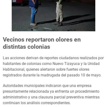
Vecinos reportaron olores en
distintas colonias
Las acciones derivan de reportes ciudadanos realizados por
habitantes de colonias como Nuevo Tizayuca y la Unidad
Habitacional, quienes alertaron sobre fuertes olores
registrados durante la madrugada del pasado 10 de mayo.
Autoridades municipales indicaron que una empresa
presuntamente relacionada ya enfrenta un procedimiento
administrativo y una clausura parcial preventiva mientras
continúan los análisis correspondientes.