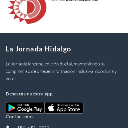
La Jornada Hidalgo
La Jornada lanza su edición digital, manteniendo su
compromiso de ofrecer información inclusiva, oportuna y
veraz.
Descarga nuestra app
Contáctanos
558 - 951 - 0832