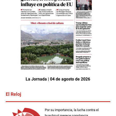
La Jornada | 04 de agosto de 2026
El Reloj
Por su importancia, la lucha contra el
huachicol merece constancia.