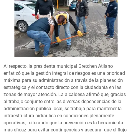
Al respecto, la presidenta municipal Gretchen Atilano
enfatizó que la gestión integral de riesgos es una prioridad
máxima para su administración a través de la planeación
estratégica y el contacto directo con la ciudadanía en las
zonas de mayor atención. La alcaldesa afirmó que, gracias
al trabajo conjunto entre las diversas dependencias de la
administración pública local, se trabaja para mantener la
infraestructura hidráulica en condiciones plenamente
operativas, reiterando que la prevención es la herramienta
más eficaz para evitar contingencias y asegurar que el flujo