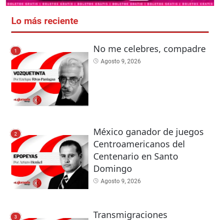
Lo más reciente
No me celebres, compadre
1
Agosto 9, 2026
México ganador de juegos
2
Centroamericanos del
Centenario en Santo
Domingo
Agosto 9, 2026
Transmigraciones
3