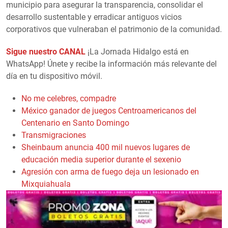
municipio para asegurar la transparencia, consolidar el
desarrollo sustentable y erradicar antiguos vicios
corporativos que vulneraban el patrimonio de la comunidad.
Sigue nuestro CANAL
¡La Jornada Hidalgo está en
WhatsApp! Únete y recibe la información más relevante del
día en tu dispositivo móvil.
No me celebres, compadre
México ganador de juegos Centroamericanos del
Centenario en Santo Domingo
Transmigraciones
Sheinbaum anuncia 400 mil nuevos lugares de
educación media superior durante el sexenio
Agresión con arma de fuego deja un lesionado en
Mixquiahuala