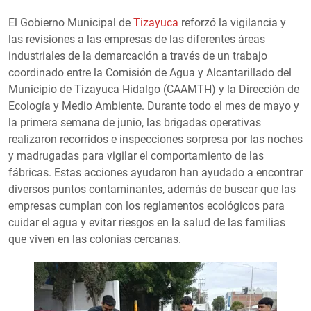
El Gobierno Municipal de
Tizayuca
reforzó la vigilancia y
las revisiones a las empresas de las diferentes áreas
industriales de la demarcación a través de un trabajo
coordinado entre la Comisión de Agua y Alcantarillado del
Municipio de Tizayuca Hidalgo (CAAMTH) y la Dirección de
Ecología y Medio Ambiente. Durante todo el mes de mayo y
la primera semana de junio, las brigadas operativas
realizaron recorridos e inspecciones sorpresa por las noches
y madrugadas para vigilar el comportamiento de las
fábricas. Estas acciones ayudaron han ayudado a encontrar
diversos puntos contaminantes, además de buscar que las
empresas cumplan con los reglamentos ecológicos para
cuidar el agua y evitar riesgos en la salud de las familias
que viven en las colonias cercanas.