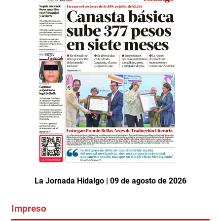
La Jornada Hidalgo | 09 de agosto de 2026
Impreso