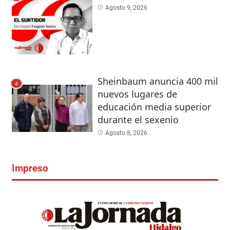
Agosto 9, 2026
Sheinbaum anuncia 400 mil
4
nuevos lugares de
educación media superior
durante el sexenio
Agosto 8, 2026
Impreso