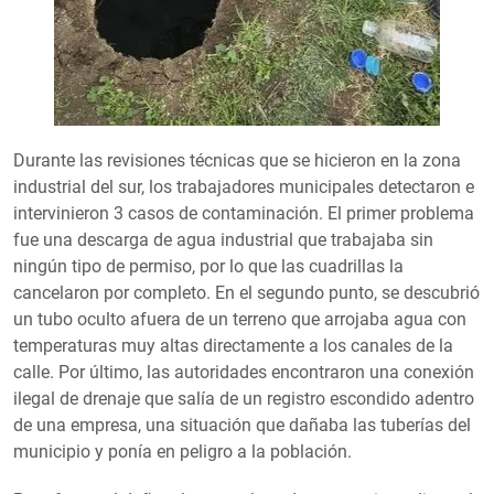
Durante las revisiones técnicas que se hicieron en la zona
industrial del sur, los trabajadores municipales detectaron e
intervinieron 3 casos de contaminación. El primer problema
fue una descarga de agua industrial que trabajaba sin
ningún tipo de permiso, por lo que las cuadrillas la
cancelaron por completo. En el segundo punto, se descubrió
un tubo oculto afuera de un terreno que arrojaba agua con
temperaturas muy altas directamente a los canales de la
calle. Por último, las autoridades encontraron una conexión
ilegal de drenaje que salía de un registro escondido adentro
de una empresa, una situación que dañaba las tuberías del
municipio y ponía en peligro a la población.