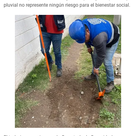
pluvial no represente ningún riesgo para el bienestar social.