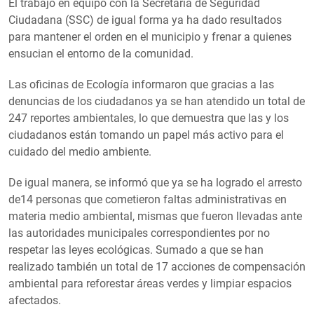
El trabajo en equipo con la Secretaría de Seguridad
Ciudadana (SSC) de igual forma ya ha dado resultados
para mantener el orden en el municipio y frenar a quienes
ensucian el entorno de la comunidad.
Las oficinas de Ecología informaron que gracias a las
denuncias de los ciudadanos ya se han atendido un total de
247 reportes ambientales, lo que demuestra que las y los
ciudadanos están tomando un papel más activo para el
cuidado del medio ambiente.
De igual manera, se informó que ya se ha logrado el arresto
de14 personas que cometieron faltas administrativas en
materia medio ambiental, mismas que fueron llevadas ante
las autoridades municipales correspondientes por no
respetar las leyes ecológicas. Sumado a que se han
realizado también un total de 17 acciones de compensación
ambiental para reforestar áreas verdes y limpiar espacios
afectados.