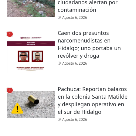
ciudadanos alertan por
contaminación
Agosto 6, 2026
Caen dos presuntos
3
narcomenudistas en
Hidalgo; uno portaba un
revólver y droga
Agosto 6, 2026
Pachuca: Reportan balazos
4
en la colonia Santa Matilde
y despliegan operativo en
el sur de Hidalgo
Agosto 6, 2026