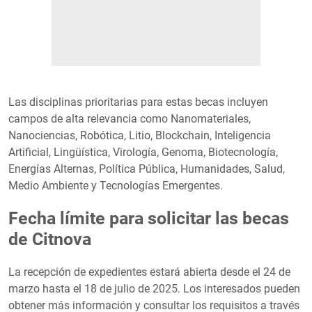
Las disciplinas prioritarias para estas becas incluyen
campos de alta relevancia como Nanomateriales,
Nanociencias, Robótica, Litio, Blockchain, Inteligencia
Artificial, Lingüística, Virología, Genoma, Biotecnología,
Energías Alternas, Política Pública, Humanidades, Salud,
Medio Ambiente y Tecnologías Emergentes.
Fecha límite para solicitar las becas
de Citnova
La recepción de expedientes estará abierta desde el 24 de
marzo hasta el 18 de julio de 2025. Los interesados pueden
obtener más información y consultar los requisitos a través