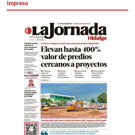
Impreso