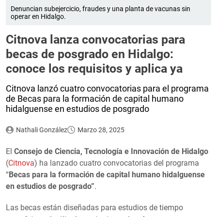
Denuncian subejercicio, fraudes y una planta de vacunas sin
operar en Hidalgo.
Citnova lanza convocatorias para
becas de posgrado en Hidalgo:
conoce los requisitos y aplica ya
Citnova lanzó cuatro convocatorias para el programa
de Becas para la formación de capital humano
hidalguense en estudios de posgrado
Nathali González
Marzo 28, 2025
El
Consejo de Ciencia, Tecnología e Innovación de Hidalgo
(
Citnova
) ha lanzado cuatro convocatorias del programa
“
Becas para la formación de capital humano hidalguense
en estudios de posgrado”
.
Las becas están diseñadas para estudios de tiempo