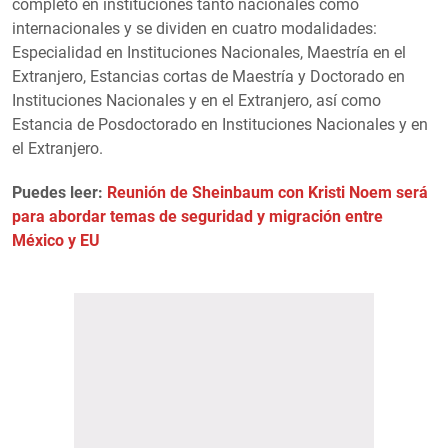
completo en instituciones tanto nacionales como
internacionales y se dividen en cuatro modalidades:
Especialidad en Instituciones Nacionales, Maestría en el
Extranjero, Estancias cortas de Maestría y Doctorado en
Instituciones Nacionales y en el Extranjero, así como
Estancia de Posdoctorado en Instituciones Nacionales y en
el Extranjero.
Puedes leer:
Reunión de Sheinbaum con Kristi Noem será
para abordar temas de seguridad y migración entre
México y EU