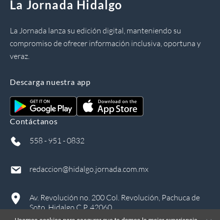
La Jornada Hidalgo
La Jornada lanza su edición digital, manteniendo su
compromiso de ofrecer información inclusiva, oportuna y
veraz.
Descarga nuestra app
Contáctanos
558 - 951 - 0832
redaccion@hidalgo.jornada.com.mx
Av. Revolución no. 200 Col. Revolución, Pachuca de
Soto, Hidalgo C.P. 42060