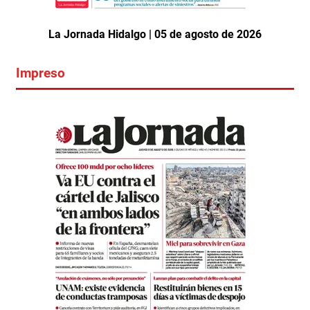
La Jornada Hidalgo | 05 de agosto de 2026
Impreso