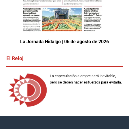
La Jornada Hidalgo | 06 de agosto de 2026
El Reloj
La especulación siempre será inevitable,
pero se deben hacer esfuerzos para evitarla.