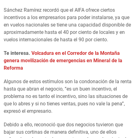
Sánchez Ramírez recordó que el AIFA ofrece ciertos
incentivos a los empresarios para poder instalarse, ya que
en vuelos nacionales se tiene una capacidad disponible de
aproximadamente hasta el 40 por ciento de locales y en
vuelos internacionales de hasta el 90 por ciento.
Te interesa.
Volcadura en el Corredor de la Montaña
genera movilización de emergencias en Mineral de la
Reforma
Algunos de estos estímulos son la condonación de la renta
hasta que abran el negocio, “es un buen incentivo, el
problema no es tanto el incentivo, sino las situaciones de
que lo abres y si no tienes ventas, pues no vale la pena”,
expresó el empresario.
Debido a ello, reconoció que dos negocios tuvieron que
bajar sus cortinas de manera definitiva, uno de ellos