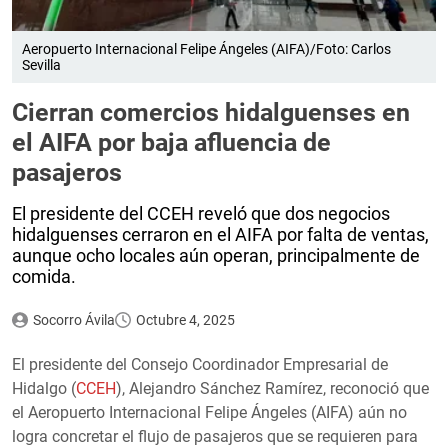
Aeropuerto Internacional Felipe Ángeles (AIFA)/Foto: Carlos
Sevilla
Cierran comercios hidalguenses en
el AIFA por baja afluencia de
pasajeros
El presidente del CCEH reveló que dos negocios
hidalguenses cerraron en el AIFA por falta de ventas,
aunque ocho locales aún operan, principalmente de
comida.
Socorro Ávila
Octubre 4, 2025
El presidente del Consejo Coordinador Empresarial de
Hidalgo (
CCEH
), Alejandro Sánchez Ramírez, reconoció que
el Aeropuerto Internacional Felipe Ángeles (AIFA) aún no
logra concretar el flujo de pasajeros que se requieren para