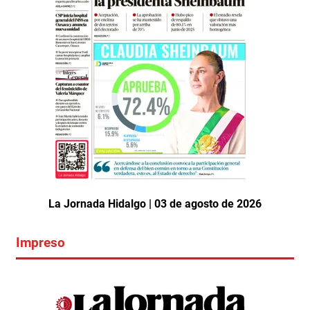
La Jornada Hidalgo | 03 de agosto de 2026
Impreso