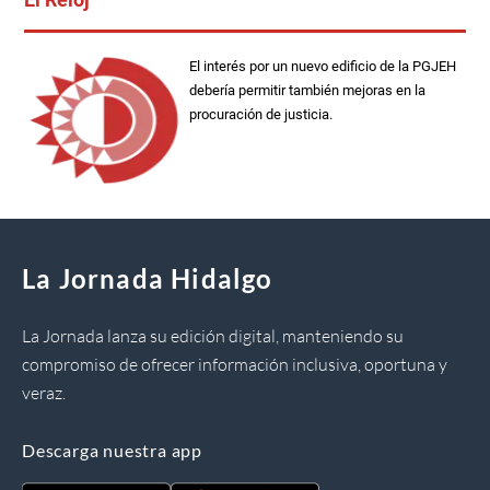
El interés por un nuevo edificio de la PGJEH
debería permitir también mejoras en la
procuración de justicia.
La Jornada Hidalgo
La Jornada lanza su edición digital, manteniendo su
compromiso de ofrecer información inclusiva, oportuna y
veraz.
Descarga nuestra app