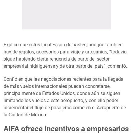
Explicó que estos locales son de pastes, aunque también
hay de regalos, accesorios para viaje y artesanías, “todavía
sigue habiendo cierta renuencia de parte del sector
empresarial hidalguense y de otra parte del país”, comentó.
Confió en que las negociaciones recientes para la llegada
de más vuelos internacionales puedan concretarse,
principalmente de Estados Unidos, donde aún se siguen
limitando los vuelos a este aeropuerto, y con ello poder
incrementar el flujo de pasajeros como en el Aeropuerto de
la Ciudad de México.
AIFA ofrece incentivos a empresarios