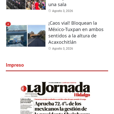
una sala
Agosto 3, 2026
¡Caos vial! Bloquean la
4
México-Tuxpan en ambos
sentidos a la altura de
Acaxochitlán
Agosto 3, 2026
Impreso