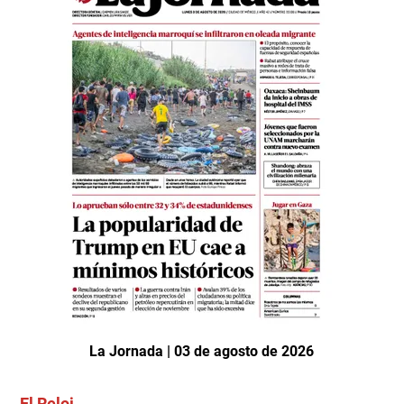
La Jornada | 03 de agosto de 2026
El Reloj