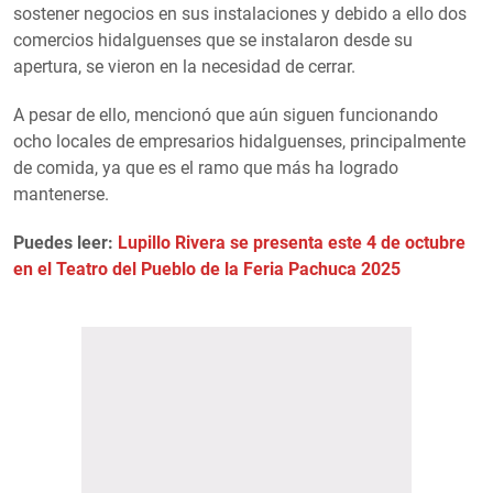
sostener negocios en sus instalaciones y debido a ello dos
comercios hidalguenses que se instalaron desde su
apertura, se vieron en la necesidad de cerrar.
A pesar de ello, mencionó que aún siguen funcionando
ocho locales de empresarios hidalguenses, principalmente
de comida, ya que es el ramo que más ha logrado
mantenerse.
Puedes leer:
Lupillo Rivera se presenta este 4 de octubre
en el Teatro del Pueblo de la Feria Pachuca 2025