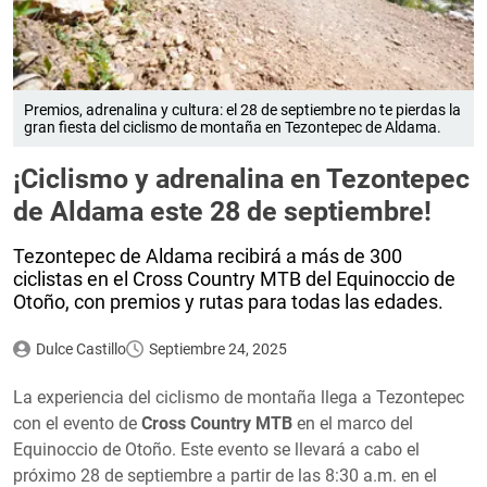
Premios, adrenalina y cultura: el 28 de septiembre no te pierdas la
gran fiesta del ciclismo de montaña en Tezontepec de Aldama.
¡Ciclismo y adrenalina en Tezontepec
de Aldama este 28 de septiembre!
Tezontepec de Aldama recibirá a más de 300
ciclistas en el Cross Country MTB del Equinoccio de
Otoño, con premios y rutas para todas las edades.
Dulce Castillo
Septiembre 24, 2025
La experiencia del ciclismo de montaña llega a Tezontepec
con el evento de
Cross Country MTB
en el marco del
Equinoccio de Otoño. Este evento se llevará a cabo el
próximo 28 de septiembre a partir de las 8:30 a.m. en el