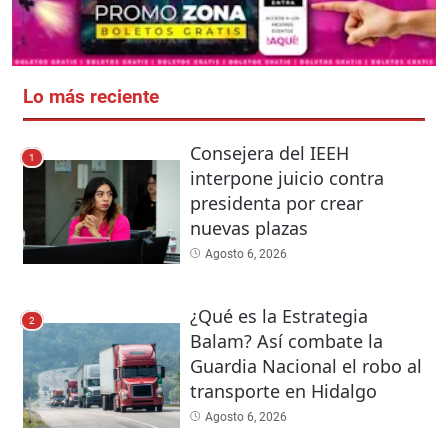
Lo más reciente
Consejera del IEEH
1
interpone juicio contra
presidenta por crear
nuevas plazas
Agosto 6, 2026
¿Qué es la Estrategia
2
Balam? Así combate la
Guardia Nacional el robo al
transporte en Hidalgo
Agosto 6, 2026