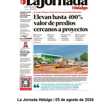
La Jornada Hidalgo | 05 de agosto de 2026