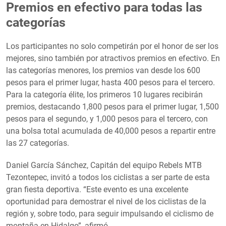
Premios en efectivo para todas las
categorías
Los participantes no solo competirán por el honor de ser los
mejores, sino también por atractivos premios en efectivo. En
las categorías menores, los premios van desde los 600
pesos para el primer lugar, hasta 400 pesos para el tercero.
Para la categoría élite, los primeros 10 lugares recibirán
premios, destacando 1,800 pesos para el primer lugar, 1,500
pesos para el segundo, y 1,000 pesos para el tercero, con
una bolsa total acumulada de 40,000 pesos a repartir entre
las 27 categorías.
Daniel García Sánchez, Capitán del equipo Rebels MTB
Tezontepec, invitó a todos los ciclistas a ser parte de esta
gran fiesta deportiva. “Este evento es una excelente
oportunidad para demostrar el nivel de los ciclistas de la
región y, sobre todo, para seguir impulsando el ciclismo de
montaña en Hidalgo”, afirmó.