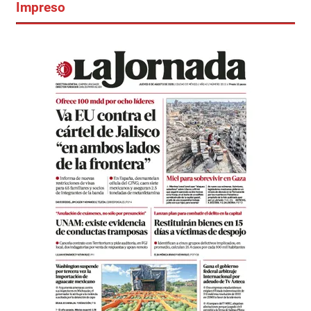
Impreso