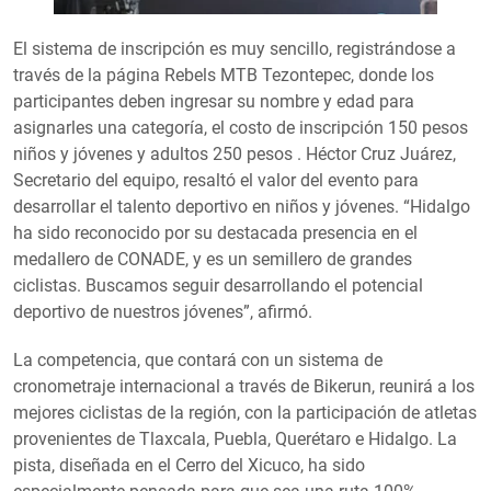
El sistema de inscripción es muy sencillo, registrándose a
través de la página Rebels MTB Tezontepec, donde los
participantes deben ingresar su nombre y edad para
asignarles una categoría, el costo de inscripción 150 pesos
niños y jóvenes y adultos 250 pesos . Héctor Cruz Juárez,
Secretario del equipo, resaltó el valor del evento para
desarrollar el talento deportivo en niños y jóvenes. “Hidalgo
ha sido reconocido por su destacada presencia en el
medallero de CONADE, y es un semillero de grandes
ciclistas. Buscamos seguir desarrollando el potencial
deportivo de nuestros jóvenes”, afirmó.
La competencia, que contará con un sistema de
cronometraje internacional a través de Bikerun, reunirá a los
mejores ciclistas de la región, con la participación de atletas
provenientes de Tlaxcala, Puebla, Querétaro e Hidalgo. La
pista, diseñada en el Cerro del Xicuco, ha sido