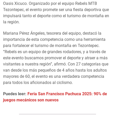
Oasis Xicuco. Organizado por el equipo Rebels MTB
Tezontepec, el evento promete ser una fiesta deportiva que
impulsará tanto el deporte como el turismo de montaña en
la región.
Mariana Pérez Ángeles, tesorera del equipo, destacó la
importancia de esta competencia como una herramienta
para fortalecer el turismo de montaña en Tezontepec.
“Rebels es un equipo de grandes rodadores, y a través de
este evento buscamos promover el deporte y atraer a más
visitantes a nuestra región”, afirmó. Con 27 categorías que
van desde los más pequeños de 4 años hasta los adultos
mayores de 60, el evento es una verdadera competencia
para todos los aficionados al ciclismo.
Puedes leer:
Feria San Francisco Pachuca 2025: 90% de
juegos mecánicos son nuevos