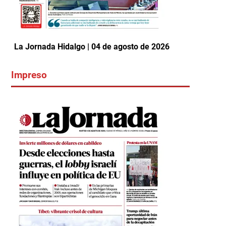
La Jornada Hidalgo | 04 de agosto de 2026
Impreso