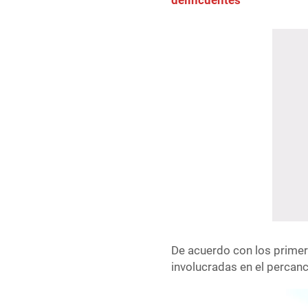
delincuentes
De acuerdo con los primer
involucradas en el percanc