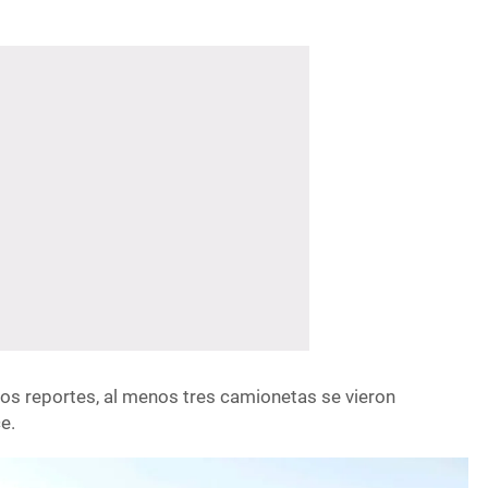
os reportes, al menos tres camionetas se vieron
e.