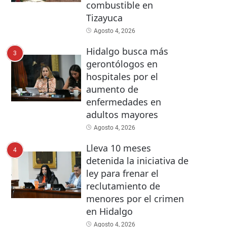
combustible en
Tizayuca
Agosto 4, 2026
Hidalgo busca más
3
gerontólogos en
hospitales por el
aumento de
enfermedades en
adultos mayores
Agosto 4, 2026
Lleva 10 meses
4
detenida la iniciativa de
ley para frenar el
reclutamiento de
menores por el crimen
en Hidalgo
Agosto 4, 2026