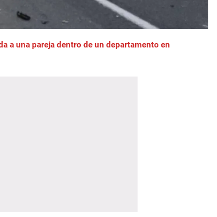
ida a una pareja dentro de un departamento en