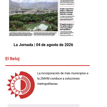
La Jornada | 04 de agosto de 2026
El Reloj
La incorporación de más municipios a
la ZMVM conduce a soluciones
metropolitanas.