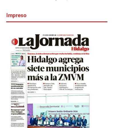
Impreso