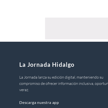
La Jornada Hidalgo
La Jornada lanza su edición digital, manteniendo su
compromiso de ofrecer información inclusiva, oportun
veraz.
Descarga nuestra app