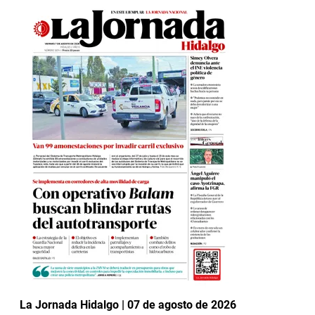
La Jornada Hidalgo | 07 de agosto de 2026