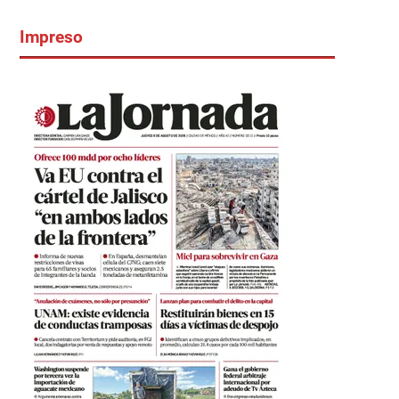
Impreso