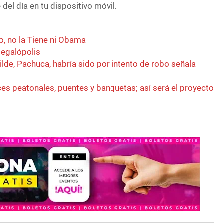
del día en tu dispositivo móvil.
o, no la Tiene ni Obama
megalópolis
lde, Pachuca, habría sido por intento de robo señala
es peatonales, puentes y banquetas; así será el proyecto