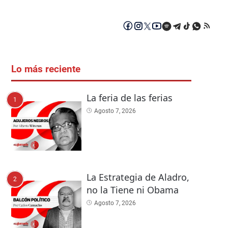
Lo más reciente
La feria de las ferias
1
Agosto 7, 2026
La Estrategia de Aladro,
2
no la Tiene ni Obama
Agosto 7, 2026