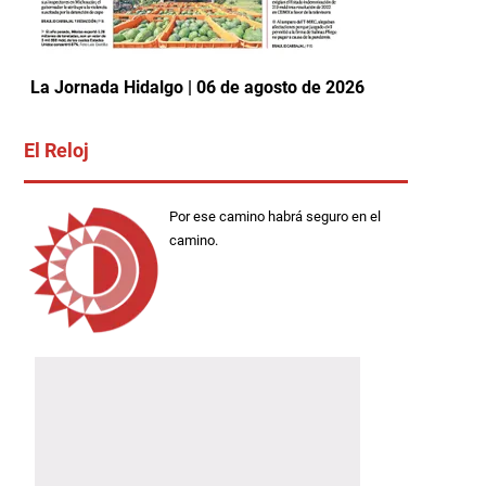
La Jornada Hidalgo | 06 de agosto de 2026
El Reloj
Por ese camino habrá seguro en el
camino.