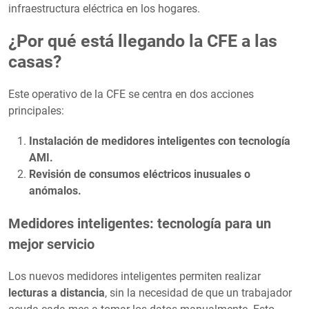
infraestructura eléctrica en los hogares.
¿Por qué está llegando la CFE a las
casas?
Este operativo de la CFE se centra en dos acciones
principales:
Instalación de medidores inteligentes con tecnología
AMI.
Revisión de consumos eléctricos inusuales o
anómalos.
Medidores inteligentes: tecnología para un
mejor servicio
Los nuevos medidores inteligentes permiten realizar
lecturas a distancia
, sin la necesidad de que un trabajador