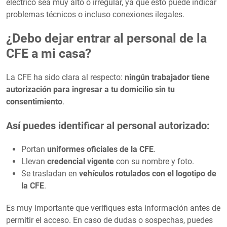
eléctrico sea muy alto o irregular, ya que esto puede indicar
problemas técnicos o incluso conexiones ilegales.
¿Debo dejar entrar al personal de la
CFE a mi casa?
La CFE ha sido clara al respecto:
ningún trabajador tiene
autorización para ingresar a tu domicilio sin tu
consentimiento
.
Así puedes identificar al personal autorizado:
Portan
uniformes oficiales de la CFE
.
Llevan
credencial vigente
con su nombre y foto.
Se trasladan en
vehículos rotulados con el logotipo de
la CFE
.
Es muy importante que verifiques esta información antes de
permitir el acceso. En caso de dudas o sospechas, puedes