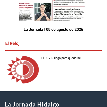
La Jornada | 08 de agosto de 2026
El Reloj
El COVID llegó para quedarse
La Jornada Hidalgo