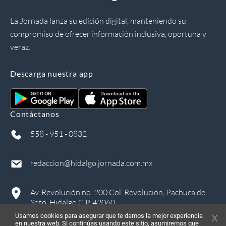
La Jornada lanza su edición digital, manteniendo su
compromiso de ofrecer información inclusiva, oportuna y
veraz.
Descarga nuestra app
Contáctanos
558 - 951 - 0832
redaccion@hidalgo.jornada.com.mx
Av. Revolución no. 200 Col. Revolución, Pachuca de
Soto, Hidalgo C.P. 42060
Usamos cookies para asegurar que te damos la mejor experiencia
en nuestra web. Si continúas usando este sitio, asumiremos que