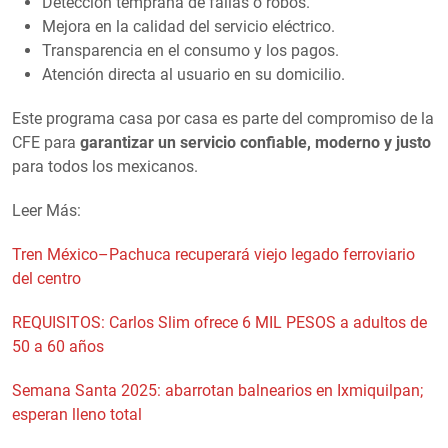
Detección temprana de fallas o robos.
Mejora en la calidad del servicio eléctrico.
Transparencia en el consumo y los pagos.
Atención directa al usuario en su domicilio.
Este programa casa por casa es parte del compromiso de la
CFE para
garantizar un servicio confiable, moderno y justo
para todos los mexicanos.
Leer Más:
Tren México–Pachuca recuperará viejo legado ferroviario
del centro
REQUISITOS: Carlos Slim ofrece 6 MIL PESOS a adultos de
50 a 60 años
Semana Santa 2025: abarrotan balnearios en Ixmiquilpan;
esperan lleno total