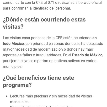
comunicarte con la CFE al 071 o revisar su sitio web oficial
para confirmar la identidad del personal.
¿Dónde están ocurriendo estas
visitas?
Las visitas casa por casa de la CFE están ocurriendo
en
todo México
, con prioridad en zonas donde se ha detectado
mayor necesidad de modernización o donde hay más
reportes de fallas o irregularidades. En el
Estado de México
,
por ejemplo, ya se reportan operativos activos en varios
municipios.
¿Qué beneficios tiene este
programa?
Lecturas más precisas y sin necesidad de visitas
mensuales.