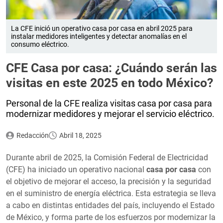
La CFE inició un operativo casa por casa en abril 2025 para
instalar medidores inteligentes y detectar anomalías en el
consumo eléctrico.
CFE Casa por casa: ¿Cuándo serán las
visitas en este 2025 en todo México?
Personal de la CFE realiza visitas casa por casa para
modernizar medidores y mejorar el servicio eléctrico.
Redacción
Abril 18, 2025
Durante abril de 2025, la Comisión Federal de Electricidad
(CFE) ha iniciado un operativo nacional
casa por casa
con
el objetivo de mejorar el acceso, la precisión y la seguridad
en el suministro de energía eléctrica. Esta estrategia se lleva
a cabo en distintas entidades del país, incluyendo el Estado
de México, y forma parte de los esfuerzos por modernizar la