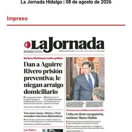
La Jornada Hidalgo | 08 de agosto de 2026
Impreso