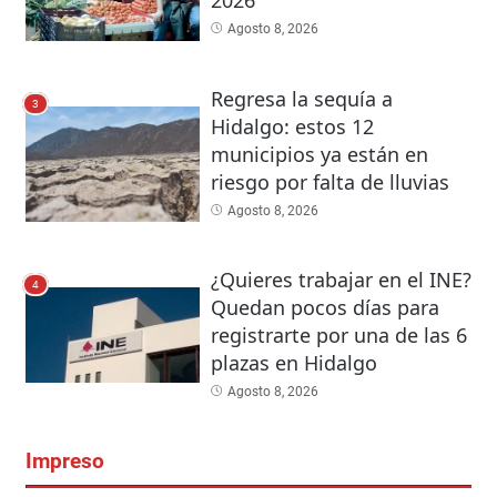
2026
Agosto 8, 2026
Regresa la sequía a
3
Hidalgo: estos 12
municipios ya están en
riesgo por falta de lluvias
Agosto 8, 2026
¿Quieres trabajar en el INE?
4
Quedan pocos días para
registrarte por una de las 6
plazas en Hidalgo
Agosto 8, 2026
Impreso