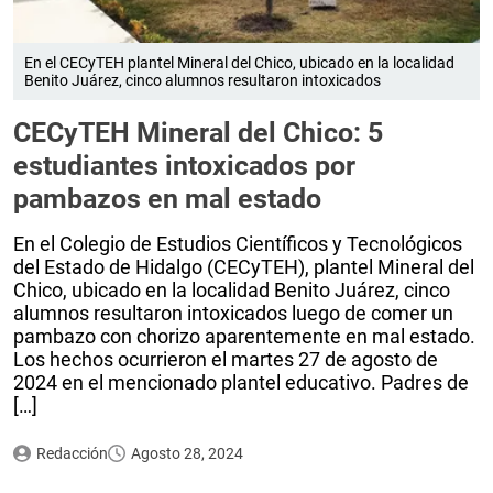
En el CECyTEH plantel Mineral del Chico, ubicado en la localidad
Benito Juárez, cinco alumnos resultaron intoxicados
CECyTEH Mineral del Chico: 5
estudiantes intoxicados por
pambazos en mal estado
En el Colegio de Estudios Científicos y Tecnológicos
del Estado de Hidalgo (CECyTEH), plantel Mineral del
Chico, ubicado en la localidad Benito Juárez, cinco
alumnos resultaron intoxicados luego de comer un
pambazo con chorizo aparentemente en mal estado.
Los hechos ocurrieron el martes 27 de agosto de
2024 en el mencionado plantel educativo. Padres de
[…]
Redacción
Agosto 28, 2024