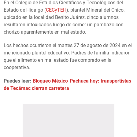
En el Colegio de Estudios Científicos y Tecnológicos del
Estado de Hidalgo (
CECyTEH
), plantel Mineral del Chico,
ubicado en la localidad Benito Juárez, cinco alumnos
resultaron intoxicados luego de comer un pambazo con
chorizo aparentemente en mal estado.
Los hechos ocurrieron el martes 27 de agosto de 2024 en el
mencionado plantel educativo. Padres de familia indicaron
que el alimento en mal estado fue comprado en la
cooperativa.
Puedes leer:
Bloqueo México-Pachuca hoy: transportistas
de Tecámac cierran carretera