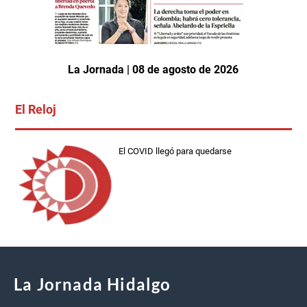
La Jornada | 08 de agosto de 2026
El Reloj
El COVID llegó para quedarse
La Jornada Hidalgo