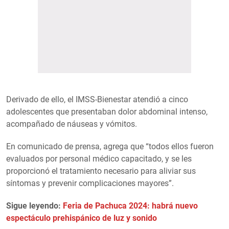
Derivado de ello, el IMSS-Bienestar atendió a cinco
adolescentes que presentaban dolor abdominal intenso,
acompañado de náuseas y vómitos.
En comunicado de prensa, agrega que “todos ellos fueron
evaluados por personal médico capacitado, y se les
proporcionó el tratamiento necesario para aliviar sus
síntomas y prevenir complicaciones mayores”.
Sigue leyendo:
Feria de Pachuca 2024: habrá nuevo
espectáculo prehispánico de luz y sonido