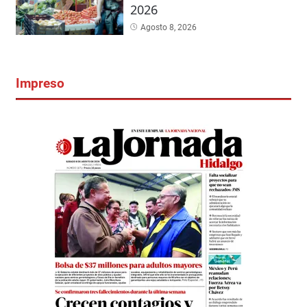
2026
Agosto 8, 2026
Impreso