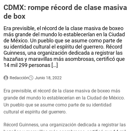
CDMX: rompe récord de clase masiva
de box
Era previsible, el récord de la clase masiva de boxeo
más grande del mundo lo establecerían en la Ciudad
de México. Un pueblo que se asume como parte de
su identidad cultural el espíritu del guerrero. Récord
Guinness, una organización dedicada a registrar las
hazañas y maravillas más asombrosas, certificó que
14 mil 299 personas […]
Redacción
Junio 18, 2022
Era previsible, el récord de la clase masiva de boxeo más
grande del mundo lo establecerían en la Ciudad de México.
Un pueblo que se asume como parte de su identidad
cultural el espíritu del guerrero.
Récord Guinness, una organización dedicada a registrar las