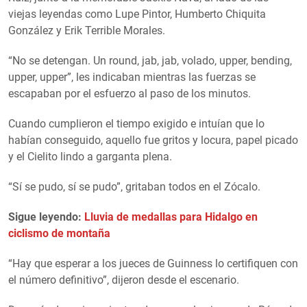
viejas leyendas como Lupe Pintor, Humberto Chiquita
González y Erik Terrible Morales.
“No se detengan. Un round, jab, jab, volado, upper, bending,
upper, upper”, les indicaban mientras las fuerzas se
escapaban por el esfuerzo al paso de los minutos.
Cuando cumplieron el tiempo exigido e intuían que lo
habían conseguido, aquello fue gritos y locura, papel picado
y el Cielito lindo a garganta plena.
“Sí se pudo, sí se pudo”, gritaban todos en el Zócalo.
Sigue leyendo:
Lluvia de medallas para Hidalgo en
ciclismo de montaña
“Hay que esperar a los jueces de Guinness lo certifiquen con
el número definitivo”, dijeron desde el escenario.