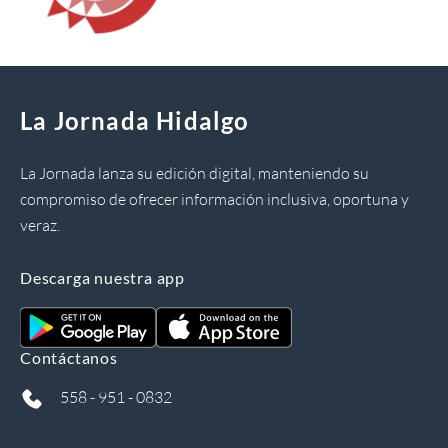
La Jornada Hidalgo
La Jornada lanza su edición digital, manteniendo su
compromiso de ofrecer información inclusiva, oportuna y
veraz.
Descarga nuestra app
Contáctanos
558 - 951 - 0832