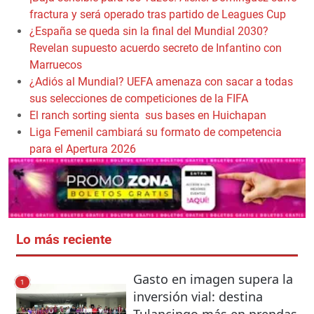
fractura y será operado tras partido de Leagues Cup
¿España se queda sin la final del Mundial 2030?
Revelan supuesto acuerdo secreto de Infantino con
Marruecos
¿Adiós al Mundial? UEFA amenaza con sacar a todas
sus selecciones de competiciones de la FIFA
El ranch sorting sienta sus bases en Huichapan
Liga Femenil cambiará su formato de competencia
para el Apertura 2026
Lo más reciente
Gasto en imagen supera la
1
inversión vial: destina