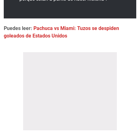
Puedes leer:
Pachuca vs Miami: Tuzos se despiden
goleados de Estados Unidos