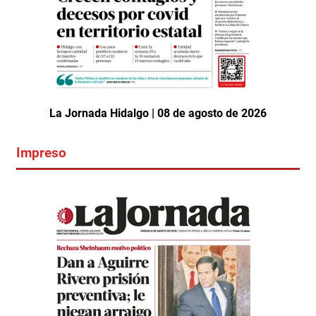
La Jornada Hidalgo | 08 de agosto de 2026
Impreso