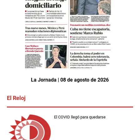
La Jornada | 08 de agosto de 2026
El Reloj
El COVID llegó para quedarse