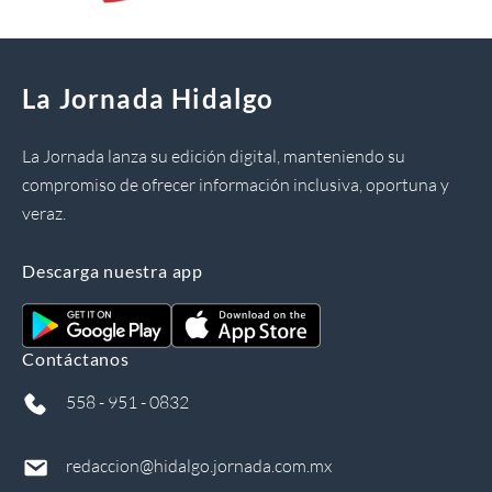
La Jornada Hidalgo
La Jornada lanza su edición digital, manteniendo su
compromiso de ofrecer información inclusiva, oportuna y
veraz.
Descarga nuestra app
Contáctanos
558 - 951 - 0832
redaccion@hidalgo.jornada.com.mx