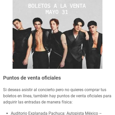
Puntos de venta oficiales
Si deseas asistir al concierto pero no quieres comprar tus
boletos en línea, también hay puntos de venta oficiales para
adquirir las entradas de manera física:
Auditorio Explanada Pachuca: Autopista México –