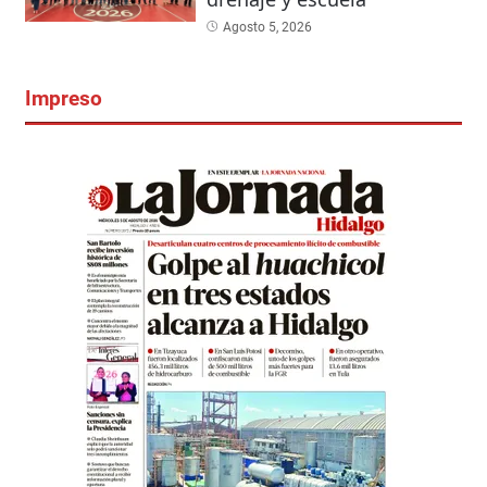
Agosto 5, 2026
Impreso