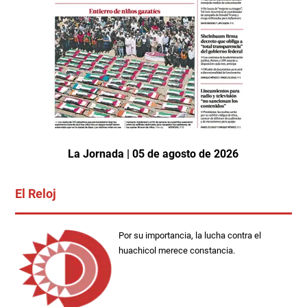
La Jornada | 05 de agosto de 2026
El Reloj
Por su importancia, la lucha contra el
huachicol merece constancia.