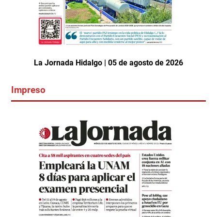
La Jornada Hidalgo | 05 de agosto de 2026
Impreso