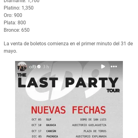
Diamante: 1,700
Platino: 1,350
Oro: 900
Plata: 800
Bronce: 650
La venta de boletos comienza en el primer minuto del 31 de
mayo.