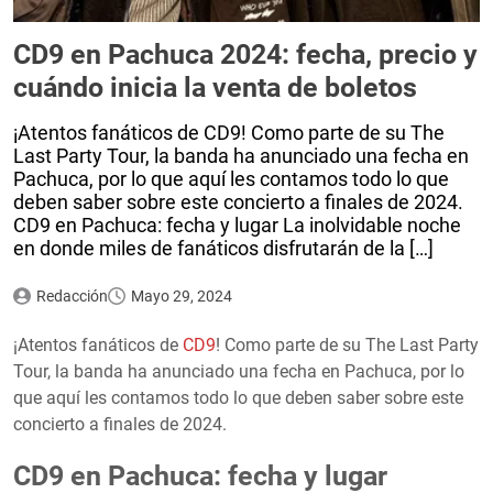
CD9 en Pachuca 2024: fecha, precio y
cuándo inicia la venta de boletos
¡Atentos fanáticos de CD9! Como parte de su The
Last Party Tour, la banda ha anunciado una fecha en
Pachuca, por lo que aquí les contamos todo lo que
deben saber sobre este concierto a finales de 2024.
CD9 en Pachuca: fecha y lugar La inolvidable noche
en donde miles de fanáticos disfrutarán de la […]
Redacción
Mayo 29, 2024
¡Atentos fanáticos de
CD9
! Como parte de su The Last Party
Tour, la banda ha anunciado una fecha en Pachuca, por lo
que aquí les contamos todo lo que deben saber sobre este
concierto a finales de 2024.
CD9 en Pachuca: fecha y lugar