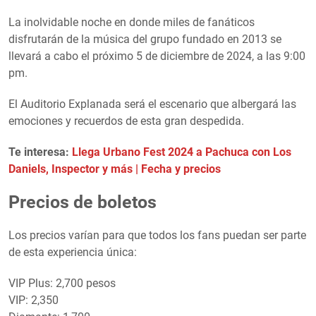
La inolvidable noche en donde miles de fanáticos
disfrutarán de la música del grupo fundado en 2013 se
llevará a cabo el próximo 5 de diciembre de 2024, a las 9:00
pm.
El Auditorio Explanada será el escenario que albergará las
emociones y recuerdos de esta gran despedida.
Te interesa:
Llega Urbano Fest 2024 a Pachuca con Los
Daniels, Inspector y más | Fecha y precios
Precios de boletos
Los precios varían para que todos los fans puedan ser parte
de esta experiencia única:
VIP Plus: 2,700 pesos
VIP: 2,350