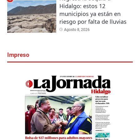
Hidalgo: estos 12
municipios ya están en
riesgo por falta de lluvias
Agosto 8, 2026
Impreso