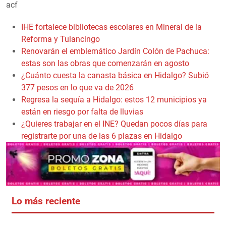
acf
IHE fortalece bibliotecas escolares en Mineral de la
Reforma y Tulancingo
Renovarán el emblemático Jardín Colón de Pachuca:
estas son las obras que comenzarán en agosto
¿Cuánto cuesta la canasta básica en Hidalgo? Subió
377 pesos en lo que va de 2026
Regresa la sequía a Hidalgo: estos 12 municipios ya
están en riesgo por falta de lluvias
¿Quieres trabajar en el INE? Quedan pocos días para
registrarte por una de las 6 plazas en Hidalgo
Lo más reciente