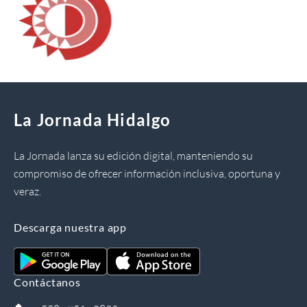
La Jornada Hidalgo
La Jornada lanza su edición digital, manteniendo su
compromiso de ofrecer información inclusiva, oportuna y
veraz.
Descarga nuestra app
Contáctanos