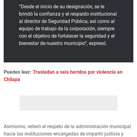
“Desde el inicio de su designación, se le
brindó la confianza y el respaldo institucional
al director de Seguridad Pública, así como al
equipo de trabajo de la corporación, siempre
con el objetivo de fortalecer la seguridad y el
bienestar de nuestro municipio”, expresó.
Puedes leer:
Trasladan a seis heridos por violencia en
Chilapa
Asimismo, reiteró el respeto de la administración municipal
hacia las instituciones encargadas de impartir justicia y