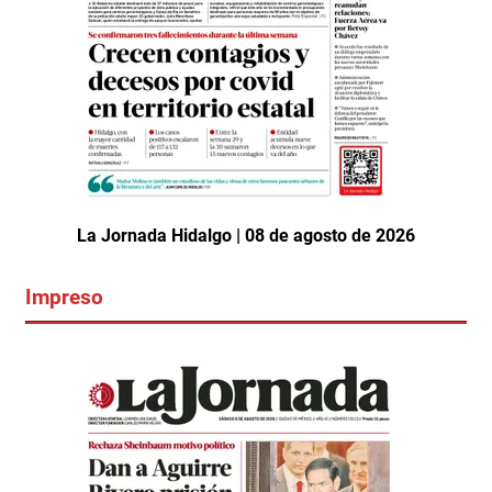
La Jornada Hidalgo | 08 de agosto de 2026
Impreso