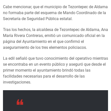
Cabe mencionar, que el municipio de Tezontepec de Aldama
no formaba parte del esquema de Mando Coordinado de la
Secretaría de Seguridad Pública estatal.
Tras los hechos, la alcaldesa de Tezontepec de Aldama, Ana
María Rivera Contreras, emitió un comunicado oficial en la
página del Ayuntamiento en el que confirmó el
aseguramiento de los tres elementos policiacos.
La edil señaló que tuvo conocimiento del operativo mientras
se encontraba en un evento público y aseguró que desde el
primer momento el ayuntamiento brindó todas las
facilidades necesarias para el desarrollo de las
investigaciones.