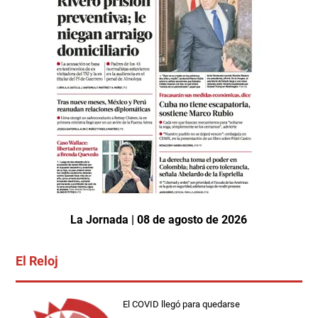
La Jornada | 08 de agosto de 2026
El Reloj
El COVID llegó para quedarse