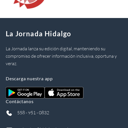
La Jornada Hidalgo
La Jornada lanza su edición digital, manteniendo su
compromiso de ofrecer información inclusiva, oportuna y
veraz.
Descarga nuestra app
Contáctanos
558 - 951 - 0832