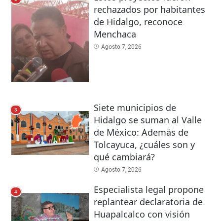
rechazados por habitantes
de Hidalgo, reconoce
Menchaca
Agosto 7, 2026
Siete municipios de
3
Hidalgo se suman al Valle
de México: Además de
Tolcayuca, ¿cuáles son y
qué cambiará?
Agosto 7, 2026
Especialista legal propone
4
replantear declaratoria de
Huapalcalco con visión