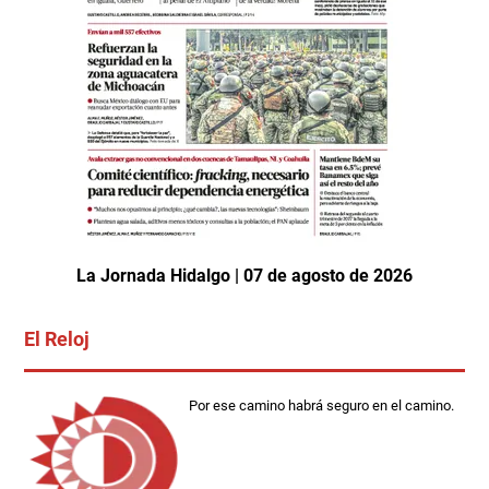
La Jornada Hidalgo | 07 de agosto de 2026
El Reloj
Por ese camino habrá seguro en el camino.