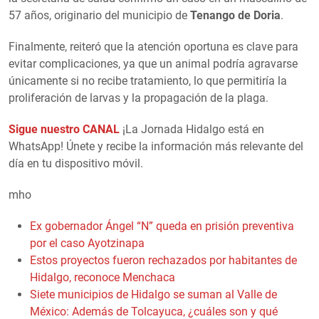
57 años, originario del municipio de
Tenango de Doria
.
Finalmente, reiteró que la atención oportuna es clave para
evitar complicaciones, ya que un animal podría agravarse
únicamente si no recibe tratamiento, lo que permitiría la
proliferación de larvas y la propagación de la plaga.
Sigue nuestro CANAL
¡La Jornada Hidalgo está en
WhatsApp! Únete y recibe la información más relevante del
día en tu dispositivo móvil.
mho
Ex gobernador Ángel “N” queda en prisión preventiva
por el caso Ayotzinapa
Estos proyectos fueron rechazados por habitantes de
Hidalgo, reconoce Menchaca
Siete municipios de Hidalgo se suman al Valle de
México: Además de Tolcayuca, ¿cuáles son y qué