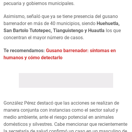
pecuaria y gobiernos municipales.
Asimismo, señaló que ya se tiene presencia del gusano
barrenador en más de 40 municipios, siendo
Huehuetla,
San Bartolo Tutotepec, Tianguistengo y Huautla
los que
concentran el mayor número de casos.
Te recomendamos:
Gusano barrenador: síntomas en
humanos y cómo detectarlo
González Pérez destacó que las acciones se realizan de
manera conjunta con instancias como el sector salud y
medio ambiente, ante el riesgo potencial en animales
domésticos y silvestres. Cabe mencionar que recientemente
la secretaría de salud confirmó un caso en un masculino de