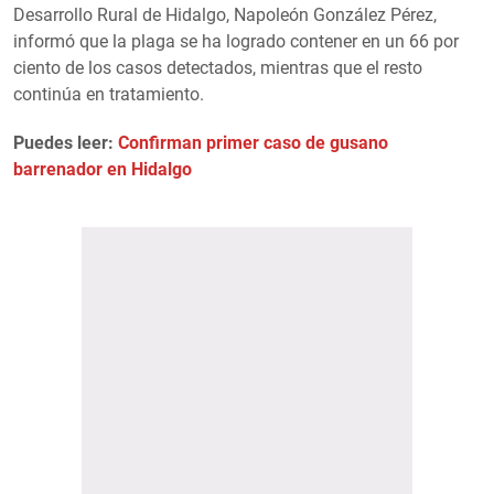
Desarrollo Rural de Hidalgo, Napoleón González Pérez,
informó que la plaga se ha logrado contener en un 66 por
ciento de los casos detectados, mientras que el resto
continúa en tratamiento.
Puedes leer:
Confirman primer caso de gusano
barrenador en Hidalgo