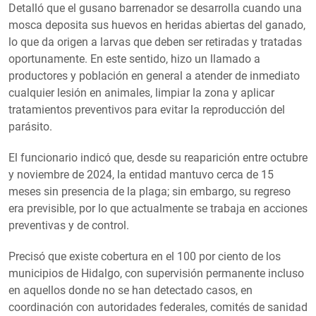
Detalló que el gusano barrenador se desarrolla cuando una
mosca deposita sus huevos en heridas abiertas del ganado,
lo que da origen a larvas que deben ser retiradas y tratadas
oportunamente. En este sentido, hizo un llamado a
productores y población en general a atender de inmediato
cualquier lesión en animales, limpiar la zona y aplicar
tratamientos preventivos para evitar la reproducción del
parásito.
El funcionario indicó que, desde su reaparición entre octubre
y noviembre de 2024, la entidad mantuvo cerca de 15
meses sin presencia de la plaga; sin embargo, su regreso
era previsible, por lo que actualmente se trabaja en acciones
preventivas y de control.
Precisó que existe cobertura en el 100 por ciento de los
municipios de Hidalgo, con supervisión permanente incluso
en aquellos donde no se han detectado casos, en
coordinación con autoridades federales, comités de sanidad