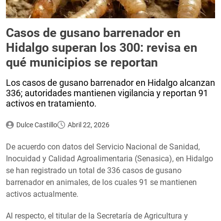
Casos de gusano barrenador en
Hidalgo superan los 300: revisa en
qué municipios se reportan
Los casos de gusano barrenador en Hidalgo alcanzan
336; autoridades mantienen vigilancia y reportan 91
activos en tratamiento.
Dulce Castillo
Abril 22, 2026
De acuerdo con datos del Servicio Nacional de Sanidad,
Inocuidad y Calidad Agroalimentaria (Senasica), en Hidalgo
se han registrado un total de 336 casos de gusano
barrenador en animales, de los cuales 91 se mantienen
activos actualmente.
Al respecto, el titular de la Secretaría de Agricultura y