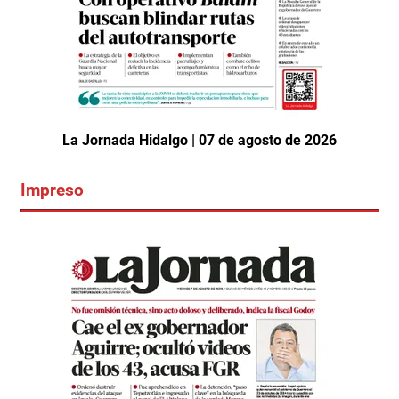
La Jornada Hidalgo | 07 de agosto de 2026
Impreso