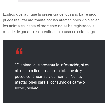
Explicó que, aunque la presencia del gusano barrenador
puede resultar alarmante por las afectaciones visibles en
los animales, hasta el momento no se ha registrado la
muerte de ganado en la entidad a causa de esta plaga.
“El animal que presenta la infestación, si es
atendido a tiempo, se cura totalmente y
puede continuar su vida normal. No hay
afectaciones para el consumo de carne o
leche”, señaló.