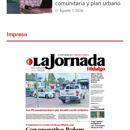
comunitaria y plan urbano
Agosto 7, 2026
Impreso