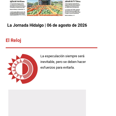
La Jornada Hidalgo | 06 de agosto de 2026
El Reloj
La especulación siempre será
inevitable, pero se deben hacer
esfuerzos para evitarla.