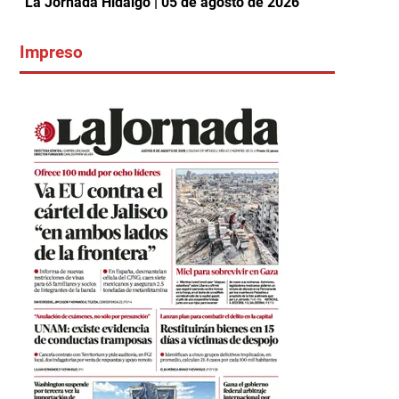
La Jornada Hidalgo | 05 de agosto de 2026
Impreso