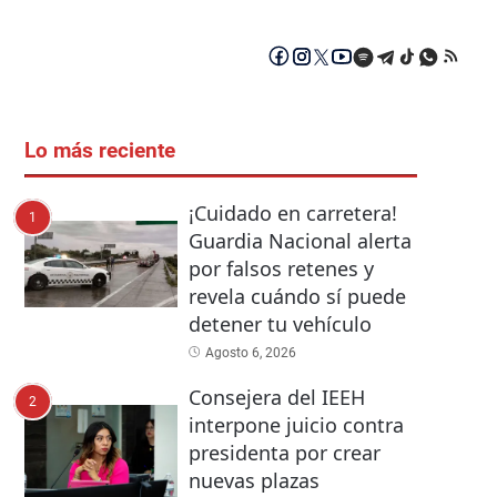
Lo más reciente
¡Cuidado en carretera!
1
Guardia Nacional alerta
por falsos retenes y
revela cuándo sí puede
detener tu vehículo
Agosto 6, 2026
Consejera del IEEH
2
interpone juicio contra
presidenta por crear
nuevas plazas