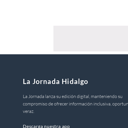
La Jornada Hidalgo
La Jornada lanza su edición digital, manteniendo su
compromiso de ofrecer información inclusiva, oportun
veraz.
Descarga nuestra app