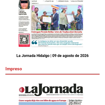
La Jornada Hidalgo | 09 de agosto de 2026
Impreso