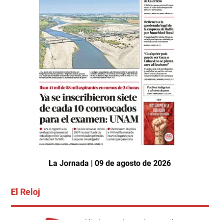
La Jornada | 09 de agosto de 2026
El Reloj