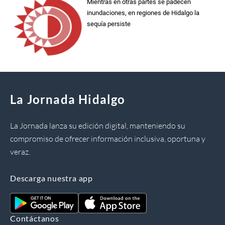
Mientras en otras partes se padecen
inundaciones, en regiones de Hidalgo la
sequía persiste
La Jornada Hidalgo
La Jornada lanza su edición digital, manteniendo su
compromiso de ofrecer información inclusiva, oportuna y
veraz.
Descarga nuestra app
Contáctanos