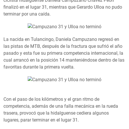
ciclista hidalguense Daniela Campuzano Chávez Peón
finalizó en el lugar 31, mientras que Gerardo Ulloa no pudo
terminar por una caída.
La nacida en Tulancingo, Daniela Campuzano regresó en
las pistas de MTB, después de la fractura que sufrió el año
pasado y esta fue su primera competencia internacional, la
cual arrancó en la posición 14 manteniéndose dentro de las
favoritas durante la primera vuelta.
Con el paso de los kilómetros y el gran ritmo de
competencia, además de una falla mecánica en la rueda
trasera, provocó que la hidalguense cediera algunos
lugares, parar terminar en el lugar 31.