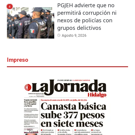
PGJEH advierte que no
4
permitirá corrupción ni
nexos de policías con
grupos delictivos
Agosto 9, 2026
Impreso