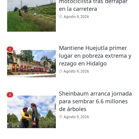
motociclista tras derrapar
en la carretera
Agosto 9, 2026
Mantiene Huejutla primer
2
lugar en pobreza extrema y
rezago en Hidalgo
Agosto 9, 2026
Sheinbaum arranca jornada
3
para sembrar 6.6 millones
de árboles
Agosto 9, 2026