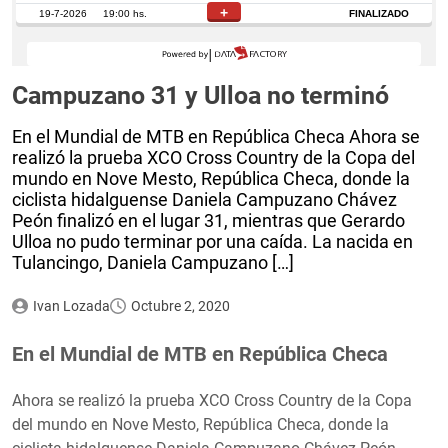
Campuzano 31 y Ulloa no terminó
En el Mundial de MTB en República Checa Ahora se
realizó la prueba XCO Cross Country de la Copa del
mundo en Nove Mesto, República Checa, donde la
ciclista hidalguense Daniela Campuzano Chávez
Peón finalizó en el lugar 31, mientras que Gerardo
Ulloa no pudo terminar por una caída. La nacida en
Tulancingo, Daniela Campuzano […]
Ivan Lozada
Octubre 2, 2020
En el Mundial de MTB en República Checa
Ahora se realizó la prueba XCO Cross Country de la Copa
del mundo en Nove Mesto, República Checa, donde la