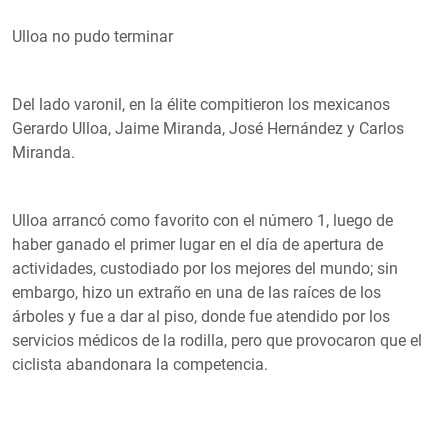
Ulloa no pudo terminar
Del lado varonil, en la élite compitieron los mexicanos
Gerardo Ulloa, Jaime Miranda, José Hernández y Carlos
Miranda.
Ulloa arrancó como favorito con el número 1, luego de
haber ganado el primer lugar en el día de apertura de
actividades, custodiado por los mejores del mundo; sin
embargo, hizo un extraño en una de las raíces de los
árboles y fue a dar al piso, donde fue atendido por los
servicios médicos de la rodilla, pero que provocaron que el
ciclista abandonara la competencia.