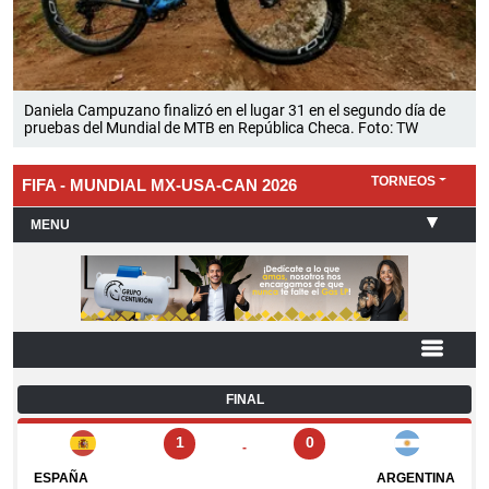
Daniela Campuzano finalizó en el lugar 31 en el segundo día de
pruebas del Mundial de MTB en República Checa. Foto: TW