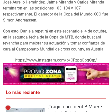
José Aurelio Hernández, Jaime Miranda y Carlos Miranda
terminaron en las posiciones 103, 104 y 107
respectivamente. El ganador de la Copa del Mundo XCO fue
Simon Andreassen.
Con esto, Daniela repetirá en este escenario el 4 de octubre,
en la segunda fecha de la Copa de MTB, donde buscará
revancha para mejorar su actuación y tomar confianza de
cara al Campeonato Mundial de cross country, en Austria.
https://www.instagram.com/p/CFzpgOpgOtp/
Lo más reciente
¡Trágico accidente! Muere
1