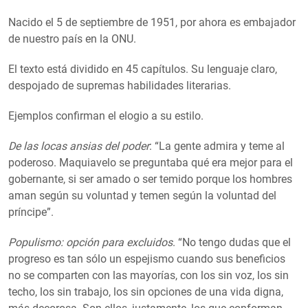
Nacido el 5 de septiembre de 1951, por ahora es embajador
de nuestro país en la ONU.
El texto está dividido en 45 capítulos. Su lenguaje claro,
despojado de supremas habilidades literarias.
Ejemplos confirman el elogio a su estilo.
De las locas ansias del poder
: “La gente admira y teme al
poderoso. Maquiavelo se preguntaba qué era mejor para el
gobernante, si ser amado o ser temido porque los hombres
aman según su voluntad y temen según la voluntad del
príncipe”.
Populismo: opción para excluidos
. “No tengo dudas que el
progreso es tan sólo un espejismo cuando sus beneficios
no se comparten con las mayorías, con los sin voz, los sin
techo, los sin trabajo, los sin opciones de una vida digna,