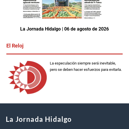
La Jornada Hidalgo | 06 de agosto de 2026
El Reloj
La especulación siempre será inevitable,
pero se deben hacer esfuerzos para evitarla.
La Jornada Hidalgo