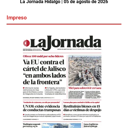
La Jornada Hidalgo | 05 de agosto de 2026
Impreso