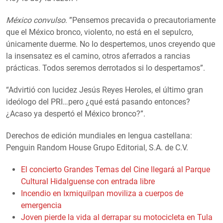
México convulso
. ”Pensemos precavida o precautoriamente
que el México bronco, violento, no está en el sepulcro,
únicamente duerme. No lo despertemos, unos creyendo que
la insensatez es el camino, otros aferrados a rancias
prácticas. Todos seremos derrotados si lo despertamos”.
“Advirtió con lucidez Jesús Reyes Heroles, el último gran
ideólogo del PRI…pero ¿qué está pasando entonces?
¿Acaso ya despertó el México bronco?”.
Derechos de edición mundiales en lengua castellana:
Penguin Random House Grupo Editorial, S.A. de C.V.
El concierto Grandes Temas del Cine llegará al Parque
Cultural Hidalguense con entrada libre
Incendio en Ixmiquilpan moviliza a cuerpos de
emergencia
Joven pierde la vida al derrapar su motocicleta en Tula