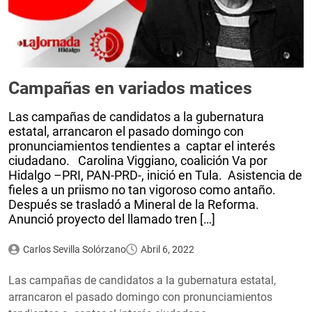
Campañas en variados matices
Las campañas de candidatos a la gubernatura
estatal, arrancaron el pasado domingo con
pronunciamientos tendientes a captar el interés
ciudadano. Carolina Viggiano, coalición Va por
Hidalgo –PRI, PAN-PRD-, inició en Tula. Asistencia de
fieles a un priismo no tan vigoroso como antaño.
Después se trasladó a Mineral de la Reforma.
Anunció proyecto del llamado tren […]
Carlos Sevilla Solórzano
Abril 6, 2022
Las campañas de candidatos a la gubernatura estatal,
arrancaron el pasado domingo con pronunciamientos