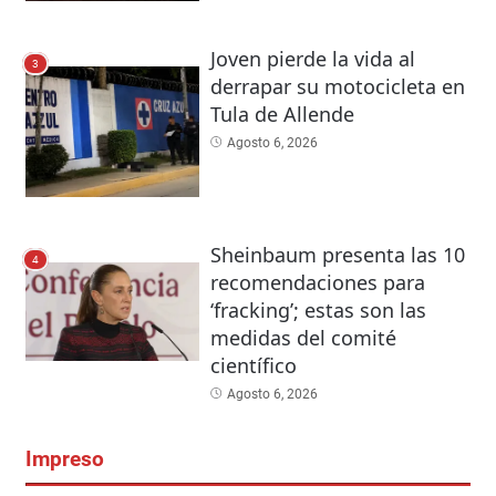
Joven pierde la vida al
3
derrapar su motocicleta en
Tula de Allende
Agosto 6, 2026
Sheinbaum presenta las 10
4
recomendaciones para
‘fracking’; estas son las
medidas del comité
científico
Agosto 6, 2026
Impreso