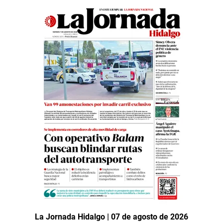
La Jornada Hidalgo | 07 de agosto de 2026