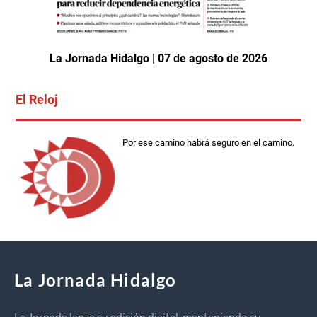
La Jornada Hidalgo | 07 de agosto de 2026
El Reloj
Por ese camino habrá seguro en el camino.
La Jornada Hidalgo