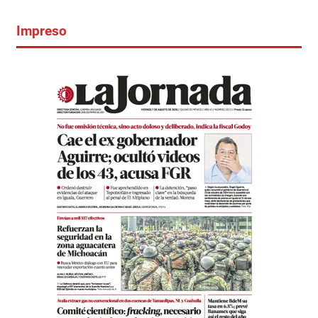
Impreso