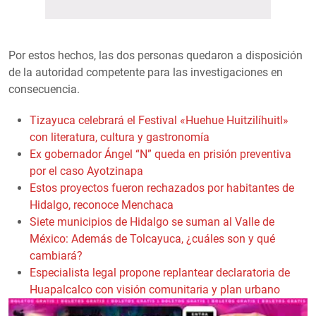
Por estos hechos, las dos personas quedaron a disposición
de la autoridad competente para las investigaciones en
consecuencia.
Tizayuca celebrará el Festival «Huehue Huitzilíhuitl»
con literatura, cultura y gastronomía
Ex gobernador Ángel “N” queda en prisión preventiva
por el caso Ayotzinapa
Estos proyectos fueron rechazados por habitantes de
Hidalgo, reconoce Menchaca
Siete municipios de Hidalgo se suman al Valle de
México: Además de Tolcayuca, ¿cuáles son y qué
cambiará?
Especialista legal propone replantear declaratoria de
Huapalcalco con visión comunitaria y plan urbano