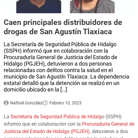
Caen principales distribuidores de
drogas de San Agustín Tlaxiaca
La Secretaría de Seguridad Pública de Hidalgo
(SSPH) informó que en colaboración con la
Procuraduría General de Justicia del Estado de
Hidalgo (PGJEH), detuvieron a dos personas
relacionadas con delitos contra la salud en el
municipio de San Agustín Tlaxiaca. La dependencia
estatal detalló que la detención se realizó en un
domicilio ubicado en la […]
Nathali González
Febrero 10, 2023
La
Secretaría de Seguridad Pública de Hidalg
o (SSPH)
informó que en colaboración con la
Procuraduría General de
Justicia del Estado de Hidalgo (PGJEH)
, detuvieron a dos