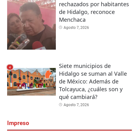
rechazados por habitantes
de Hidalgo, reconoce
Menchaca
Agosto 7, 2026
Siete municipios de
4
Hidalgo se suman al Valle
de México: Además de
Tolcayuca, ¿cuáles son y
qué cambiará?
Agosto 7, 2026
Impreso