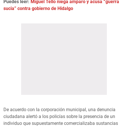
Puedes leer:
Miguel Tello niega amparo y acusa “guerra
sucia” contra gobierno de Hidalgo
De acuerdo con la corporación municipal, una denuncia
ciudadana alertó a los policías sobre la presencia de un
individuo que supuestamente comercializaba sustancias