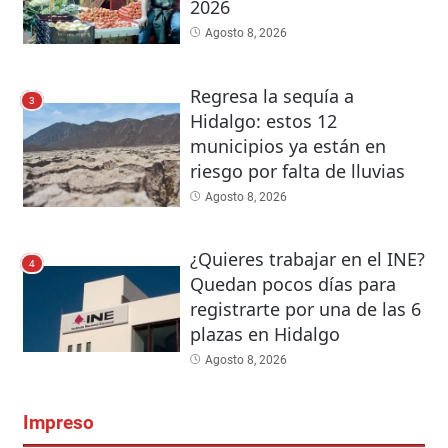
2026
Agosto 8, 2026
Regresa la sequía a
3
Hidalgo: estos 12
municipios ya están en
riesgo por falta de lluvias
Agosto 8, 2026
¿Quieres trabajar en el INE?
4
Quedan pocos días para
registrarte por una de las 6
plazas en Hidalgo
Agosto 8, 2026
Impreso