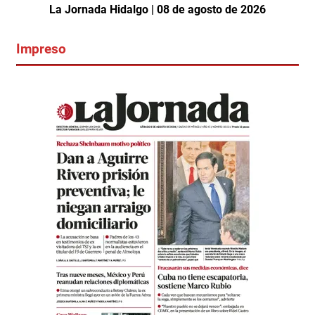
La Jornada Hidalgo | 08 de agosto de 2026
Impreso