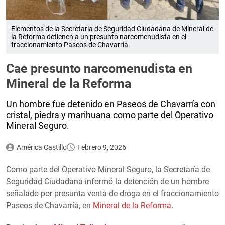
Elementos de la Secretaría de Seguridad Ciudadana de Mineral de
la Reforma detienen a un presunto narcomenudista en el
fraccionamiento Paseos de Chavarría.
Cae presunto narcomenudista en
Mineral de la Reforma
Un hombre fue detenido en Paseos de Chavarría con
cristal, piedra y marihuana como parte del Operativo
Mineral Seguro.
América Castillo
Febrero 9, 2026
Como parte del Operativo Mineral Seguro, la Secretaría de
Seguridad Ciudadana informó la detención de un hombre
señalado por presunta venta de droga en el fraccionamiento
Paseos de Chavarría, en
Mineral de la Reforma
.