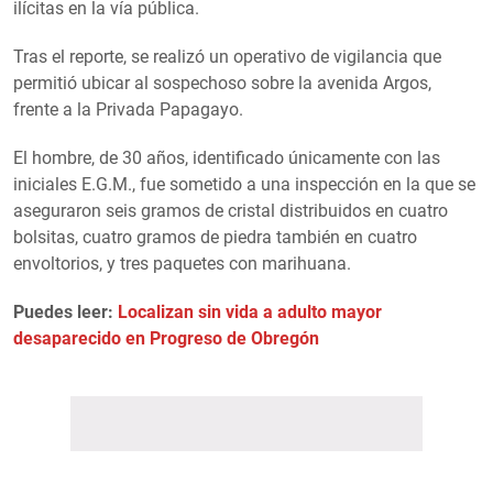
ilícitas en la vía pública.
Tras el reporte, se realizó un operativo de vigilancia que
permitió ubicar al sospechoso sobre la avenida Argos,
frente a la Privada Papagayo.
El hombre, de 30 años, identificado únicamente con las
iniciales E.G.M., fue sometido a una inspección en la que se
aseguraron seis gramos de cristal distribuidos en cuatro
bolsitas, cuatro gramos de piedra también en cuatro
envoltorios, y tres paquetes con marihuana.
Puedes leer:
Localizan sin vida a adulto mayor
desaparecido en Progreso de Obregón