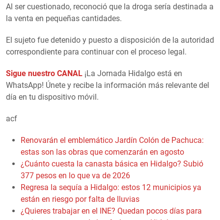
Al ser cuestionado, reconoció que la droga sería destinada a
la venta en pequeñas cantidades.
El sujeto fue detenido y puesto a disposición de la autoridad
correspondiente para continuar con el proceso legal.
Sigue nuestro CANAL
¡La Jornada Hidalgo está en
WhatsApp! Únete y recibe la información más relevante del
día en tu dispositivo móvil.
acf
Renovarán el emblemático Jardín Colón de Pachuca:
estas son las obras que comenzarán en agosto
¿Cuánto cuesta la canasta básica en Hidalgo? Subió
377 pesos en lo que va de 2026
Regresa la sequía a Hidalgo: estos 12 municipios ya
están en riesgo por falta de lluvias
¿Quieres trabajar en el INE? Quedan pocos días para