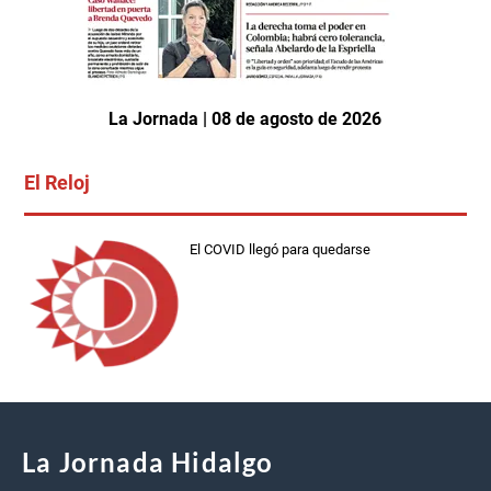
La Jornada | 08 de agosto de 2026
El Reloj
El COVID llegó para quedarse
La Jornada Hidalgo