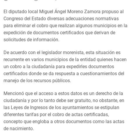
El diputado local Miguel Ángel Moreno Zamora propuso al
Congreso del Estado diversas adecuaciones normativas
para eliminar el cobro que realizan algunos municipios en la
expedición de documentos certificados que derivan de
solicitudes de información.
De acuerdo con el legislador morenista, esta situación es
recurrente en varios municipios de la entidad quienes hacen
un cobro a la ciudadanía para expedirles documentos
certificados donde se da respuesta a cuestionamientos del
manejo de los recursos públicos.
Mencionó que el acceso a estos datos es un derecho de la
ciudadanía y por lo tanto debe ser gratuito, no obstante, en
las Leyes de Ingresos de los ayuntamientos se estipulan
diferentes tarifas por el cobro de actas certificadas,
concepto que engloba a otros documentos como las actas
de nacimiento.