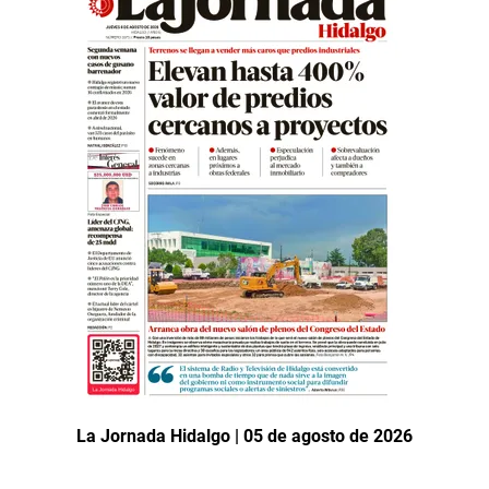
La Jornada Hidalgo | 05 de agosto de 2026