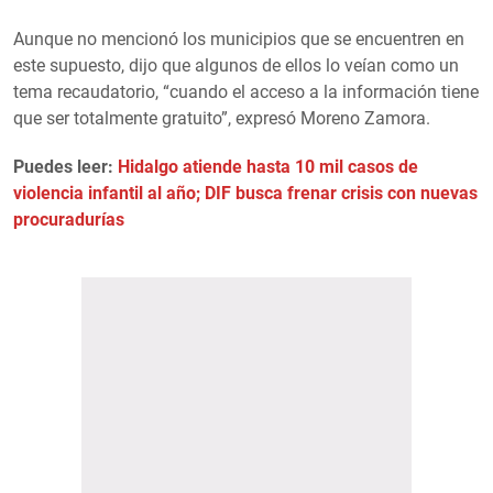
Aunque no mencionó los municipios que se encuentren en
este supuesto, dijo que algunos de ellos lo veían como un
tema recaudatorio, “cuando el acceso a la información tiene
que ser totalmente gratuito”, expresó Moreno Zamora.
Puedes leer:
Hidalgo atiende hasta 10 mil casos de
violencia infantil al año; DIF busca frenar crisis con nuevas
procuradurías