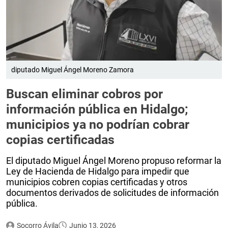
diputado Miguel Ángel Moreno Zamora
Buscan eliminar cobros por
información pública en Hidalgo;
municipios ya no podrían cobrar
copias certificadas
El diputado Miguel Ángel Moreno propuso reformar la
Ley de Hacienda de Hidalgo para impedir que
municipios cobren copias certificadas y otros
documentos derivados de solicitudes de información
pública.
Socorro Ávila
Junio 13, 2026