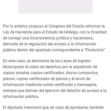
Por lo anterior, propuso al Congreso del Estado reformar la
Ley de Hacienda para el Estado de Hidalgo, con la finalidad
de corregir una inconsistencia jurídica y hacendaria,
derivada de la regulación del acceso a la información
pública dentro del apartado correspondiente a “Productos”.
En este caso, se eliminaría de las Leyes de Ingreso
Municipales el cobro de derechos por la expedición de
copias simples, copias certificadas, discos compactos,
planos, copias certificadas de planos y el envío de
información mediante correo certificado o mensajería,
siempre que deriven del ejercicio del derecho de acceso a la
información pública.
El diputado mencionó que, en caso de aprobarse, también