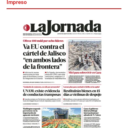
Impreso