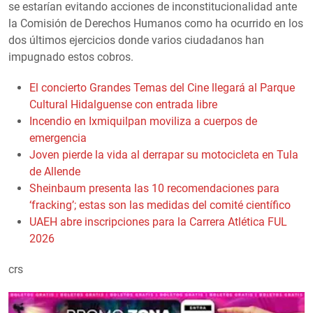
se estarían evitando acciones de inconstitucionalidad ante
la Comisión de Derechos Humanos como ha ocurrido en los
dos últimos ejercicios donde varios ciudadanos han
impugnado estos cobros.
El concierto Grandes Temas del Cine llegará al Parque
Cultural Hidalguense con entrada libre
Incendio en Ixmiquilpan moviliza a cuerpos de
emergencia
Joven pierde la vida al derrapar su motocicleta en Tula
de Allende
Sheinbaum presenta las 10 recomendaciones para
‘fracking’; estas son las medidas del comité científico
UAEH abre inscripciones para la Carrera Atlética FUL
2026
crs