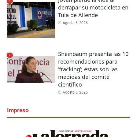
3
derrapar su motocicleta en
Tula de Allende
Agosto 6, 2026
Sheinbaum presenta las 10
4
recomendaciones para
‘fracking’; estas son las
medidas del comité
científico
Agosto 6, 2026
Impreso