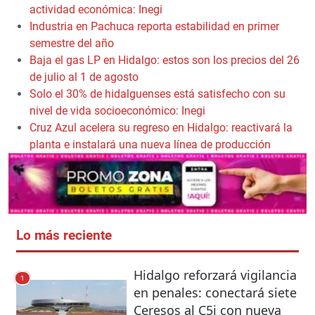
actividad económica: Inegi
Industria en Pachuca reporta estabilidad en primer
semestre del año
Baja el gas LP en Hidalgo: estos son los precios del 26
de julio al 1 de agosto
Solo el 30% de hidalguenses está satisfecho con su
nivel de vida socioeconómico: Inegi
Cruz Azul acelera su regreso en Hidalgo: reactivará la
planta e instalará una nueva línea de producción
Lo más reciente
Hidalgo reforzará vigilancia
1
en penales: conectará siete
Ceresos al C5i con nueva