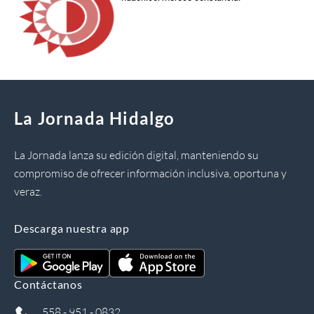
La Jornada Hidalgo
La Jornada lanza su edición digital, manteniendo su
compromiso de ofrecer información inclusiva, oportuna y
veraz.
Descarga nuestra app
Contáctanos
558 - 951 - 0832