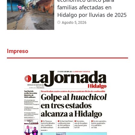
familias afectadas en
Hidalgo por lluvias de 2025
Agosto 5, 2026
Impreso