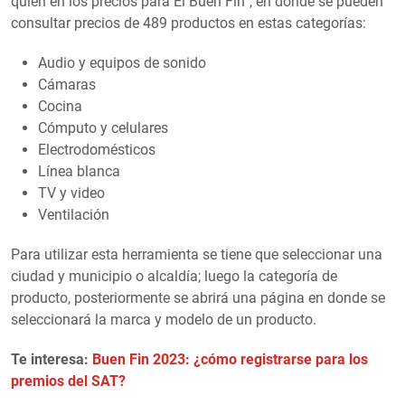
quién en los precios para El Buen Fin”, en donde se pueden
consultar precios de 489 productos en estas categorías:
Audio y equipos de sonido
Cámaras
Cocina
Cómputo y celulares
Electrodomésticos
Línea blanca
TV y video
Ventilación
Para utilizar esta herramienta se tiene que seleccionar una
ciudad y municipio o alcaldía; luego la categoría de
producto, posteriormente se abrirá una página en donde se
seleccionará la marca y modelo de un producto.
Te interesa:
Buen Fin 2023: ¿cómo registrarse para los
premios del SAT?