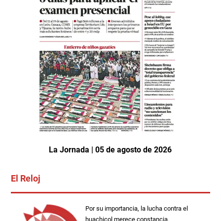
La Jornada | 05 de agosto de 2026
El Reloj
Por su importancia, la lucha contra el
huachicol merece constancia.