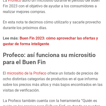
La
Profeco
abrió un micrositio durante el periodo del Buen
Fin 2023 con el objetivo de ayudar a los consumidores a
realizar mejores compras.
En esta nota te decimos cómo utilizarlo y sacarle provecho
durante los próximos días.
Lee más:
Buen Fin 2023: cómo aprovechar las ofertas y
gastar de forma inteligente
Profeco: así funciona su micrositio
para el Buen Fin
El
micrositio de la Profeco
ofrece un listado de precios de
ocho distintas categorías de productos en el que informa
sobre los precios más altos y más bajos encontrados en las
visitas de verificación.
La Profeco también cuenta con la herramienta “Quién es