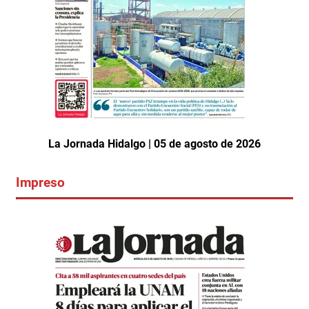
La Jornada Hidalgo | 05 de agosto de 2026
Impreso