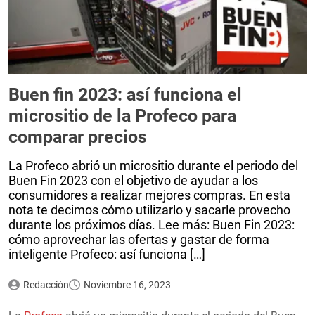
Buen fin 2023: así funciona el
micrositio de la Profeco para
comparar precios
La Profeco abrió un micrositio durante el periodo del
Buen Fin 2023 con el objetivo de ayudar a los
consumidores a realizar mejores compras. En esta
nota te decimos cómo utilizarlo y sacarle provecho
durante los próximos días. Lee más: Buen Fin 2023:
cómo aprovechar las ofertas y gastar de forma
inteligente Profeco: así funciona […]
Redacción
Noviembre 16, 2023