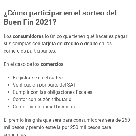
¿Cómo participar en el sorteo del
Buen Fin 2021?
Los
consumidores
lo único que tienen qué hacer es pagar
sus compras con
tarjeta de crédito o débito
en los
comercios participantes.
En el caso de los
comercios
:
Registrarse en el sorteo
Verificación por parte del SAT
Cumplir con las obligaciones fiscales
Contar con buzón tributario
Contar con terminal bancaria
El premio insignia que será para consumidores será de 260
mil pesos y premio estrella por 250 mil pesos para
comercios.