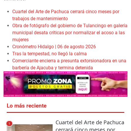
Cuartel del Arte de Pachuca cerrará cinco meses por
trabajos de mantenimiento
Obra de fotógrafo del gobierno de Tulancingo en galería
municipal desata críticas por normalizar el acoso a las
mujeres
Cronómetro Hidalgo | 06 de agosto 2026
Tras la tempestad, no llegó la calma
Comerciante encierra a presunta extorsionadora en una
barbería de Ajacuba y termina detenida
Lo más reciente
Cuartel del Arte de Pachuca
1
cerrará cinco meses por