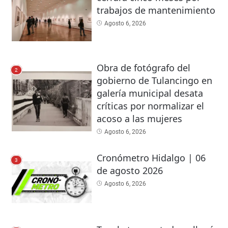
trabajos de mantenimiento
Agosto 6, 2026
Obra de fotógrafo del
2
gobierno de Tulancingo en
galería municipal desata
críticas por normalizar el
acoso a las mujeres
Agosto 6, 2026
Cronómetro Hidalgo | 06
3
de agosto 2026
Agosto 6, 2026