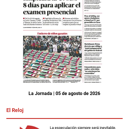
La Jornada | 05 de agosto de 2026
El Reloj
La especulación siempre será inevitable,