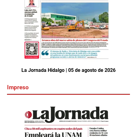
La Jornada Hidalgo | 05 de agosto de 2026
Impreso