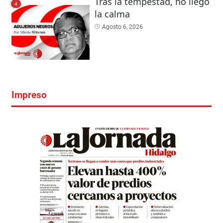
Tras la tempestad, no llegó
4
la calma
Agosto 6, 2026
Impreso