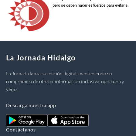
pero se deben hacer esfuerzos para evitarla.
La Jornada Hidalgo
La Jornada lanza su edición digital, manteniendo su
compromiso de ofrecer información inclusiva, oportuna y
veraz.
Descarga nuestra app
Contáctanos