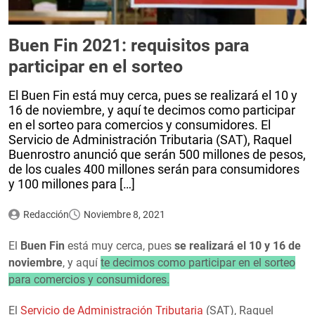
Buen Fin 2021: requisitos para
participar en el sorteo
El Buen Fin está muy cerca, pues se realizará el 10 y
16 de noviembre, y aquí te decimos como participar
en el sorteo para comercios y consumidores. El
Servicio de Administración Tributaria (SAT), Raquel
Buenrostro anunció que serán 500 millones de pesos,
de los cuales 400 millones serán para consumidores
y 100 millones para […]
Redacción
Noviembre 8, 2021
El
Buen Fin
está muy cerca, pues
se realizará el 10 y 16 de
noviembre
, y aquí
te decimos como participar en el sorteo
para comercios y consumidores.
El
Servicio de Administración Tributaria
(SAT), Raquel