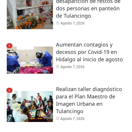
desaparición de restos de
dos personas en panteón
de Tulancingo
Agosto 7, 2026
Aumentan contagios y
2
decesos por Covid-19 en
Hidalgo al inicio de agosto
Agosto 7, 2026
Realizan taller diagnóstico
3
para el Plan Maestro de
Imagen Urbana en
Tulancingo
Agosto 7, 2026