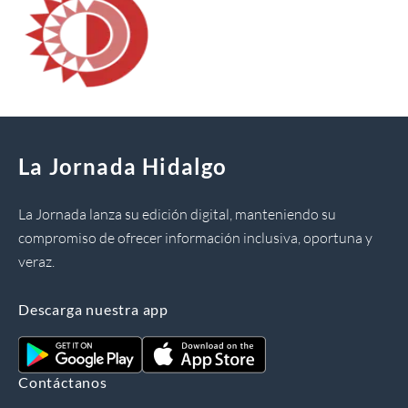
La Jornada Hidalgo
La Jornada lanza su edición digital, manteniendo su
compromiso de ofrecer información inclusiva, oportuna y
veraz.
Descarga nuestra app
Contáctanos