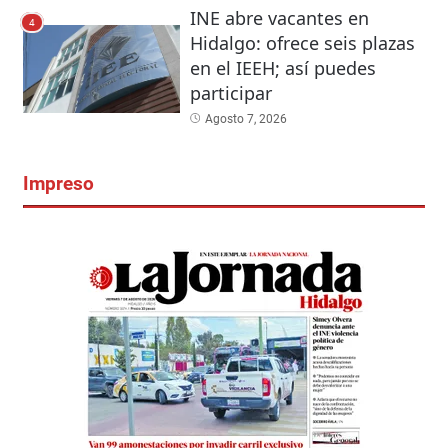
INE abre vacantes en
4
Hidalgo: ofrece seis plazas
en el IEEH; así puedes
participar
Agosto 7, 2026
Impreso