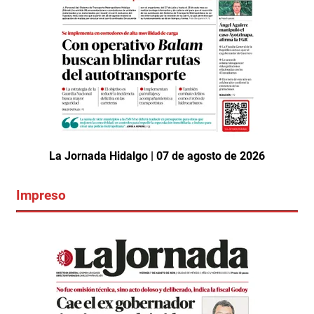
La Jornada Hidalgo | 07 de agosto de 2026
Impreso