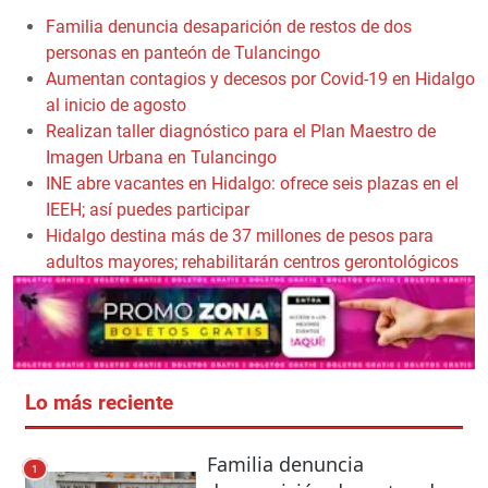
Familia denuncia desaparición de restos de dos
personas en panteón de Tulancingo
Aumentan contagios y decesos por Covid-19 en Hidalgo
al inicio de agosto
Realizan taller diagnóstico para el Plan Maestro de
Imagen Urbana en Tulancingo
INE abre vacantes en Hidalgo: ofrece seis plazas en el
IEEH; así puedes participar
Hidalgo destina más de 37 millones de pesos para
adultos mayores; rehabilitarán centros gerontológicos
Lo más reciente
Familia denuncia
1