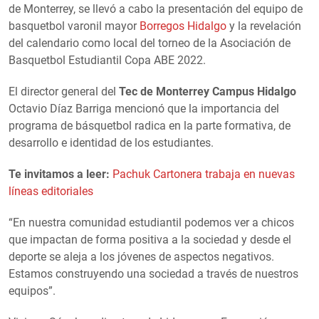
de Monterrey, se llevó a cabo la presentación del equipo de
basquetbol varonil mayor
Borregos Hidalgo
y la revelación
del calendario como local del torneo de la Asociación de
Basquetbol Estudiantil Copa ABE 2022.
El director general del
Tec de Monterrey Campus Hidalgo
Octavio Díaz Barriga mencionó que la importancia del
programa de básquetbol radica en la parte formativa, de
desarrollo e identidad de los estudiantes.
Te invitamos a leer:
Pachuk Cartonera trabaja en nuevas
líneas editoriales
“En nuestra comunidad estudiantil podemos ver a chicos
que impactan de forma positiva a la sociedad y desde el
deporte se aleja a los jóvenes de aspectos negativos.
Estamos construyendo una sociedad a través de nuestros
equipos”.