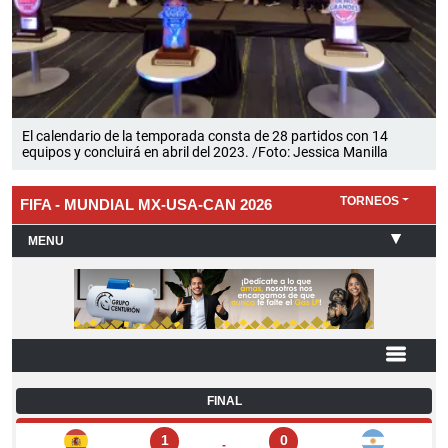
El calendario de la temporada consta de 28 partidos con 14
equipos y concluirá en abril del 2023. /Foto: Jessica Manilla