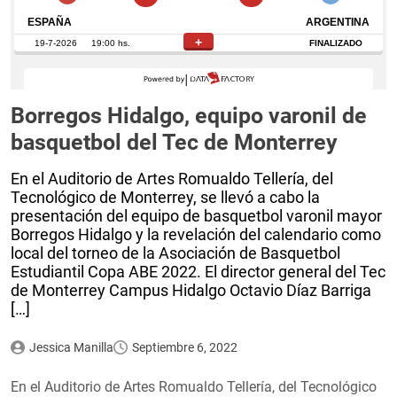
Borregos Hidalgo, equipo varonil de
basquetbol del Tec de Monterrey
En el Auditorio de Artes Romualdo Tellería, del
Tecnológico de Monterrey, se llevó a cabo la
presentación del equipo de basquetbol varonil mayor
Borregos Hidalgo y la revelación del calendario como
local del torneo de la Asociación de Basquetbol
Estudiantil Copa ABE 2022. El director general del Tec
de Monterrey Campus Hidalgo Octavio Díaz Barriga
[…]
Jessica Manilla
Septiembre 6, 2022
En el Auditorio de Artes Romualdo Tellería, del Tecnológico