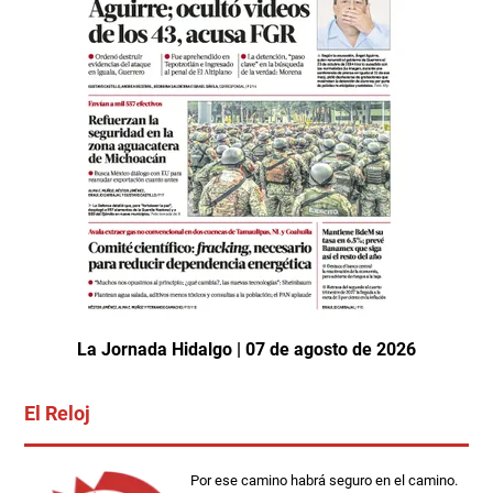
La Jornada Hidalgo | 07 de agosto de 2026
El Reloj
Por ese camino habrá seguro en el camino.