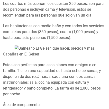
Los cuartos más económicos cuestan 250 pesos, son para
dos personas e incluyen cama y televisión, estos se
recomiendan para las personas que solo van un día.
Las habitaciones con medio baño y con todos los servicios
completos para dos (350 pesos), cuatro (1,000 pesos) y
hasta para seis personas (1,500 pesos).
Cabañas en El Geiser
Estas son perfectas para esos planes con amigos o en
familia. Tienen una capacidad de hasta ocho personas, y
disponen de dos recámaras, cada una con dos camas
matrimoniales; sala, cocina equipada con estufa y
refrigerador y baño completo. La tarifa es de 2,000 pesos
por noche.
Área de campamento