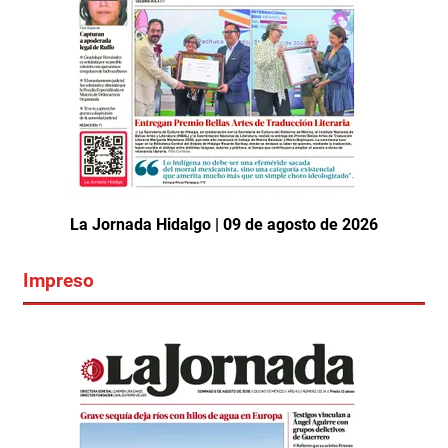
La Jornada Hidalgo | 09 de agosto de 2026
Impreso