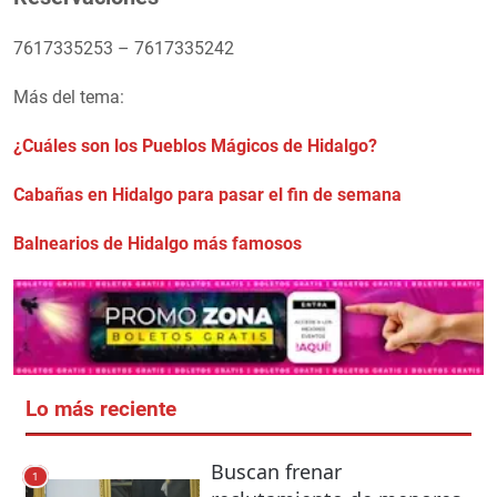
7617335253 – 7617335242
Más del tema:
¿Cuáles son los Pueblos Mágicos de Hidalgo?
Cabañas en Hidalgo para pasar el fin de semana
Balnearios de Hidalgo más famosos
Lo más reciente
Buscan frenar
1