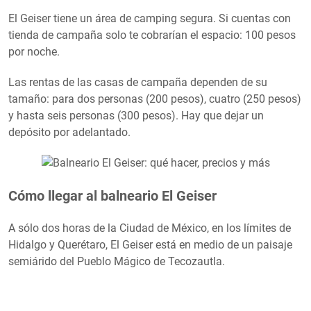
El Geiser tiene un área de camping segura. Si cuentas con
tienda de campaña solo te cobrarían el espacio: 100 pesos
por noche.
Las rentas de las casas de campaña dependen de su
tamaño: para dos personas (200 pesos), cuatro (250 pesos)
y hasta seis personas (300 pesos). Hay que dejar un
depósito por adelantado.
Cómo llegar al balneario El Geiser
A sólo dos horas de la Ciudad de México, en los límites de
Hidalgo y Querétaro, El Geiser está en medio de un paisaje
semiárido del Pueblo Mágico de Tecozautla.