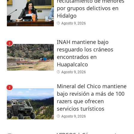
reclutamiento de menores
por grupos delictivos en
Hidalgo
Agosto 9, 2026
INAH mantiene bajo
2
resguardo los cráneos
encontrados en
Huapalcalco
Agosto 9, 2026
Mineral del Chico mantiene
3
bajo revisión a más de 100
razers que ofrecen
servicios turísticos
Agosto 9, 2026