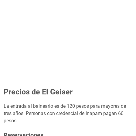
Precios de El Geiser
La entrada al balneario es de 120 pesos para mayores de
tres años. Personas con credencial de Inapam pagan 60
pesos.
Reservaciones