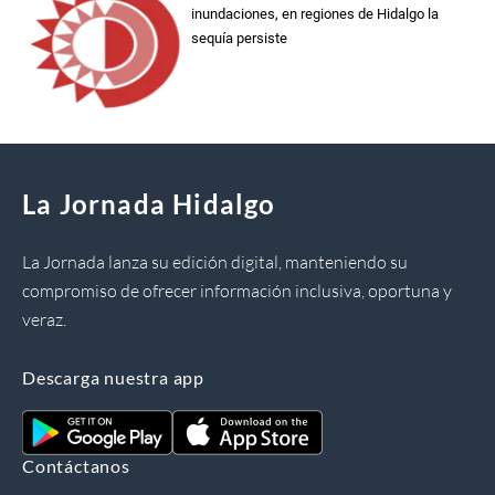
inundaciones, en regiones de Hidalgo la
sequía persiste
La Jornada Hidalgo
La Jornada lanza su edición digital, manteniendo su
compromiso de ofrecer información inclusiva, oportuna y
veraz.
Descarga nuestra app
Contáctanos