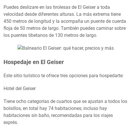
Puedes deslizare en las tirolesas de El Geiser a toda
velocidad desde diferentes alturas. La más extrema tiene
450 metros de longitud y la acompaña un puente de cuerda
floja de 50 metros de largo. También puedes caminar sobre
los puentes tibetanos de 130 metros de largo.
Hospedaje en El Geiser
Este sitio turístico te ofrece tres opciones para hospedarte:
Hotel del Geiser
Tiene ocho categorías de cuartos que se ajustan a todos los
bolsillos, en total hay 74 habitaciones; incluso hay
habitaciones sin baño, recomendadas para los viajes
exprés.