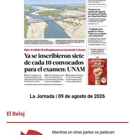
La Jornada | 09 de agosto de 2026
El Reloj
Mientras en otras partes se padecen