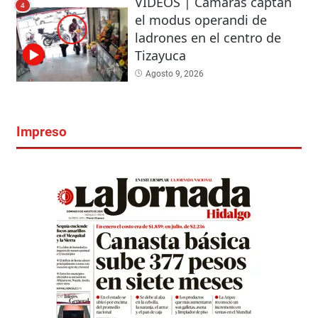
VIDEOS | Cámaras captan
4
el modus operandi de
ladrones en el centro de
Tizayuca
Agosto 9, 2026
Impreso