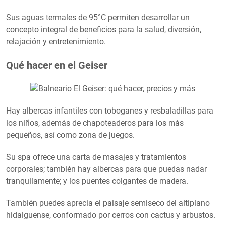
Sus aguas termales de 95°C permiten desarrollar un
concepto integral de beneficios para la salud, diversión,
relajación y entretenimiento.
Qué hacer en el Geiser
Hay albercas infantiles con toboganes y resbaladillas para
los niños, además de chapoteaderos para los más
pequeños, así como zona de juegos.
Su spa ofrece una carta de masajes y tratamientos
corporales; también hay albercas para que puedas nadar
tranquilamente; y los puentes colgantes de madera.
También puedes aprecia el paisaje semiseco del altiplano
hidalguense, conformado por cerros con cactus y arbustos.