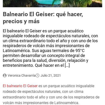
Balneario El Geiser: qué hacer,
precios y más
El balneario El Geiser es un parque acuático
inigualable rodeado de espectáculos naturales, con
un clima extraordinario todo el año y con uno de los
respiraderos de volcán más impresionantes de
Latinoamérica. Sus aguas termales de 95°C
permiten desarrollar un concepto integral de
beneficios para la salud, diversión, relajación y
entretenimiento. Qué hacer en el […]
Veronica Chavarría
Julio 21, 2021
El balneario El Geiser
es un parque acuático inigualable
rodeado de espectáculos naturales, con un clima
extraordinario todo el año y con uno de los respiraderos de
volcán más impresionantes de Latinoamérica.