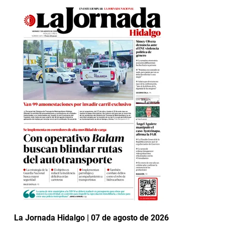
La Jornada Hidalgo | 07 de agosto de 2026