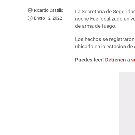
Ricardo Castillo
La Secretaría de Seguridad
Enero 12, 2022
noche Fue localizado un ve
de arma de fuego.
Los hechos se registraron 
ubicado en la estación de s
Puedes leer:
Detienen a s