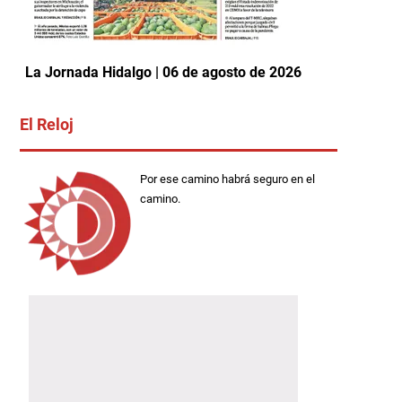
La Jornada Hidalgo | 06 de agosto de 2026
El Reloj
Por ese camino habrá seguro en el
camino.