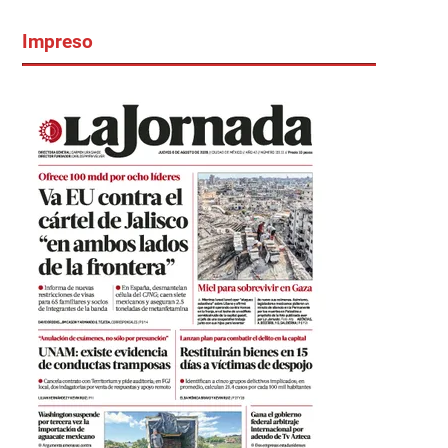
Impreso