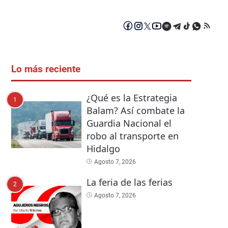
Lo más reciente
¿Qué es la Estrategia
1
Balam? Así combate la
Guardia Nacional el
robo al transporte en
Hidalgo
Agosto 7, 2026
La feria de las ferias
2
Agosto 7, 2026