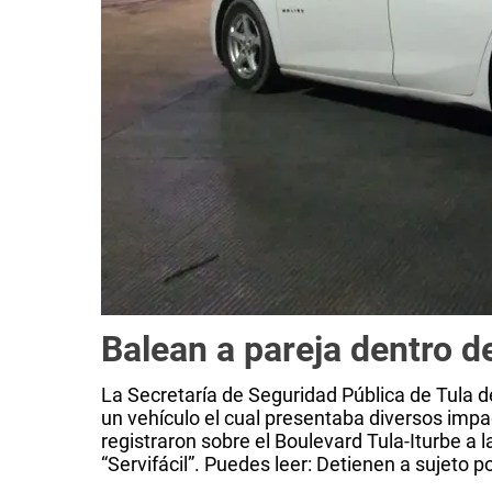
Balean a pareja dentro d
La Secretaría de Seguridad Pública de Tula d
un vehículo el cual presentaba diversos impa
registraron sobre el Boulevard Tula-Iturbe a l
“Servifácil”. Puedes leer: Detienen a sujeto po