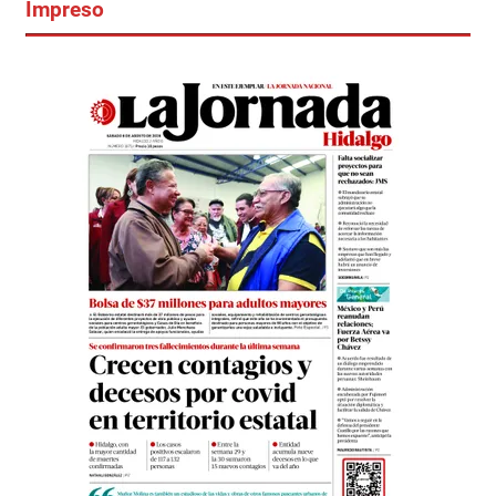
Impreso