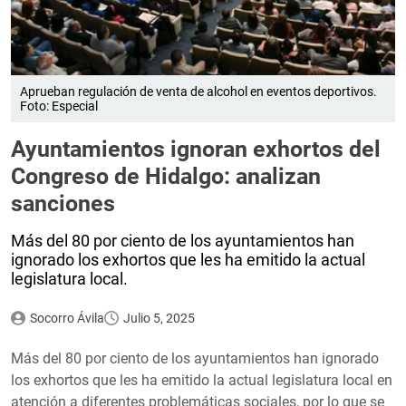
Aprueban regulación de venta de alcohol en eventos deportivos.
Foto: Especial
Ayuntamientos ignoran exhortos del
Congreso de Hidalgo: analizan
sanciones
Más del 80 por ciento de los ayuntamientos han
ignorado los exhortos que les ha emitido la actual
legislatura local.
Socorro Ávila
Julio 5, 2025
Más del 80 por ciento de los ayuntamientos han ignorado
los exhortos que les ha emitido la actual legislatura local en
atención a diferentes problemáticas sociales, por lo que se