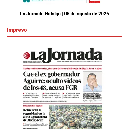
La Jornada Hidalgo | 08 de agosto de 2026
Impreso