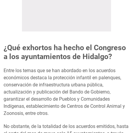
¿Qué exhortos ha hecho el Congreso
a los ayuntamientos de Hidalgo?
Entre los temas que se han abordado en los acuerdos
económicos destaca la protección infantil en palenques,
conservación de infraestructura urbana pública,
actualización y publicación del Bando de Gobierno,
garantizar el desarrollo de Pueblos y Comunidades
Indígenas, establecimiento de Centros de Control Animal y
Zoonosis, entre otros.
No obstante, de la totalidad de los acuerdos emitidos, hasta