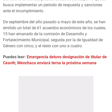
busca implementar un periodo de respuesta y sanciones
ante el incumplimiento.
De septiembre del año pasado a mayo de este año, se han
emitido un total de 61 acuerdos económicos de los cuales,
15 han emanado de la comisión de Desarrollo y
Fortalecimiento Municipal, seguida por la de Igualdad de
Género con cinco, y el resto con uno a cuatro.
Puedes leer:
Emergencia detuvo designación de titular de
Ceavih; Menchaca enviará terna la próxima semana