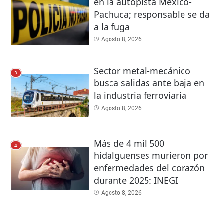
en la autopista México-
Pachuca; responsable se da
a la fuga
Agosto 8, 2026
Sector metal-mecánico
3
busca salidas ante baja en
la industria ferroviaria
Agosto 8, 2026
Más de 4 mil 500
4
hidalguenses murieron por
enfermedades del corazón
durante 2025: INEGI
Agosto 8, 2026