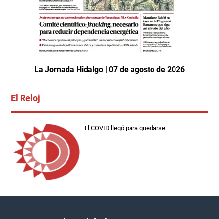
La Jornada Hidalgo | 07 de agosto de 2026
El Reloj
El COVID llegó para quedarse