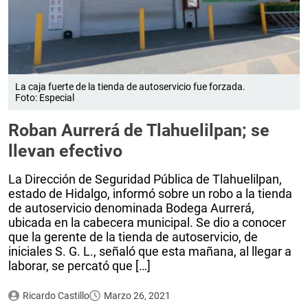
La caja fuerte de la tienda de autoservicio fue forzada.
Foto: Especial
Roban Aurrerá de Tlahuelilpan; se
llevan efectivo
La Dirección de Seguridad Pública de Tlahuelilpan,
estado de Hidalgo, informó sobre un robo a la tienda
de autoservicio denominada Bodega Aurrerá,
ubicada en la cabecera municipal. Se dio a conocer
que la gerente de la tienda de autoservicio, de
iniciales S. G. L., señaló que esta mañana, al llegar a
laborar, se percató que […]
Ricardo Castillo
Marzo 26, 2021