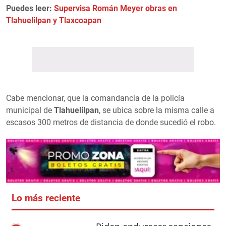
Puedes leer:
Supervisa Román Meyer obras en
Tlahuelilpan y Tlaxcoapan
Cabe mencionar, que la comandancia de la policía
municipal de
Tlahuelilpan
, se ubica sobre la misma calle a
escasos 300 metros de distancia de donde sucedió el robo.
Lo más reciente