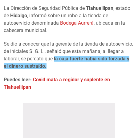
La Dirección de Seguridad Pública de
Tlahuelilpan
, estado
de
Hidalgo
, informó sobre un robo a la tienda de
autoservicio denominada
Bodega Aurrerá
, ubicada en la
cabecera municipal.
Se dio a conocer que la gerente de la tienda de autoservicio,
de iniciales S. G. L., señaló que esta mañana, al llegar a
laborar, se percató que
la caja fuerte había sido forzada y
el dinero sustraído.
Puedes leer:
Covid mata a regidor y suplente en
Tlahuelilpan