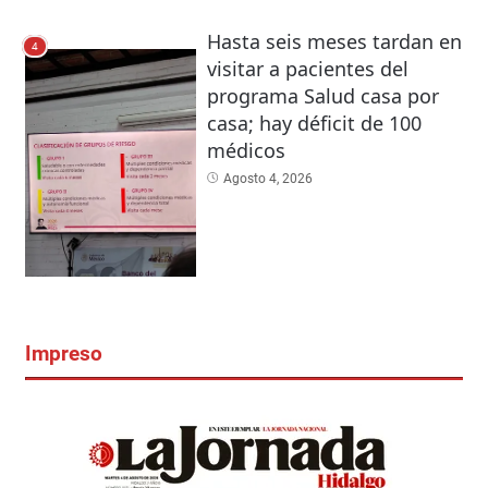
Hasta seis meses tardan en
4
visitar a pacientes del
programa Salud casa por
casa; hay déficit de 100
médicos
Agosto 4, 2026
Impreso