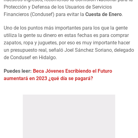
Protección y Defensa de los Usuarios de Servicios
Financieros (Condusef) para evitar la
Cuesta de Enero
.
Uno de los puntos más importantes para los que la gente
utiliza la gente su dinero en estas fechas es para comprar
zapatos, ropa y juguetes, por eso es muy importante hacer
un presupuesto real, señaló Joel Sánchez Soriano, delegado
de Condusef en Hidalgo.
Puedes leer:
Beca Jóvenes Escribiendo el Futuro
aumentará en 2023 ¿qué día se pagará?