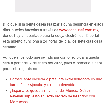
Dijo que, si la gente desea realizar alguna denuncia en estos
días, pueden hacerlas a través de
www.condusef.com.mx
,
donde hay un apartado para la queja electrónica. El portal
está abierto, funciona a 24 horas del día, los siete días de la
semana.
Aunque el periodo que se indicará como recibida la queda
será a partir del 2 de enero del 2023, pues el primer día hábil
para este organismo.
Comerciante encierra a presunta extorsionadora en una
barbería de Ajacuba y termina detenida
¿España se queda sin la final del Mundial 2030?
Revelan supuesto acuerdo secreto de Infantino con
Marruecos