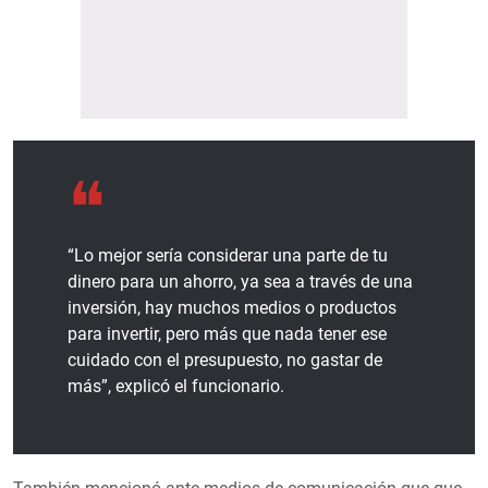
“Lo mejor sería considerar una parte de tu
dinero para un ahorro, ya sea a través de una
inversión, hay muchos medios o productos
para invertir, pero más que nada tener ese
cuidado con el presupuesto, no gastar de
más”, explicó el funcionario.