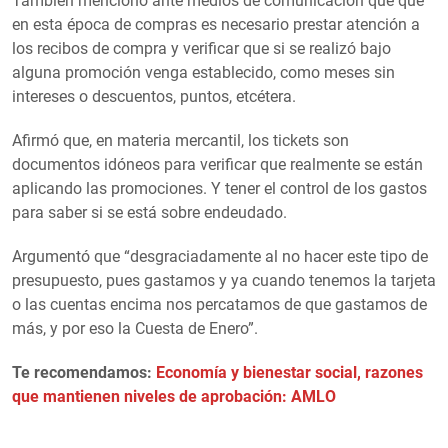
También mencionó ante medios de comunicación que que
en esta época de compras es necesario prestar atención a
los recibos de compra y verificar que si se realizó bajo
alguna promoción venga establecido, como meses sin
intereses o descuentos, puntos, etcétera.
Afirmó que, en materia mercantil, los tickets son
documentos idóneos para verificar que realmente se están
aplicando las promociones. Y tener el control de los gastos
para saber si se está sobre endeudado.
Argumentó que “desgraciadamente al no hacer este tipo de
presupuesto, pues gastamos y ya cuando tenemos la tarjeta
o las cuentas encima nos percatamos de que gastamos de
más, y por eso la Cuesta de Enero”.
Te recomendamos:
Economía y bienestar social, razones
que mantienen niveles de aprobación: AMLO