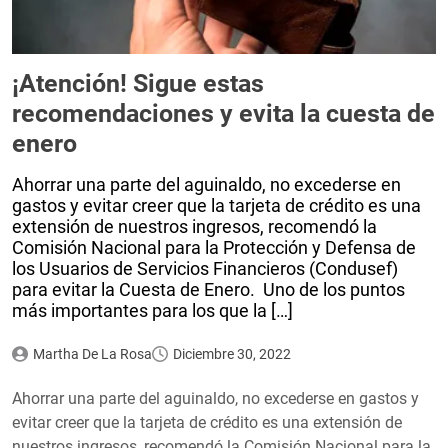
¡Atención! Sigue estas
recomendaciones y evita la cuesta de
enero
Ahorrar una parte del aguinaldo, no excederse en
gastos y evitar creer que la tarjeta de crédito es una
extensión de nuestros ingresos, recomendó la
Comisión Nacional para la Protección y Defensa de
los Usuarios de Servicios Financieros (Condusef)
para evitar la Cuesta de Enero. Uno de los puntos
más importantes para los que la […]
Martha De La Rosa
Diciembre 30, 2022
Ahorrar una parte del aguinaldo, no excederse en gastos y
evitar creer que la tarjeta de crédito es una extensión de
nuestros ingresos, recomendó la Comisión Nacional para la