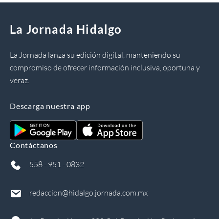
La Jornada Hidalgo
La Jornada lanza su edición digital, manteniendo su
compromiso de ofrecer información inclusiva, oportuna y
veraz.
Descarga nuestra app
Contáctanos
558 - 951 - 0832
redaccion@hidalgo.jornada.com.mx