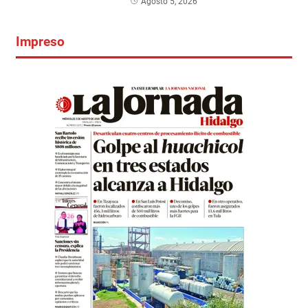
Agosto 5, 2026
Impreso