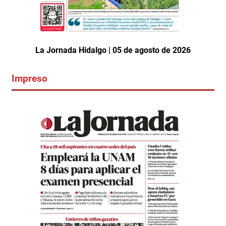
La Jornada Hidalgo | 05 de agosto de 2026
Impreso