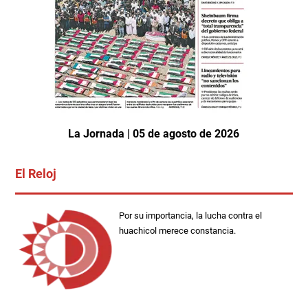
La Jornada | 05 de agosto de 2026
El Reloj
Por su importancia, la lucha contra el
huachicol merece constancia.