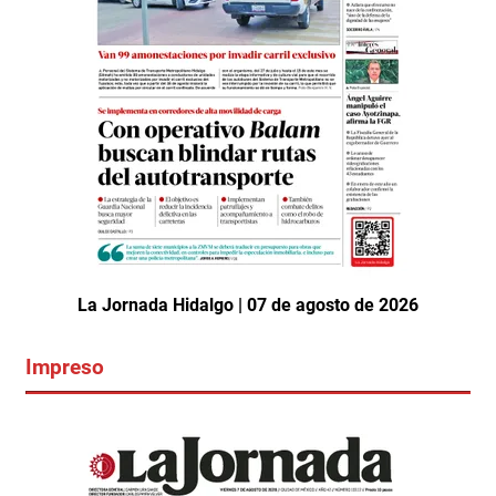
La Jornada Hidalgo | 07 de agosto de 2026
Impreso