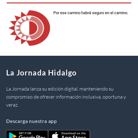
Por ese camino habrá seguro en el camino.
La Jornada Hidalgo
La Jornada lanza su edición digital, manteniendo su
compromiso de ofrecer información inclusiva, oportuna y
veraz.
Descarga nuestra app