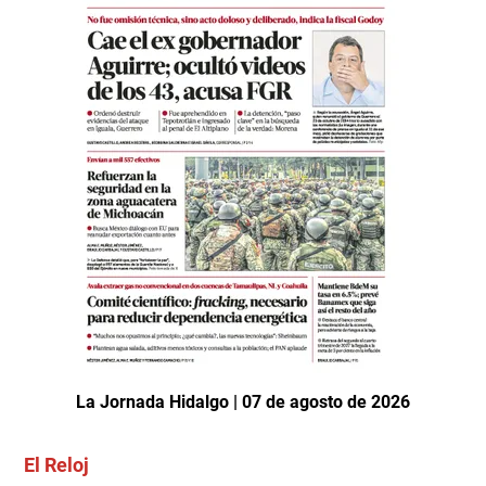
La Jornada Hidalgo | 07 de agosto de 2026
El Reloj