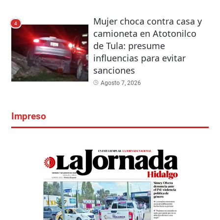
Mujer choca contra casa y
4
camioneta en Atotonilco
de Tula: presume
influencias para evitar
sanciones
Agosto 7, 2026
Impreso