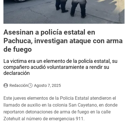
Asesinan a policía estatal en
Pachuca, investigan ataque con arma
de fuego
La victima era un elemento de la policía estatal, su
compañero acudió voluntaramiente a rendir su
declaración
Redacción
Agosto 7, 2025
Este jueves elementos de la Policía Estatal atendieron el
llamado de auxilio en la colonia San Cayetano, en donde
reportaron detonaciones de arma de fuego en la calle
Zotehuit al número de emergencias 911.