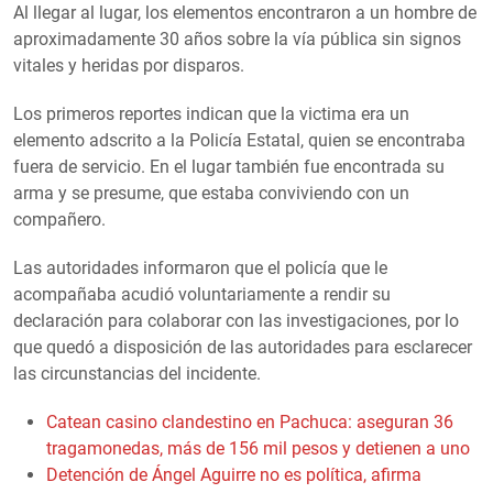
Al llegar al lugar, los elementos encontraron a un hombre de
aproximadamente 30 años sobre la vía pública sin signos
vitales y heridas por disparos.
Los primeros reportes indican que la victima era un
elemento adscrito a la Policía Estatal, quien se encontraba
fuera de servicio. En el lugar también fue encontrada su
arma y se presume, que estaba conviviendo con un
compañero.
Las autoridades informaron que el policía que le
acompañaba acudió voluntariamente a rendir su
declaración para colaborar con las investigaciones, por lo
que quedó a disposición de las autoridades para esclarecer
las circunstancias del incidente.
Catean casino clandestino en Pachuca: aseguran 36
tragamonedas, más de 156 mil pesos y detienen a uno
Detención de Ángel Aguirre no es política, afirma