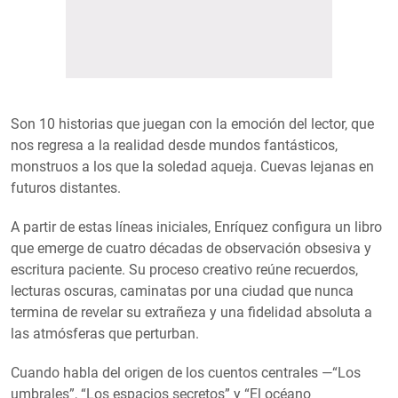
Son 10 historias que juegan con la emoción del lector, que
nos regresa a la realidad desde mundos fantásticos,
monstruos a los que la soledad aqueja. Cuevas lejanas en
futuros distantes.
A partir de estas líneas iniciales, Enríquez configura un libro
que emerge de cuatro décadas de observación obsesiva y
escritura paciente. Su proceso creativo reúne recuerdos,
lecturas oscuras, caminatas por una ciudad que nunca
termina de revelar su extrañeza y una fidelidad absoluta a
las atmósferas que perturban.
Cuando habla del origen de los cuentos centrales —“Los
umbrales”, “Los espacios secretos” y “El océano