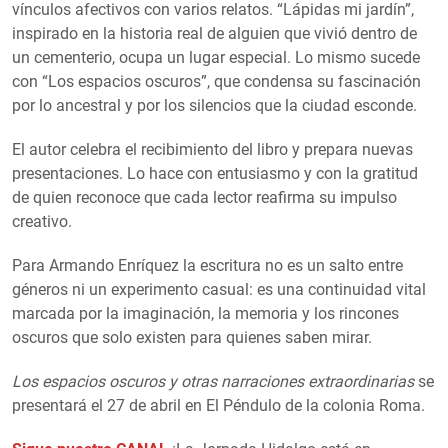
vínculos afectivos con varios relatos. “Lápidas mi jardín”,
inspirado en la historia real de alguien que vivió dentro de
un cementerio, ocupa un lugar especial. Lo mismo sucede
con “Los espacios oscuros”, que condensa su fascinación
por lo ancestral y por los silencios que la ciudad esconde.
El autor celebra el recibimiento del libro y prepara nuevas
presentaciones. Lo hace con entusiasmo y con la gratitud
de quien reconoce que cada lector reafirma su impulso
creativo.
Para Armando Enríquez la escritura no es un salto entre
géneros ni un experimento casual: es una continuidad vital
marcada por la imaginación, la memoria y los rincones
oscuros que solo existen para quienes saben mirar.
Los espacios oscuros y otras narraciones extraordinarias
se
presentará el 27 de abril en El Péndulo de la colonia Roma.