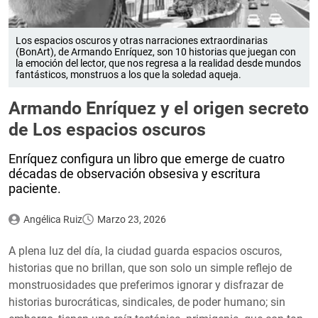
Los espacios oscuros y otras narraciones extraordinarias
(BonArt), de Armando Enríquez, son 10 historias que juegan con
la emoción del lector, que nos regresa a la realidad desde mundos
fantásticos, monstruos a los que la soledad aqueja.
Armando Enríquez y el origen secreto
de Los espacios oscuros
Enríquez configura un libro que emerge de cuatro
décadas de observación obsesiva y escritura
paciente.
Angélica Ruiz
Marzo 23, 2026
A plena luz del día, la ciudad guarda espacios oscuros,
historias que no brillan, que son solo un simple reflejo de
monstruosidades que preferimos ignorar y disfrazar de
historias burocráticas, sindicales, de poder humano; sin