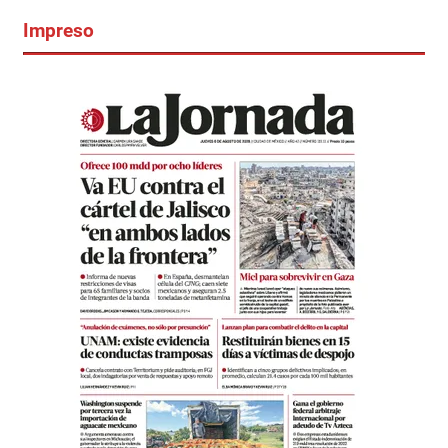
Impreso