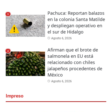
Pachuca: Reportan balazos
3
en la colonia Santa Matilde
y despliegan operativo en
el sur de Hidalgo
Agosto 6, 2026
Afirman que el brote de
4
salmonela en EU está
relacionado con chiles
jalapeños procedentes de
México
Agosto 6, 2026
Impreso