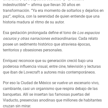
indestructible”— afirma que llevan 30 años en
transformación. “Ya era momento de soltarlos y dejarlos en
paz”, explica, con la serenidad de quien entiende que una
historia madura al ritmo de su autor.
Esa gestación prolongada define el tono de
Los espacios
oscuros y otras narraciones extraordinarias
. Cada relato
posee un sedimento histórico que atraviesa épocas,
territorios y obsesiones personales.
Enríquez reconoce que su generación creció bajo una
poderosa influencia visual, entre cine, televisión y lecturas
que iban de Lovecraft a autores más contemporáneos.
Por eso la Ciudad de México se vuelve un escenario vivo,
cambiante, casi un organismo que respira debajo de las
banquetas. Allí se insertan las famosas puertas del
Viaducto, presencias anodinas que millones de habitantes
cruzan sin mirar.