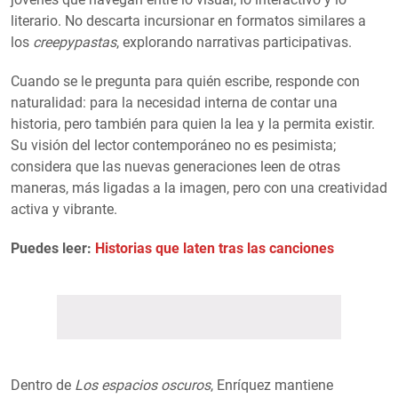
literario. No descarta incursionar en formatos similares a
los
creepypastas
, explorando narrativas participativas.
Cuando se le pregunta para quién escribe, responde con
naturalidad: para la necesidad interna de contar una
historia, pero también para quien la lea y la permita existir.
Su visión del lector contemporáneo no es pesimista;
considera que las nuevas generaciones leen de otras
maneras, más ligadas a la imagen, pero con una creatividad
activa y vibrante.
Puedes leer:
Historias que laten tras las canciones
Dentro de
Los espacios oscuros
, Enríquez mantiene