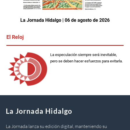
La Jornada Hidalgo | 06 de agosto de 2026
El Reloj
La especulación siempre será inevitable,
pero se deben hacer esfuerzos para evitarla.
La Jornada Hidalgo
La Jornada lanza su edición digital, manteniendo su