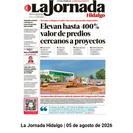
La Jornada Hidalgo | 05 de agosto de 2026