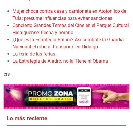
Mujer choca contra casa y camioneta en Atotonilco de
Tula: presume influencias para evitar sanciones
Concierto Grandes Temas del Cine en el Parque Cultural
Hidalguense: Fecha y horario
¿Qué es la Estrategia Balam? Así combate la Guardia
Nacional el robo al transporte en Hidalgo
La feria de las ferias
La Estrategia de Aladro, no la Tiene ni Obama
crs
Lo más reciente