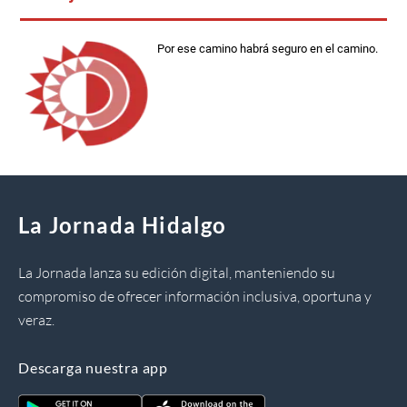
Por ese camino habrá seguro en el camino.
La Jornada Hidalgo
La Jornada lanza su edición digital, manteniendo su
compromiso de ofrecer información inclusiva, oportuna y
veraz.
Descarga nuestra app