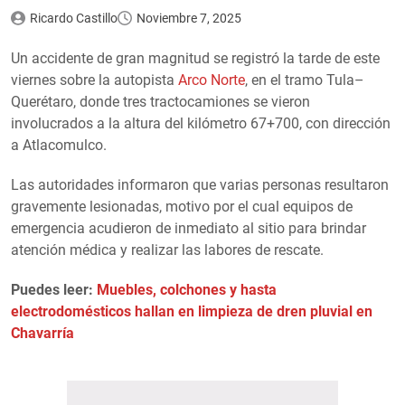
Ricardo Castillo
Noviembre 7, 2025
Un accidente de gran magnitud se registró la tarde de este
viernes sobre la autopista
Arco Norte
, en el tramo Tula–
Querétaro, donde tres tractocamiones se vieron
involucrados a la altura del kilómetro 67+700, con dirección
a Atlacomulco.
Las autoridades informaron que varias personas resultaron
gravemente lesionadas, motivo por el cual equipos de
emergencia acudieron de inmediato al sitio para brindar
atención médica y realizar las labores de rescate.
Puedes leer:
Muebles, colchones y hasta
electrodomésticos hallan en limpieza de dren pluvial en
Chavarría