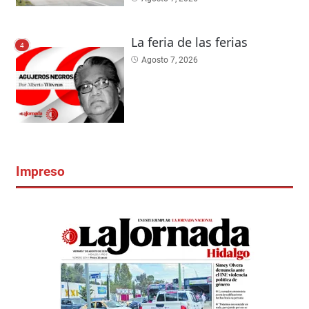
La feria de las ferias
4
Agosto 7, 2026
Impreso