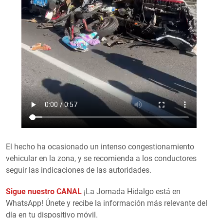
El hecho ha ocasionado un intenso congestionamiento
vehicular en la zona, y se recomienda a los conductores
seguir las indicaciones de las autoridades.
Sigue nuestro CANAL
¡La Jornada Hidalgo está en
WhatsApp! Únete y recibe la información más relevante del
día en tu dispositivo móvil.