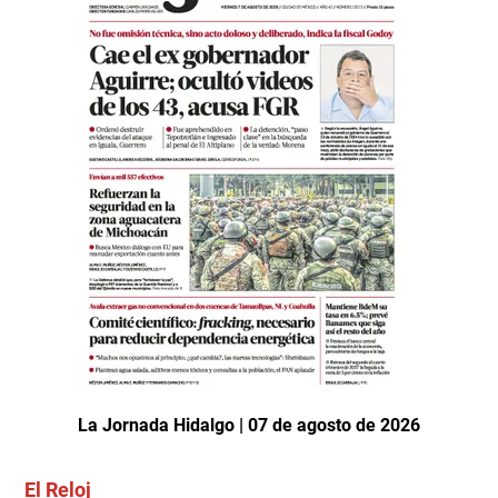
La Jornada Hidalgo | 07 de agosto de 2026
El Reloj