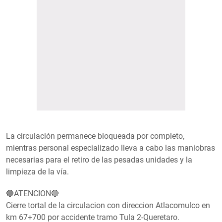
La circulación permanece bloqueada por completo,
mientras personal especializado lleva a cabo las maniobras
necesarias para el retiro de las pesadas unidades y la
limpieza de la vía.
🔴ATENCION🔴
Cierre tortal de la circulacion con direccion Atlacomulco en
km 67+700 por accidente tramo Tula 2-Queretaro.