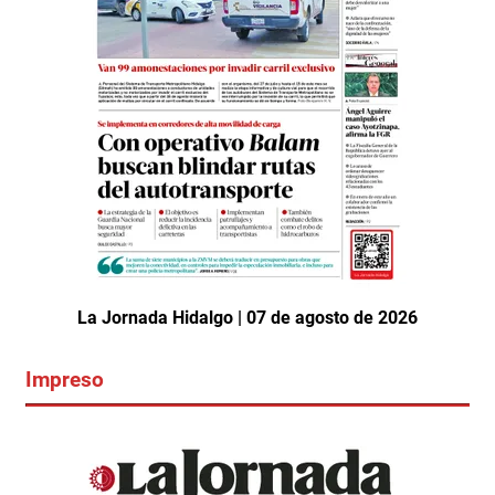
La Jornada Hidalgo | 07 de agosto de 2026
Impreso