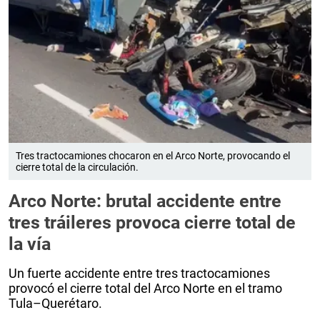
Tres tractocamiones chocaron en el Arco Norte, provocando el
cierre total de la circulación.
Arco Norte: brutal accidente entre
tres tráileres provoca cierre total de
la vía
Un fuerte accidente entre tres tractocamiones
provocó el cierre total del Arco Norte en el tramo
Tula–Querétaro.