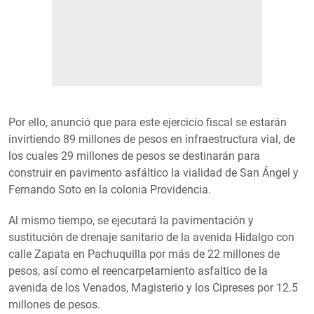
Por ello, anunció que para este ejercicio fiscal se estarán
invirtiendo 89 millones de pesos en infraestructura vial, de
los cuales 29 millones de pesos se destinarán para
construir en pavimento asfáltico la vialidad de San Ángel y
Fernando Soto en la colonia Providencia.
Al mismo tiempo, se ejecutará la pavimentación y
sustitución de drenaje sanitario de la avenida Hidalgo con
calle Zapata en Pachuquilla por más de 22 millones de
pesos, así como el reencarpetamiento asfaltico de la
avenida de los Venados, Magisterio y los Cipreses por 12.5
millones de pesos.