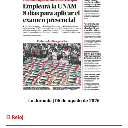
La Jornada | 05 de agosto de 2026
El Reloj