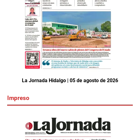
La Jornada Hidalgo | 05 de agosto de 2026
Impreso