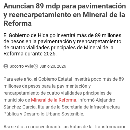
Anuncian 89 mdp para pavimentación
y reencarpetamiento en Mineral de la
Reforma
El Gobierno de Hidalgo invertirá más de 89 millones
de pesos en la pavimentación y reencarpetamiento
de cuatro vialidades principales de Mineral de la
Reforma durante 2026.
Socorro Ávila
Junio 20, 2026
Para este año, el Gobierno Estatal invertirá poco más de 89
millones de pesos para la pavimentación y
rencarpetamiento de cuatro vialidades principales del
municipio de
Mineral de la Reforma
, informó Alejandro
Sánchez García, titular de la Secretaría de Infraestructura
Pública y Desarrollo Urbano Sostenible.
Así se dio a conocer durante las Rutas de la Transformación