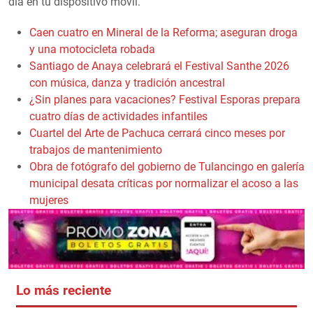
día en tu dispositivo móvil.
Caen cuatro en Mineral de la Reforma; aseguran droga
y una motocicleta robada
Santiago de Anaya celebrará el Festival Santhe 2026
con música, danza y tradición ancestral
¿Sin planes para vacaciones? Festival Esporas prepara
cuatro días de actividades infantiles
Cuartel del Arte de Pachuca cerrará cinco meses por
trabajos de mantenimiento
Obra de fotógrafo del gobierno de Tulancingo en galería
municipal desata críticas por normalizar el acoso a las
mujeres
Lo más reciente