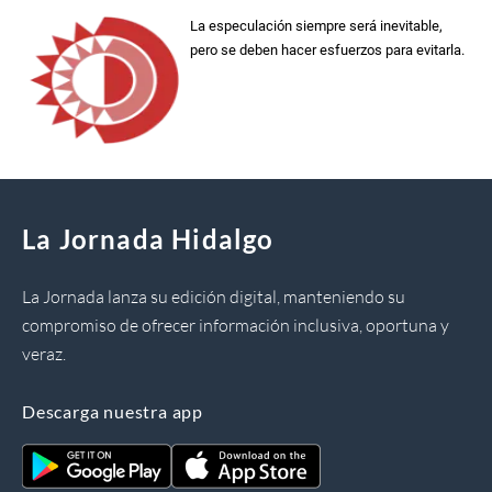
La especulación siempre será inevitable,
pero se deben hacer esfuerzos para evitarla.
La Jornada Hidalgo
La Jornada lanza su edición digital, manteniendo su
compromiso de ofrecer información inclusiva, oportuna y
veraz.
Descarga nuestra app