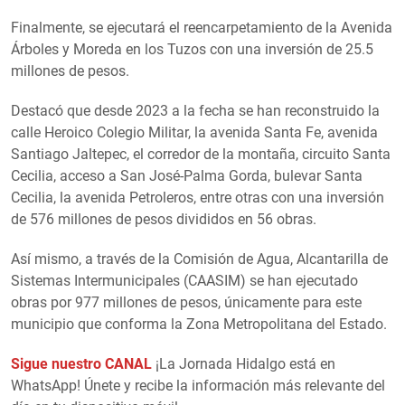
Finalmente, se ejecutará el reencarpetamiento de la Avenida
Árboles y Moreda en los Tuzos con una inversión de 25.5
millones de pesos.
Destacó que desde 2023 a la fecha se han reconstruido la
calle Heroico Colegio Militar, la avenida Santa Fe, avenida
Santiago Jaltepec, el corredor de la montaña, circuito Santa
Cecilia, acceso a San José-Palma Gorda, bulevar Santa
Cecilia, la avenida Petroleros, entre otras con una inversión
de 576 millones de pesos divididos en 56 obras.
Así mismo, a través de la Comisión de Agua, Alcantarilla de
Sistemas Intermunicipales (CAASIM) se han ejecutado
obras por 977 millones de pesos, únicamente para este
municipio que conforma la Zona Metropolitana del Estado.
Sigue nuestro CANAL
¡La Jornada Hidalgo está en
WhatsApp! Únete y recibe la información más relevante del