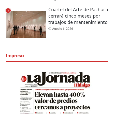
Cuartel del Arte de Pachuca
4
cerrará cinco meses por
trabajos de mantenimiento
Agosto 6, 2026
Impreso