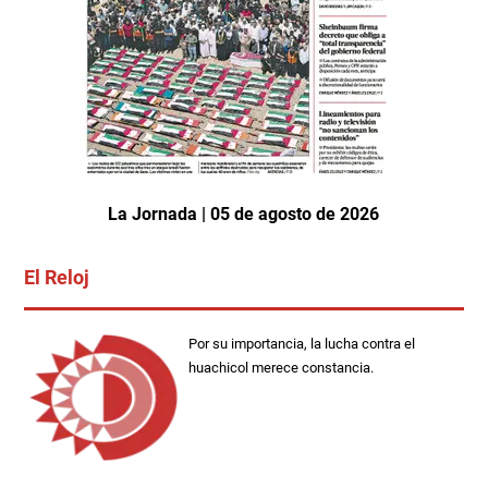
La Jornada | 05 de agosto de 2026
El Reloj
Por su importancia, la lucha contra el
huachicol merece constancia.