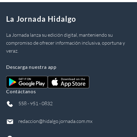
La Jornada Hidalgo
La Jornada lanza su edición digital, manteniendo su
compromiso de ofrecer información inclusiva, oportuna y
veraz.
Descarga nuestra app
Contáctanos
558 - 951 - 0832
redaccion@hidalgo.jornada.com.mx