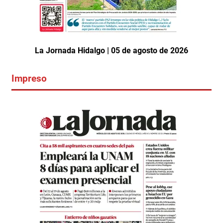
La Jornada Hidalgo | 05 de agosto de 2026
Impreso