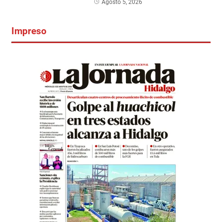
Agosto 5, 2026
Impreso