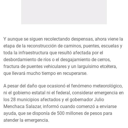
Y aunque se siguen recolectando despensas, ahora viene la
etapa de la reconstrucción de caminos, puentes, escuelas y
toda la infraestructura que resultó afectada por el
desbordamiento de ríos o el desgajamiento de cerros,
fractura de puentes vehiculares y un larguísimo etcétera,
que llevará mucho tiempo en recuperarse.
A pesar del daño que ocasionó el fenómeno meteorológico,
ni el gobierno estatal ni el federal, considerar emergencia en
los 28 municipios afectados y el gobernador Julio
Menchaca Salazar, informó cuando comenzó a enviarse
ayuda, que se disponía de 500 millones de pesos para
atender la emergencia.