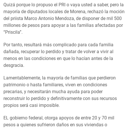
Quizá porque lo propuso el PRI o vaya usted a saber, pero la
mayoría de diputados locales de Morena, rechazó la moción
del priista Marco Antonio Mendoza, de disponer de mil 500
millones de pesos para apoyar a las familias afectadas por
“Priscila”.
Por tanto, resultará más complicado para cada familia
dañada, recuperar lo perdido y tratar de volver a vivir al
menos en las condiciones en que lo hacían antes de la
desgracia.
Lamentablemente, la mayoría de familias que perdieron
patrimonio o hasta familiares, viven en condiciones
precarias, y necesitarán mucha ayuda para poder
reconstruir lo perdido y definitivamente con sus recursos
propios será casi imposible.
EL gobierno federal, otorga apoyos de entre 20 y 70 mil
pesos a quienes sufrieron daños en sus viviendas o