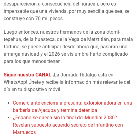
desaparecieron a consecuencia del huracán, pero es
impensable que una vivienda, por muy sencilla que sea, se
construye con 70 mil pesos.
Luego entonces, nuestros hermanos de la zona otomí-
tepehua, de la huasteca, de la Vega de Metztitlán, para mala
fortuna, se puede anticipar desde ahora que, pasarán una
amarga navidad y el 2026 se vislumbra harto complicado
para los que menos tienen.
Sigue nuestro CANAL
¡La Jornada Hidalgo está en
WhatsApp! Únete y recibe la información más relevante del
día en tu dispositivo móvil.
Comerciante encierra a presunta extorsionadora en una
barbería de Ajacuba y termina detenida
¿España se queda sin la final del Mundial 2030?
Revelan supuesto acuerdo secreto de Infantino con
Marruecos