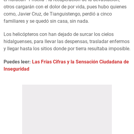
otros cargarán con el dolor de por vida, pues hubo quienes
como, Javier Cruz, de Tianguistengo, perdió a cinco
familiares y se quedó sin casa, sin nada.
Los helicópteros con han dejado de surcar los cielos
hidalguenses, para llevar las despensas, trasladar enfermos
y llegar hasta los sitios donde por tierra resultaba imposible.
Puedes leer:
Las Frías Cifras y la Sensación Ciudadana de
Inseguridad