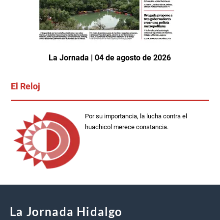
La Jornada | 04 de agosto de 2026
El Reloj
Por su importancia, la lucha contra el
huachicol merece constancia.
La Jornada Hidalgo