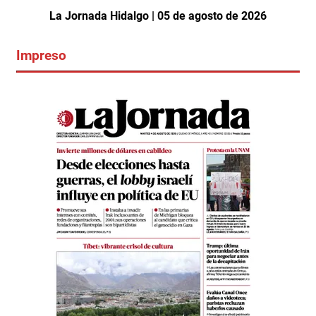
La Jornada Hidalgo | 05 de agosto de 2026
Impreso