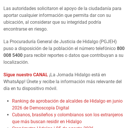
Las autoridades solicitaron el apoyo de la ciudadanía para
aportar cualquier información que permita dar con su
ubicación, al considerar que su integridad podría
encontrarse en riesgo.
La Procuraduría General de Justicia de Hidalgo (PGJEH)
puso a disposición de la población el número telefónico
800
008 5400
para recibir reportes o datos que contribuyan a su
localización.
Sigue nuestro CANAL
¡La Jornada Hidalgo está en
WhatsApp! Únete y recibe la información más relevante del
día en tu dispositivo móvil.
Ranking de aprobación de alcaldes de Hidalgo en junio
2026 de Demoscopía Digital
Cubanos, brasileños y colombianos son los extranjeros
que más buscan residir en Hidalgo