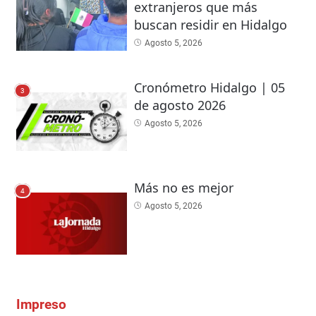
extranjeros que más
buscan residir en Hidalgo
Agosto 5, 2026
Cronómetro Hidalgo | 05
3
de agosto 2026
Agosto 5, 2026
Más no es mejor
4
Agosto 5, 2026
Impreso