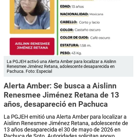
La PGJEH activó una Alerta Amber para localizar a Aislinn
Renesmee Jiménez Retana, adolescente desaparecida en
Pachuca. Foto: Especial
Alerta Amber: Se busca a Aislinn
Renesmee Jiménez Retana de 13
años, desapareció en Pachuca
La PGJEH emitió una Alerta Amber para localizar a
Aislinn Renesmee Jiménez Retana, adolescente de
13 años desaparecida el 30 de mayo de 2026 en
Pachuca de Soto. Autoridades solicitan apoyo