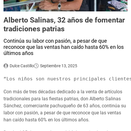
Alberto Salinas, 32 años de fomentar
tradiciones patrias
Continúa su labor con pasión, a pesar de que
reconoce que las ventas han caído hasta 60% en los
últimos años
Dulce Castillo
Septiembre 13, 2025
“Los niños son nuestros principales cliente
Con más de tres décadas dedicado a la venta de artículos
tradicionales para las fiestas patrias, don Alberto Salinas
Sánchez, comerciante pachuqueño de 63 años, continúa su
labor con pasión, a pesar de que reconoce que las ventas
han caído hasta 60% en los últimos años.