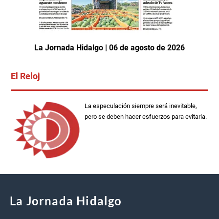
La Jornada Hidalgo | 06 de agosto de 2026
El Reloj
La especulación siempre será inevitable,
pero se deben hacer esfuerzos para evitarla.
La Jornada Hidalgo