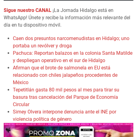
Sigue nuestro CANAL
¡La Jornada Hidalgo está en
WhatsApp! Únete y recibe la información más relevante del
día en tu dispositivo móvil.
Caen dos presuntos narcomenudistas en Hidalgo; uno
portaba un revólver y droga
Pachuca: Reportan balazos en la colonia Santa Matilde
y despliegan operativo en el sur de Hidalgo
Afirman que el brote de salmonela en EU está
relacionado con chiles jalapeños procedentes de
México
Tepetitlán gasta 80 mil pesos al mes para tirar su
basura tras cancelación del Parque de Economía
Circular
Simey Olvera interpone denuncia ante el INE por
violencia política de género