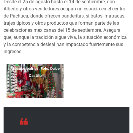
Desde el 25 de agosto hasta el 14 de septiembre, don
Alberto y otros vendedores ocupan un espacio en el centro
de Pachuca, donde ofrecen banderitas, silbatos, matracas,
trajes típicos y otros productos que forman parte de las
celebraciones mexicanas del 15 de septiembre. Asegura
que, aunque la tradición sigue viva, la situación económica
y la competencia desleal han impactado fuertemente sus
ingresos.
Articulos patrios. Foto: Dulce
Castillo