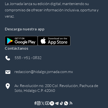
La Jornada lanza su edición digital, manteniendo su
compromiso de ofrecer información inclusiva, oportuna y
veraz.
Descarga nuestra app
Contáctanos
558 - 951 - 0832
redaccion@hidalgo.jornada.com.mx
Av. Revolución no. 200 Col. Revolución, Pachuca de
Soto, Hidalgo C.P. 42060