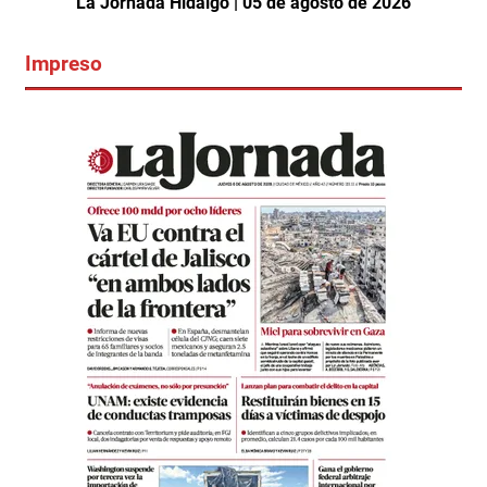
La Jornada Hidalgo | 05 de agosto de 2026
Impreso