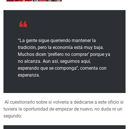
“La gente sigue queriendo mantener la
tradición, pero la economía está muy baja.
Muchos dicen ‘prefiero no comprar’ porque ya
no alcanza. Aun así, seguimos aquí,
esperando que se componga”, comenta con
esperanza.
Al cuestionarlo sobre si volvería a dedicarse a este oficio si
tuviera la oportunidad de empezar de nuevo, no duda ni un
segundo: