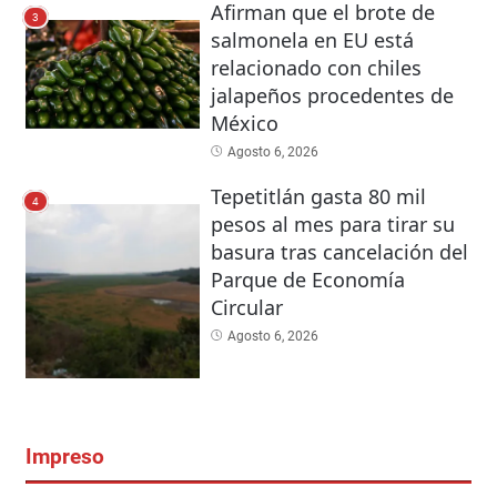
Afirman que el brote de
3
salmonela en EU está
relacionado con chiles
jalapeños procedentes de
México
Agosto 6, 2026
Tepetitlán gasta 80 mil
4
pesos al mes para tirar su
basura tras cancelación del
Parque de Economía
Circular
Agosto 6, 2026
Impreso