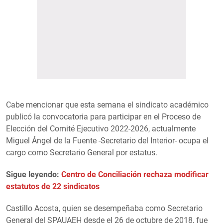
Cabe mencionar que esta semana el sindicato académico
publicó la convocatoria para participar en el Proceso de
Elección del Comité Ejecutivo 2022-2026, actualmente
Miguel Ángel de la Fuente -Secretario del Interior- ocupa el
cargo como Secretario General por estatus.
Sigue leyendo:
Centro de Conciliación rechaza modificar
estatutos de 22 sindicatos
Castillo Acosta, quien se desempeñaba como Secretario
General del SPAUAEH desde el 26 de octubre de 2018, fue