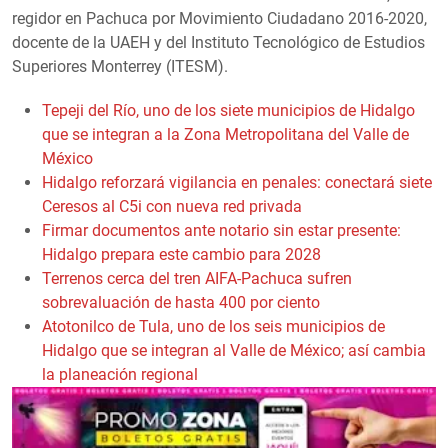
regidor en Pachuca por Movimiento Ciudadano 2016-2020,
docente de la UAEH y del Instituto Tecnológico de Estudios
Superiores Monterrey (ITESM).
Tepeji del Río, uno de los siete municipios de Hidalgo
que se integran a la Zona Metropolitana del Valle de
México
Hidalgo reforzará vigilancia en penales: conectará siete
Ceresos al C5i con nueva red privada
Firmar documentos ante notario sin estar presente:
Hidalgo prepara este cambio para 2028
Terrenos cerca del tren AIFA-Pachuca sufren
sobrevaluación de hasta 400 por ciento
Atotonilco de Tula, uno de los seis municipios de
Hidalgo que se integran al Valle de México; así cambia
la planeación regional