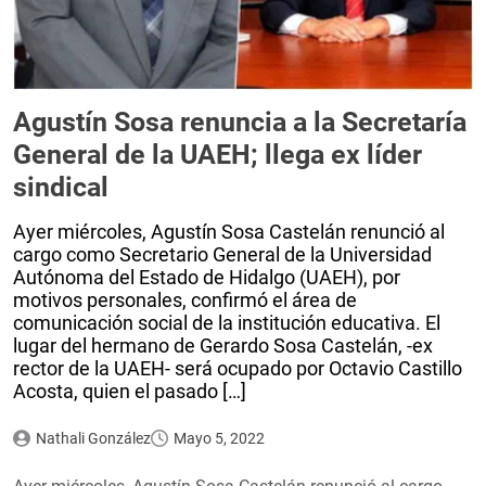
Agustín Sosa renuncia a la Secretaría
General de la UAEH; llega ex líder
sindical
Ayer miércoles, Agustín Sosa Castelán renunció al
cargo como Secretario General de la Universidad
Autónoma del Estado de Hidalgo (UAEH), por
motivos personales, confirmó el área de
comunicación social de la institución educativa. El
lugar del hermano de Gerardo Sosa Castelán, -ex
rector de la UAEH- será ocupado por Octavio Castillo
Acosta, quien el pasado […]
Nathali González
Mayo 5, 2022