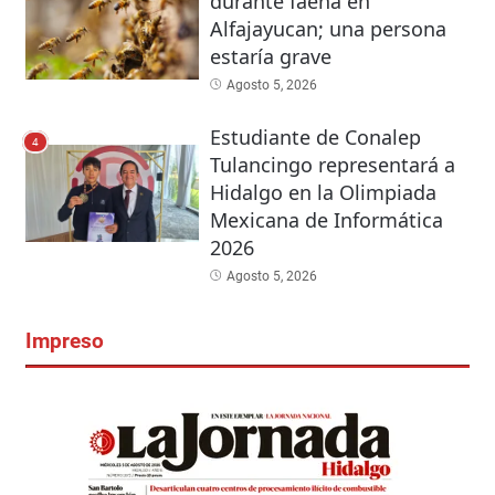
durante faena en
Alfajayucan; una persona
estaría grave
Agosto 5, 2026
Estudiante de Conalep
4
Tulancingo representará a
Hidalgo en la Olimpiada
Mexicana de Informática
2026
Agosto 5, 2026
Impreso