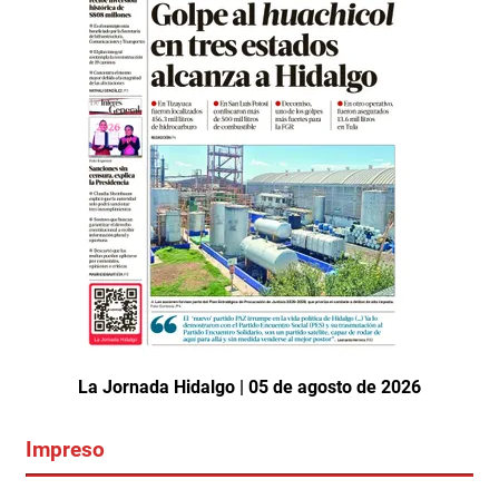
La Jornada Hidalgo | 05 de agosto de 2026
Impreso