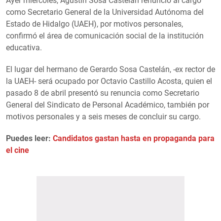
Ayer miércoles, Agustín Sosa Castelán renunció al cargo
como Secretario General de la Universidad Autónoma del
Estado de Hidalgo (UAEH), por motivos personales,
confirmó el área de comunicación social de la institución
educativa.
El lugar del hermano de Gerardo Sosa Castelán, -ex rector de
la UAEH- será ocupado por Octavio Castillo Acosta, quien el
pasado 8 de abril presentó su renuncia como Secretario
General del Sindicato de Personal Académico, también por
motivos personales y a seis meses de concluir su cargo.
Puedes leer:
Candidatos gastan hasta en propaganda para
el cine