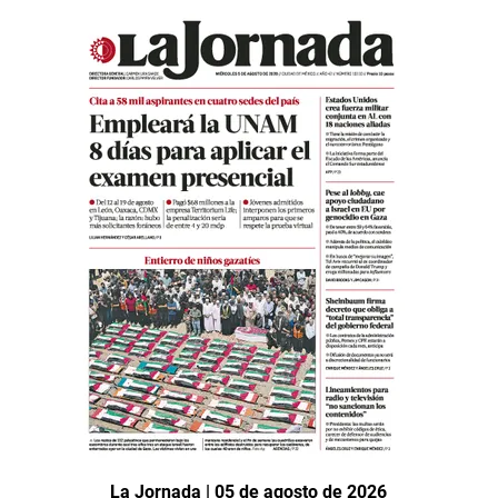
La Jornada | 05 de agosto de 2026